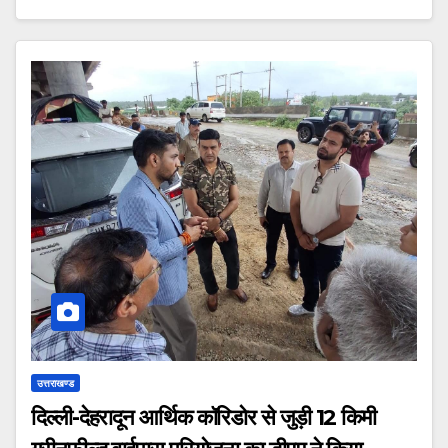
उत्तराखण्ड
दिल्ली-देहरादून आर्थिक कॉरिडोर से जुड़ी 12 किमी