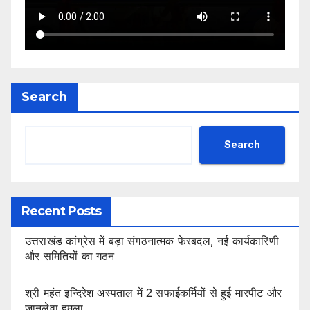
Search
Search
Recent Posts
उत्तराखंड कांग्रेस में बड़ा संगठनात्मक फेरबदल, नई कार्यकारिणी
और समितियों का गठन
श्री महंत इन्दिरेश अस्पताल में 2 सफाईकर्मियों से हुई मारपीट और
जानलेवा हमला