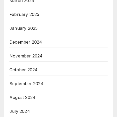
March 2025
February 2025
January 2025
December 2024
November 2024
October 2024
September 2024
August 2024
July 2024