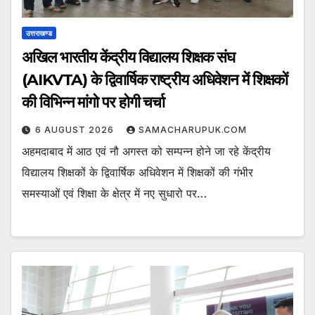
उत्तराखण्ड
अखिल भारतीय केंद्रीय विद्यालय शिक्षक संघ
(AIKVTA) के द्विवार्षिक राष्ट्रीय अधिवेशन में शिक्षकों
की विभिन्न मांगो पर होगी चर्चा
6 AUGUST 2026
SAMACHARUPUK.COM
अहमदाबाद में आठ एवं नौ अगस्त को सम्पन्न होने जा रहे केंद्रीय
विद्यालय शिक्षकों के द्विवार्षिक अधिवेशन में शिक्षकों की गंभीर
समस्याओं एवं शिक्षा के क्षेत्र में नए सुधारो पर…