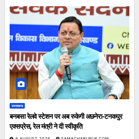
उत्तराखण्ड
बनबसा रेलवे स्टेशन पर अब रुकेगी अछनेरा-टनकपुर
एक्सप्रेस, रेल मंत्री ने दी स्वीकृति
6 AUGUST 2026
SAMACHARUPUK.COM