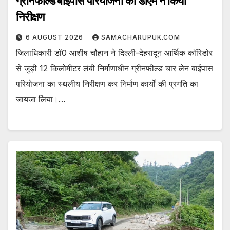
ग्रीनफील्ड बाईपास परियोजना का डीएम ने किया
निरीक्षण
6 AUGUST 2026
SAMACHARUPUK.COM
जिलाधिकारी डॉ0 आशीष चौहान ने दिल्ली-देहरादून आर्थिक कॉरिडोर
से जुड़ी 12 किलोमीटर लंबी निर्माणाधीन ग्रीनफील्ड चार लेन बाईपास
परियोजना का स्थलीय निरीक्षण कर निर्माण कार्यों की प्रगति का
जायजा लिया।…