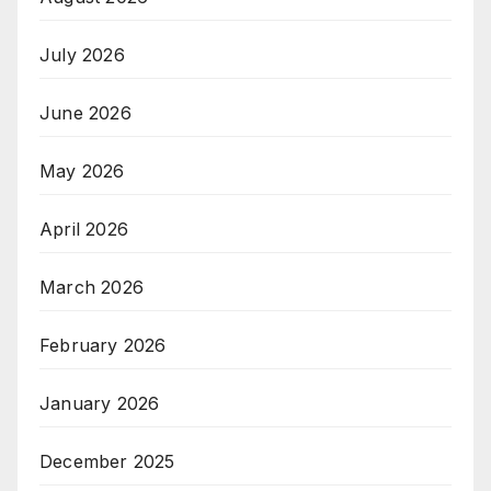
July 2026
June 2026
May 2026
April 2026
March 2026
February 2026
January 2026
December 2025