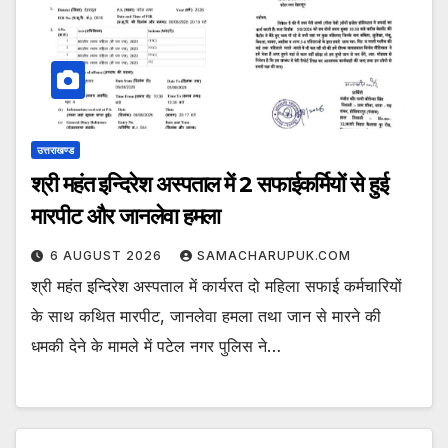
उत्तराखण्ड
श्री महंत इन्दिरेश अस्पताल में 2 सफाईकर्मियों से हुई
मारपीट और जानलेवा हमला
6 AUGUST 2026
SAMACHARUPUK.COM
श्री महंत इन्दिरेश अस्पताल में कार्यरत दो महिला सफाई कर्मचारियों
के साथ कथित मारपीट, जानलेवा हमला तथा जान से मारने की
धमकी देने के मामले में पटेल नगर पुलिस ने…