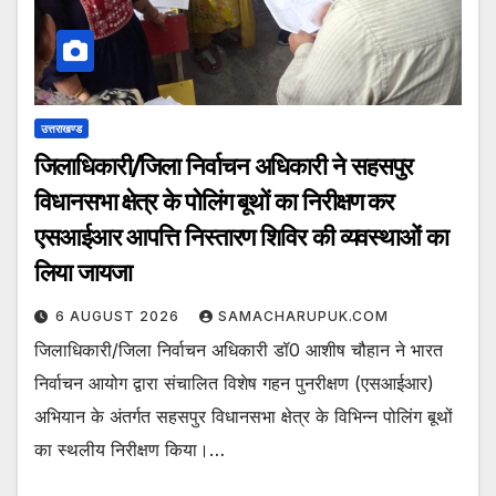
उत्तराखण्ड
जिलाधिकारी/जिला निर्वाचन अधिकारी ने सहसपुर
विधानसभा क्षेत्र के पोलिंग बूथों का निरीक्षण कर
एसआईआर आपत्ति निस्तारण शिविर की व्यवस्थाओं का
लिया जायजा
6 AUGUST 2026
SAMACHARUPUK.COM
जिलाधिकारी/जिला निर्वाचन अधिकारी डॉ0 आशीष चौहान ने भारत
निर्वाचन आयोग द्वारा संचालित विशेष गहन पुनरीक्षण (एसआईआर)
अभियान के अंतर्गत सहसपुर विधानसभा क्षेत्र के विभिन्न पोलिंग बूथों
का स्थलीय निरीक्षण किया।…