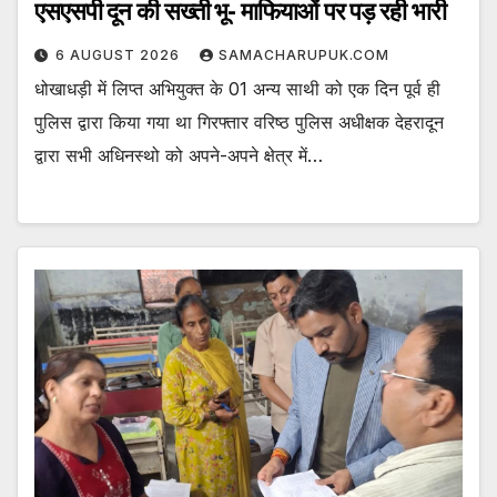
एसएसपी दून की सख्ती भू- माफियाओं पर पड़ रही भारी
6 AUGUST 2026
SAMACHARUPUK.COM
धोखाधड़ी में लिप्त अभियुक्त के 01 अन्य साथी को एक दिन पूर्व ही
पुलिस द्वारा किया गया था गिरफ्तार वरिष्ठ पुलिस अधीक्षक देहरादून
द्वारा सभी अधिनस्थो को अपने-अपने क्षेत्र में…