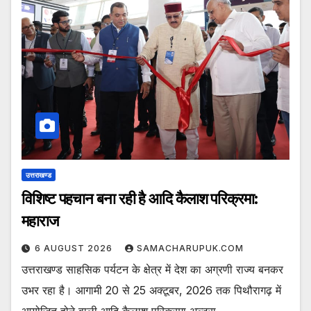
उत्तराखण्ड
विशिष्ट पहचान बना रही है आदि कैलाश परिक्रमा:
महाराज
6 AUGUST 2026
SAMACHARUPUK.COM
उत्तराखण्ड साहसिक पर्यटन के क्षेत्र में देश का अग्रणी राज्य बनकर
उभर रहा है। आगामी 20 से 25 अक्टूबर, 2026 तक पिथौरागढ़ में
आयोजित होने वाली आदि कैलाश परिक्रमा अल्ट्रा…