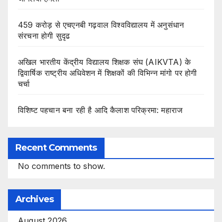
459 करोड़ से एचएनबी गढ़वाल विश्वविद्यालय में अनुसंधान
संरचना होगी सुदृढ
अखिल भारतीय केंद्रीय विद्यालय शिक्षक संघ (AIKVTA) के
द्विवार्षिक राष्ट्रीय अधिवेशन में शिक्षकों की विभिन्न मांगो पर होगी
चर्चा
विशिष्ट पहचान बना रही है आदि कैलाश परिक्रमा: महाराज
Recent Comments
No comments to show.
Archives
August 2026