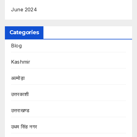
June 2024
Categories
Blog
Kashmir
अल्मोड़ा
उत्तरकाशी
उत्तराखण्ड
उधम सिंह नगर