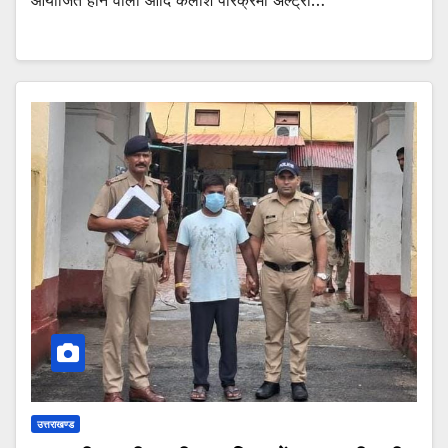
उत्तराखण्ड