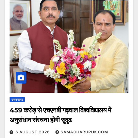
उत्तराखण्ड
459 करोड़ से एचएनबी गढ़वाल विश्वविद्यालय में
अनुसंधान संरचना होगी सुदृढ
6 AUGUST 2026
SAMACHARUPUK.COM