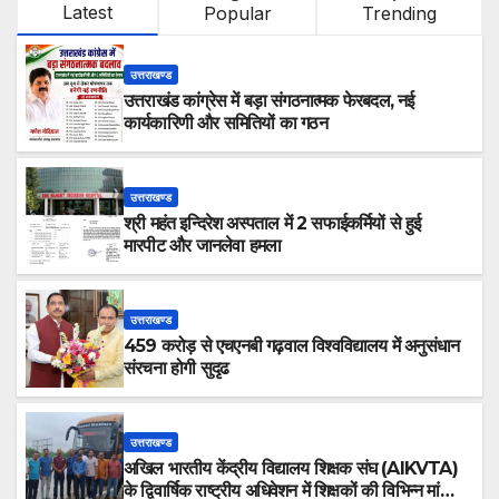
Latest
Popular
Trending
उत्तराखण्ड
उत्तराखंड कांग्रेस में बड़ा संगठनात्मक फेरबदल, नई
कार्यकारिणी और समितियों का गठन
उत्तराखण्ड
श्री महंत इन्दिरेश अस्पताल में 2 सफाईकर्मियों से हुई
मारपीट और जानलेवा हमला
उत्तराखण्ड
459 करोड़ से एचएनबी गढ़वाल विश्वविद्यालय में अनुसंधान
संरचना होगी सुदृढ
उत्तराखण्ड
अखिल भारतीय केंद्रीय विद्यालय शिक्षक संघ (AIKVTA)
के द्विवार्षिक राष्ट्रीय अधिवेशन में शिक्षकों की विभिन्न मांगो