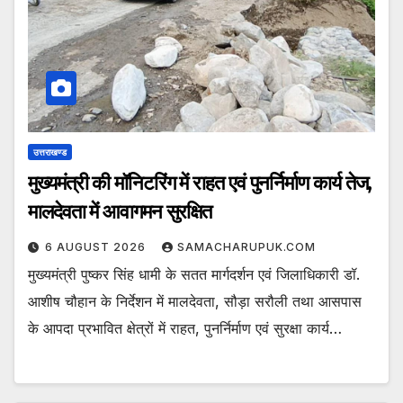
उत्तराखण्ड
मुख्यमंत्री की मॉनिटरिंग में राहत एवं पुनर्निर्माण कार्य तेज,
मालदेवता में आवागमन सुरक्षित
6 AUGUST 2026
SAMACHARUPUK.COM
मुख्यमंत्री पुष्कर सिंह धामी के सतत मार्गदर्शन एवं जिलाधिकारी डॉ.
आशीष चौहान के निर्देशन में मालदेवता, सौड़ा सरौली तथा आसपास
के आपदा प्रभावित क्षेत्रों में राहत, पुनर्निर्माण एवं सुरक्षा कार्य…