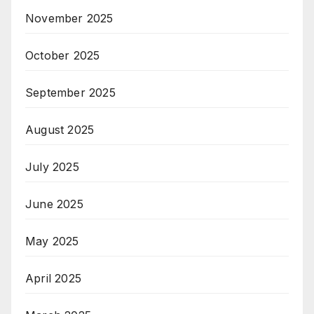
November 2025
October 2025
September 2025
August 2025
July 2025
June 2025
May 2025
April 2025