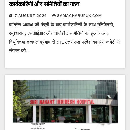
कार्यकारिणी और समितियों का गठन
7 AUGUST 2026
SAMACHARUPUK.COM
कांग्रेस अध्यक्ष की मंजूरी के बाद कार्यकारिणी के साथ मैनिफेस्टो,
अनुशासन, एसआईआर और चार्जशीट समितियों का हुआ गठन,
नियुक्तियां तत्काल प्रभाव से लागू उत्तराखंड प्रदेश कांग्रेस कमेटी में
संगठन को…