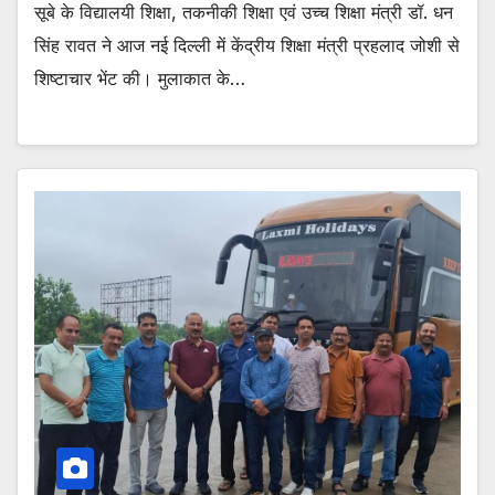
सूबे के विद्यालयी शिक्षा, तकनीकी शिक्षा एवं उच्च शिक्षा मंत्री डॉ. धन
सिंह रावत ने आज नई दिल्ली में केंद्रीय शिक्षा मंत्री प्रहलाद जोशी से
शिष्टाचार भेंट की। मुलाकात के…