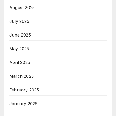
August 2025
July 2025
June 2025
May 2025
April 2025
March 2025
February 2025
January 2025