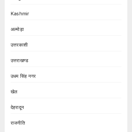
Kashmir
अल्मोड़ा
उत्तरकाशी
उत्तराखण्ड
उधम सिंह नगर
खेल
देहरादून
राजनीति