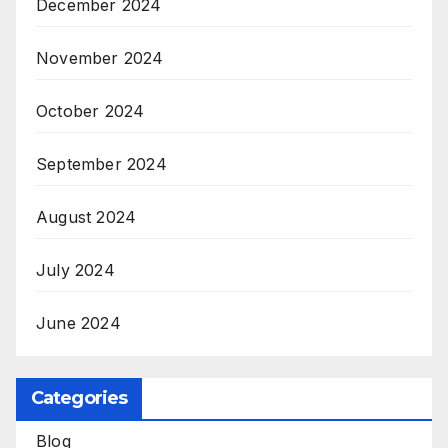
December 2024
November 2024
October 2024
September 2024
August 2024
July 2024
June 2024
Categories
Blog