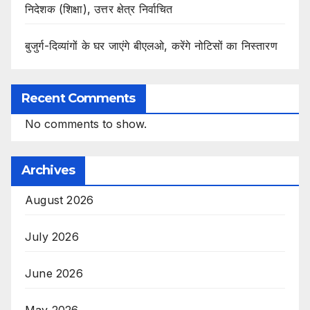
निदेशक (शिक्षा), उत्तर क्षेत्र निर्वाचित
बुजुर्ग-दिव्यांगों के घर जाएंगे बीएलओ, करेंगे नोटिसों का निस्तारण
Recent Comments
No comments to show.
Archives
August 2026
July 2026
June 2026
May 2026