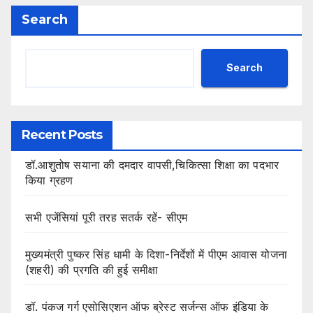
Search
Search
Recent Posts
डॉ.आशुतोष सयाना की दमदार वापसी,चिकित्सा शिक्षा का पदभार
किया ग्रहण
सभी एजेंसियां पूरी तरह सतर्क रहें- सीएम
मुख्यमंत्री पुष्कर सिंह धामी के दिशा-निर्देशों में पीएम आवास योजना
(शहरी) की प्रगति की हुई समीक्षा
डॉ. पंकज गर्ग एसोसिएशन ऑफ ब्रेस्ट सर्जन्स ऑफ इंडिया के