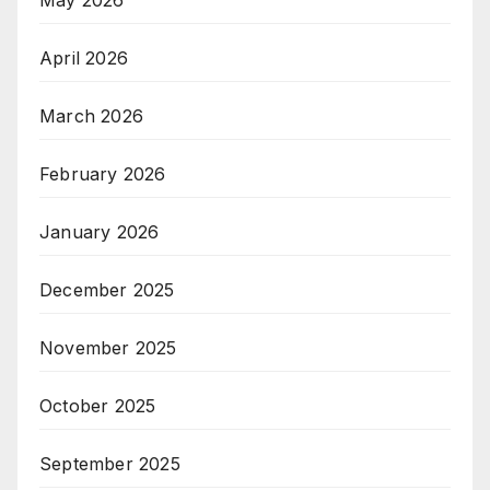
April 2026
March 2026
February 2026
January 2026
December 2025
November 2025
October 2025
September 2025