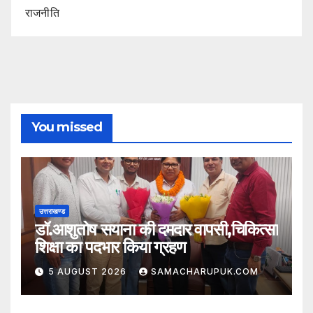
राजनीति
You missed
उत्तराखण्ड
डॉ.आशुतोष सयाना की दमदार वापसी,चिकित्सा
शिक्षा का पदभार किया ग्रहण
5 AUGUST 2026
SAMACHARUPUK.COM