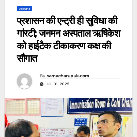
उत्तराखण्ड
प्रशासन की एन्ट्री ही सुविधा की
गांरटी; जनमन अस्पताल ऋषिकेश
को हाईटैक टीकाकरण कक्ष की
सौगात
By
samacharupuk.com
JUL 31, 2025