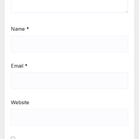
Name
*
Email
*
Website