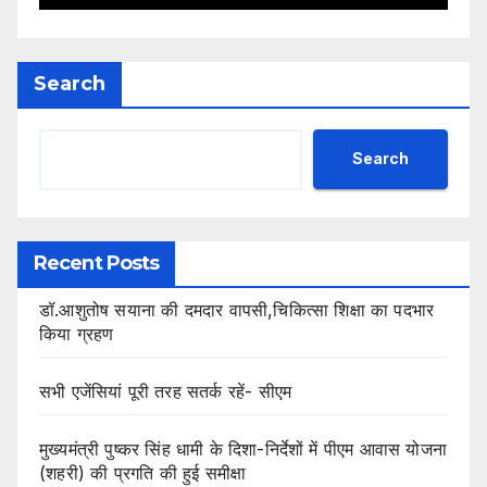
Search
Search
Recent Posts
डॉ.आशुतोष सयाना की दमदार वापसी,चिकित्सा शिक्षा का पदभार
किया ग्रहण
सभी एजेंसियां पूरी तरह सतर्क रहें- सीएम
मुख्यमंत्री पुष्कर सिंह धामी के दिशा-निर्देशों में पीएम आवास योजना
(शहरी) की प्रगति की हुई समीक्षा