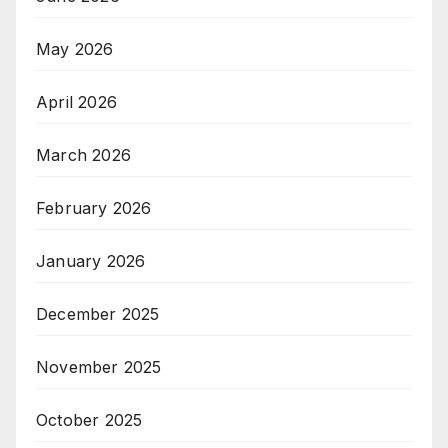
May 2026
April 2026
March 2026
February 2026
January 2026
December 2025
November 2025
October 2025