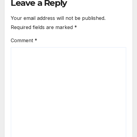
Leave a Reply
Your email address will not be published.
Required fields are marked
*
Comment
*