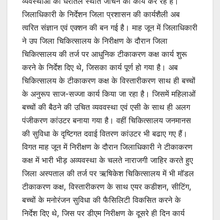
व्यवस्थाओं की धरातल स्थति जांचने का कार्य कर रहे है।
k
जिलाधिकारी के निर्देशन जिला प्रशासन की कार्यशैली अब
त्वरित संज्ञान एवं एक्शन की बन गई है। माह जून में जिलाधिकारी
ने उप जिला चिकित्सालय के निरीक्षण के दौरान जिला
चिकित्सालय की तर्ज पर आधुनिक टीकाकरण कक्ष कार्य शुरू
करने के निर्देश दिए थे, जिसका कार्य पूर्ण हो गया है। अब
चिकित्सालय के टीकाकरण कक्ष के विस्तारीकरण साथ ही बच्चों
के अनुरूप साज-सज्जा कार्य किया जा रहा है। जिसमें महिलाओं
बच्चों की बैठने की उचित व्यववस्था एवं एसी के साथ ही अलग
पंजीकरण कांउटर बनाया गया है। वहीं चिकित्सालय जनमानस
की सुविधा के दृष्टिगत दवाई वितरण कांउटर भी बढाए गए हैं।
विगत माह जून में निरीक्षण के दौरान जिलाधिकारी ने टीकाकरण
कक्ष में भारी भीड़ अव्यवस्था के चलते नाराजगी जाहिर करते हुए
जिला अस्पताल की तर्ज पर ऋषिकेश चिकित्सालय में भी मॉडल
टीकाकरण कक्ष, विस्तारीकरण के साथ एयर कडीशन, सीटिंग,
बच्चों के मनोरंजन सुविधा की फैसिलिटी विकसित करने के
निर्देश दिए थे, जिस पर डीएम निरीक्षण के दूसरे ही दिन कार्य