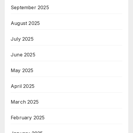
September 2025
August 2025
July 2025
June 2025
May 2025
April 2025
March 2025
February 2025