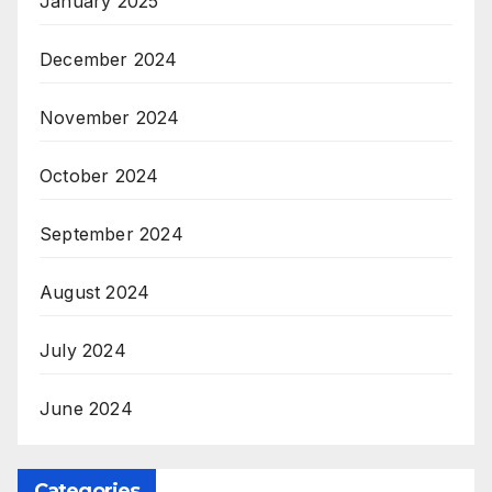
January 2025
December 2024
November 2024
October 2024
September 2024
August 2024
July 2024
June 2024
Categories