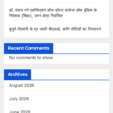
डॉ. पंकज गर्ग एसोसिएशन ऑफ ब्रेस्ट सर्जन्स ऑफ इंडिया के
निदेशक (शिक्षा), उत्तर क्षेत्र निर्वाचित
बुजुर्ग-दिव्यांगों के घर जाएंगे बीएलओ, करेंगे नोटिसों का निस्तारण
Recent Comments
No comments to show.
Archives
August 2026
July 2026
June 2026