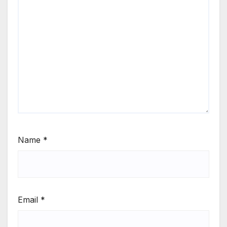
Name
*
Email
*