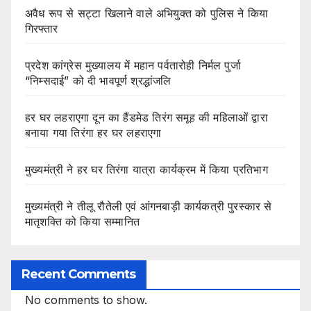
अवैध रूप से सट्टा खिलाने वाले अभियुक्त को पुलिस ने किया
गिरफ्तार
प्रदेश कांग्रेस मुख्यालय में महान पर्वतारोही निर्मल पुर्जा
“निम्सदाई” को दी भावपूर्ण श्रद्धांजलि
हर घर लहराएगा दून का हैंडमेड तिरंग समूह की महिलाओं द्वारा
बनाया गया तिरंगा हर घर लहराएगा
मुख्यमंत्री ने हर घर तिरंगा यात्रा कार्यक्रम में किया प्रतिभाग
मुख्यमंत्री ने तीलू रौतेली एवं आंगनबाड़ी कार्यकत्री पुरस्कार से
मातृशक्ति को किया सम्मानित
Recent Comments
No comments to show.