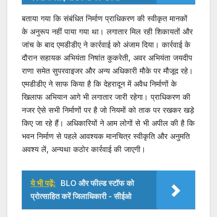
बताया गया कि संबंधित निर्माण प्राधिकरण की स्वीकृत मानकों
के अनुरूप नहीं पाया गया था। लगातार मिल रही शिकायतों और
जांच के बाद एमडीडीए ने कार्रवाई को अंजाम दिया। कार्रवाई के
दौरान सहायक अभियंता निषांत कुकरेती, अवर अभियंता जयदीप
राणा समेत सुपरवाइजर और अन्य अधिकारी मौके पर मौजूद रहे।
एमडीडीए ने साफ किया है कि देहरादून में अवैध निर्माणों के
खिलाफ अभियान आगे भी लगातार जारी रहेगा। प्राधिकरण की
नजर ऐसे सभी निर्माणों पर है जो नियमों को ताक पर रखकर खड़े
किए जा रहे हैं। अधिकारियों ने आम लोगों से भी अपील की है कि
भवन निर्माण से पहले आवश्यक मानचित्र स्वीकृति और अनुमति
अवश्य लें, अन्यथा कठोर कार्रवाई की जाएगी।
ये भी पढ़ें:
BLO और फील्ड स्टॉफ को
प्रोत्साहित करें जिलाधिकारी - सीईओ