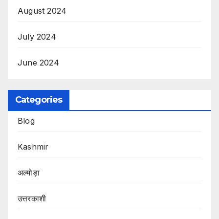
August 2024
July 2024
June 2024
Categories
Blog
Kashmir
अल्मोड़ा
उत्तरकाशी