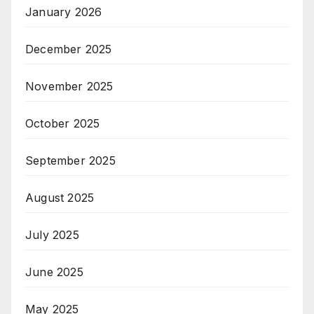
January 2026
December 2025
November 2025
October 2025
September 2025
August 2025
July 2025
June 2025
May 2025