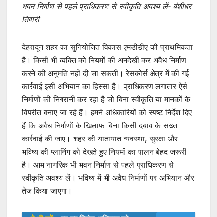
भवन निर्माण से पहले प्राधिकरण से स्वीकृति अवश्य लें- बंशीधर
तिवारी
देहरादून शहर का सुनियोजित विकास एमडीडीए की प्राथमिकता
है। किसी भी व्यक्ति को नियमों की अनदेखी कर अवैध निर्माण
करने की अनुमति नहीं दी जा सकती। रेसकोर्स क्षेत्र में की गई
कार्रवाई इसी अभियान का हिस्सा है। प्राधिकरण लगातार ऐसे
निर्माणों की निगरानी कर रहा है जो बिना स्वीकृति या मानकों के
विपरीत बनाए जा रहे हैं। हमने अधिकारियों को स्पष्ट निर्देश दिए
हैं कि अवैध निर्माणों के खिलाफ बिना किसी दबाव के सख्त
कार्रवाई की जाए। शहर की यातायात व्यवस्था, सुरक्षा और
भविष्य की प्लानिंग को देखते हुए नियमों का पालन बेहद जरूरी
है। आम नागरिक भी भवन निर्माण से पहले प्राधिकरण से
स्वीकृति अवश्य लें। भविष्य में भी अवैध निर्माणों पर अभियान और
तेज किया जाएगा।