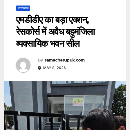
उत्तराखण्ड
एमडीडीए का बड़ा एक्शन,
रेसकोर्स में अवैध बहुमंजिला
व्यवसायिक भवन सील
By
samacharupuk.com
MAY 8, 2026