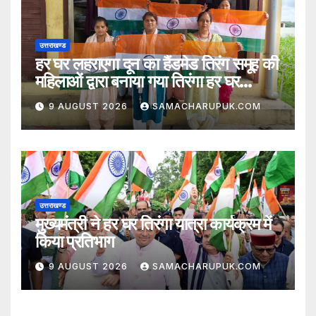
उत्तराखण्ड
हर घर लहराएगा दून का हैंडमेड तिरंग समूह की
महिलाओं द्वारा बनाया गया तिरंगा हर घर
लहराएगा
9 AUGUST 2026
SAMACHARUPUK.COM
उत्तराखण्ड
मुख्यमंत्री ने हर घर तिरंगा यात्रा कार्यक्रम में
किया प्रतिभाग
9 AUGUST 2026
SAMACHARUPUK.COM