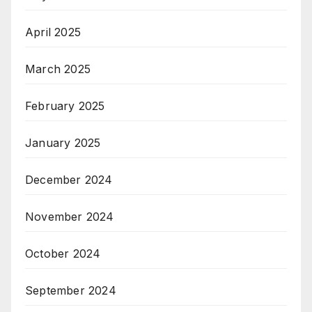
April 2025
March 2025
February 2025
January 2025
December 2024
November 2024
October 2024
September 2024