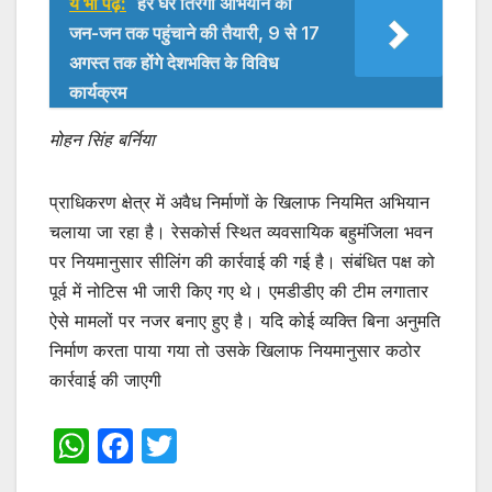
ये भी पढ़ें:
हर घर तिरंगा अभियान को
जन-जन तक पहुंचाने की तैयारी, 9 से 17
अगस्त तक होंगे देशभक्ति के विविध
कार्यक्रम
मोहन सिंह बर्निया
प्राधिकरण क्षेत्र में अवैध निर्माणों के खिलाफ नियमित अभियान
चलाया जा रहा है। रेसकोर्स स्थित व्यवसायिक बहुमंजिला भवन
पर नियमानुसार सीलिंग की कार्रवाई की गई है। संबंधित पक्ष को
पूर्व में नोटिस भी जारी किए गए थे। एमडीडीए की टीम लगातार
ऐसे मामलों पर नजर बनाए हुए है। यदि कोई व्यक्ति बिना अनुमति
निर्माण करता पाया गया तो उसके खिलाफ नियमानुसार कठोर
कार्रवाई की जाएगी
W
F
T
h
a
w