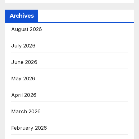
Archives
August 2026
July 2026
June 2026
May 2026
April 2026
March 2026
February 2026