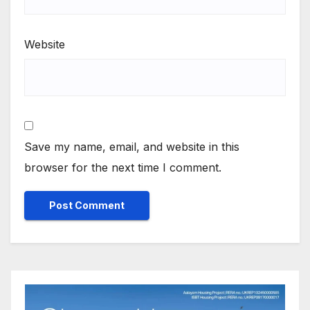
Website
Save my name, email, and website in this
browser for the next time I comment.