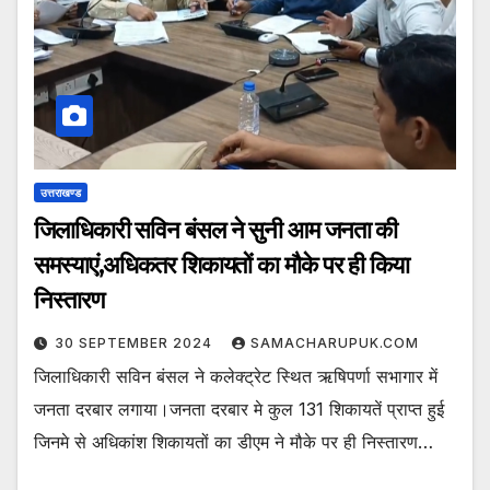
उत्तराखण्ड
जिलाधिकारी सविन बंसल ने सुनी आम जनता की
समस्याएं,अधिकतर शिकायतों का मौके पर ही किया
निस्तारण
30 SEPTEMBER 2024
SAMACHARUPUK.COM
जिलाधिकारी सविन बंसल ने कलेक्ट्रेट स्थित ऋषिपर्णा सभागार में
जनता दरबार लगाया।जनता दरबार मे कुल 131 शिकायतें प्राप्त हुई
जिनमे से अधिकांश शिकायतों का डीएम ने मौके पर ही निस्तारण…