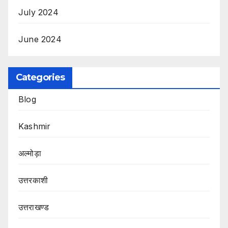
July 2024
June 2024
Categories
Blog
Kashmir
अल्मोड़ा
उत्तरकाशी
उत्तराखण्ड