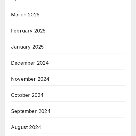
March 2025
February 2025
January 2025
December 2024
November 2024
October 2024
September 2024
August 2024