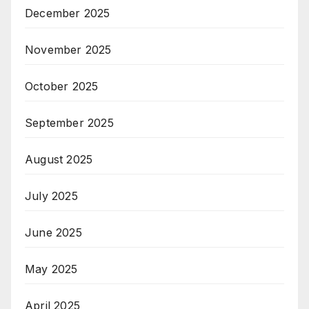
December 2025
November 2025
October 2025
September 2025
August 2025
July 2025
June 2025
May 2025
April 2025