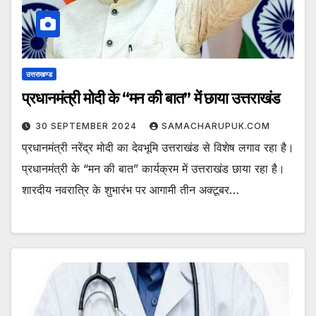
उत्तराखण्ड
प्रधानमंत्री मोदी के “मन की बात” में छाया उत्तराखंड
30 SEPTEMBER 2024
SAMACHARUPUK.COM
प्रधानमंत्री नरेंद्र मोदी का देवभूमि उत्तराखंड से विशेष लगाव रहा है।
प्रधानमंत्री के “मन की बात” कार्यक्रम में उत्तराखंड छाया रहा है।
शारदीय नवरात्रि के शुभारंभ पर आगामी तीन अक्टूबर…