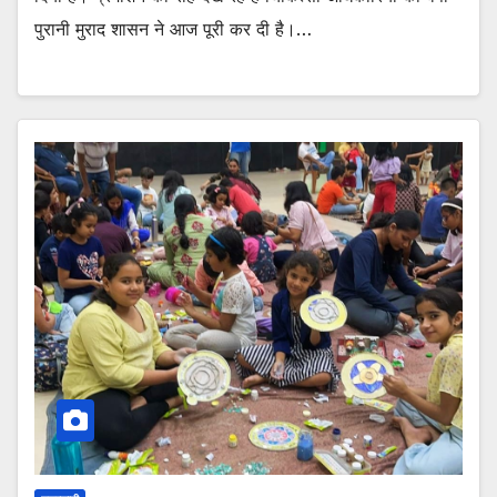
पुरानी मुराद शासन ने आज पूरी कर दी है।…