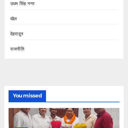
उधम सिंह नगर
खेल
देहरादून
राजनीति
You missed