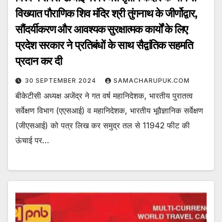
विख्यात पौराणिक शिव मंदिर श्री तुंगनाथ के जीर्णोद्वार,
सौंदर्यीकरण और आवश्यक सुरक्षात्मक कार्यों के लिए
प्रदेश सरकार ने प्रतिबंधों के साथ सैद्वांतिक सहमति
प्रदान कर दी
30 SEPTEMBER 2024
SAMACHARUPUK.COM
बीकेटीसी अध्यक्ष अजेंद्र ने गत वर्ष महानिदेशक, भारतीय पुरातत्व
सर्वेक्षण विभाग (एएसआई) व महानिदेशक, भारतीय भूवैज्ञानिक सर्वेक्षण
(जीएसआई) को पत्र लिख कर समुद्र तल से 11942 फीट की
ऊंचाई पर…