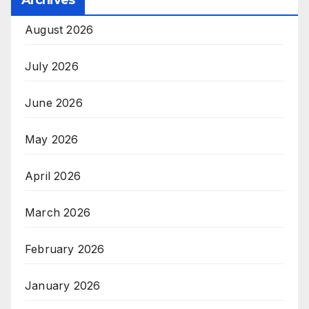
August 2026
July 2026
June 2026
May 2026
April 2026
March 2026
February 2026
January 2026