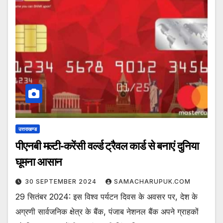
उत्तराखण्ड
पीएनबी मल्टी-करेंसी वर्ल्ड ट्रैवल कार्ड से बनाएं दुनिया
घूमना आसान
30 SEPTEMBER 2024
SAMACHARUPUK.COM
29 सितंबर 2024: इस विश्व पर्यटन दिवस के अवसर पर, देश के
अग्रणी सार्वजनिक क्षेत्र के बैंक, पंजाब नेशनल बैंक अपने ग्राहकों