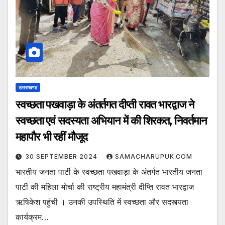
उत्तराखण्ड
स्वच्छता पखवाड़ा के अंतर्तगत दीप्ती रावत भारद्वाज ने
स्वच्छता एवं सदस्यता अभियान में की शिरकत, निवर्तमान
महापौर भी रहीं मौजूद
30 SEPTEMBER 2024
SAMACHARUPUK.COM
भारतीय जनता पार्टी के स्वच्छता पखवाड़ा के अंतर्गत भारतीय जनता
पार्टी की महिला मोर्चा की राष्ट्रीय महामंत्री दीप्ति रावत भारद्वाज
ऋषिकेश पहुंची । उनकी उपस्थिति में स्वच्छता और सदस्त्यता
कार्यक्रम…