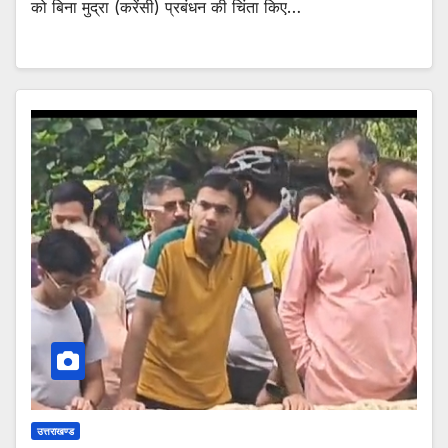
को बिना मुद्रा (करेंसी) प्रबंधन की चिंता किए…
उत्तराखण्ड