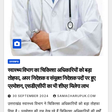
उत्तराखण्ड
स्वास्थ्य विभाग का चिकित्सा अधिकारियों को बड़ा
तोहफा, अपर निदेशक व संयुक्त निदेशक पदों पर हुए
प्रमोशन, एसडीएसीपी का भी शीघ्र मिलेगा लाभ
30 SEPTEMBER 2024
SAMACHARUPUK.COM
उत्तराखंड स्वास्थ्य विभाग ने चिकित्सा अधिकारियों को बड़ा तोहफा
दिया है। प्रमोशन की राह देख रहे हैं चिकित्सा अधिकारियों की वर्षों