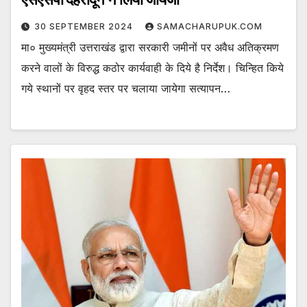
30 SEPTEMBER 2024
SAMACHARUPUK.COM
मा० मुख्यमंत्री उत्तराखंड द्वारा सरकारी जमीनों पर अवैध अतिक्रमण
करने वालों के विरुद्ध कठोर कार्यवाही के दिये है निर्देश। चिन्हित किये
गये स्थानों पर वृहद स्तर पर चलाया जायेगा सत्यापन…