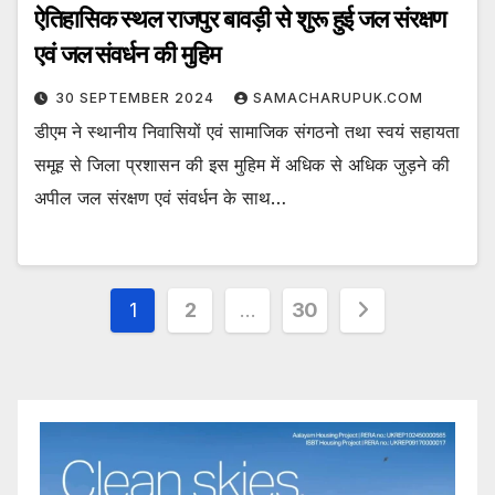
ऐतिहासिक स्थल राजपुर बावड़ी से शुरू हुई जल संरक्षण
एवं जल संवर्धन की मुहिम
30 SEPTEMBER 2024
SAMACHARUPUK.COM
डीएम ने स्थानीय निवासियों एवं सामाजिक संगठनो तथा स्वयं सहायता
समूह से जिला प्रशासन की इस मुहिम में अधिक से अधिक जुड़ने की
अपील जल संरक्षण एवं संवर्धन के साथ…
Posts
1
2
…
30
pagination