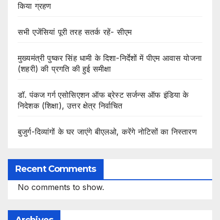
किया ग्रहण
सभी एजेंसियां पूरी तरह सतर्क रहें- सीएम
मुख्यमंत्री पुष्कर सिंह धामी के दिशा-निर्देशों में पीएम आवास योजना
(शहरी) की प्रगति की हुई समीक्षा
डॉ. पंकज गर्ग एसोसिएशन ऑफ ब्रेस्ट सर्जन्स ऑफ इंडिया के
निदेशक (शिक्षा), उत्तर क्षेत्र निर्वाचित
बुजुर्ग-दिव्यांगों के घर जाएंगे बीएलओ, करेंगे नोटिसों का निस्तारण
Recent Comments
No comments to show.
Archives