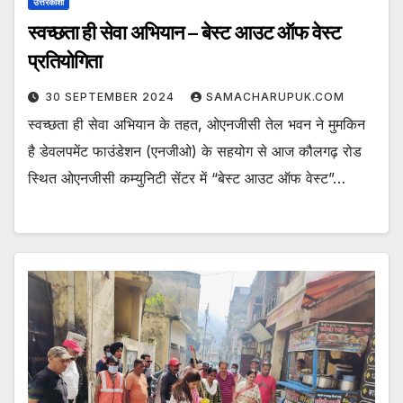
उत्तरकाशी
स्वच्छता ही सेवा अभियान – बेस्ट आउट ऑफ वेस्ट
प्रतियोगिता
30 SEPTEMBER 2024
SAMACHARUPUK.COM
स्वच्छता ही सेवा अभियान के तहत, ओएनजीसी तेल भवन ने मुमकिन
है डेवलपमेंट फाउंडेशन (एनजीओ) के सहयोग से आज कौलगढ़ रोड
स्थित ओएनजीसी कम्युनिटी सेंटर में “बेस्ट आउट ऑफ वेस्ट”…