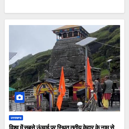
उत्तराखण्ड
विश्व में सबसे ऊंचाई पर स्थित तृतीय केदार के नाम से