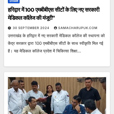
उत्तरकाशी
हरिद्वार में 100 एमबीबीएस सीटों के लिए नए सरकारी
मेडिकल कॉलेज की मंजूरी”
30 SEPTEMBER 2024
SAMACHARUPUK.COM
उत्तराखंड के हरिद्वार में नए सरकारी मेडिकल कॉलेज की स्थापना को
केंद्र सरकार द्वारा 100 एमबीबीएस सीटों के साथ स्वीकृति मिल गई
है। यह मेडिकल कॉलेज प्रदेश में चिकित्सा शिक्षा…