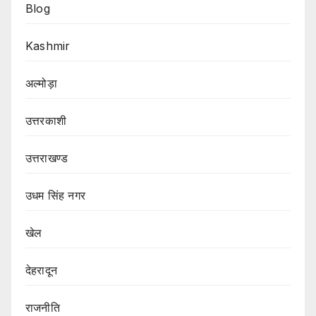
Blog
Kashmir
अल्मोड़ा
उत्तरकाशी
उत्तराखण्ड
उधम सिंह नगर
खेल
देहरादून
राजनीति