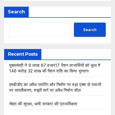
Search
Search
Recent Posts
मुख्यमंत्री ने 9 लाख 87 हजार17 पेंशन लाभार्थियों को कुल ₹
146 करोड़ 32 लाख की पेंशन राशि का किया भुगतान
एमडीडीए का अवैध प्लाटिंग और निर्माण पर बड़ा एक्श दो स्थानों
पर ध्वस्तीकरण, मसूरी मार्ग पर अवैध निर्माण सील
सेहत की सुरक्षा, धामी सरकार की प्राथमिकता