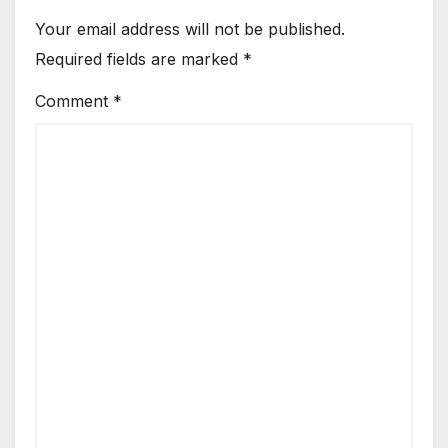
Your email address will not be published.
Required fields are marked
*
Comment
*