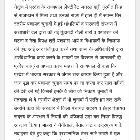
p
o
नेतृत्व में प्रदेश के राज्यपाल लेफ्टीनेंट जनरल श्री गुरमीत सिंह
से राजभवन में मिला तथा उनको राज्य में हाल ही में संपन्न त्रि
k
स्तरीय पंचायत चुनावों में हुई धांधलियों व सरकारी संरक्षण में
सत्ताधारी दल द्वारा की गई गुंडागर्दी गोली बारी व अपहरण की
घटना व नेता विपक्ष श्री यशपाल आर्य व विधायकों के खिलाफ
की एफ आई आर पंजीकृत करने तथा राज्य के अधिकारियों द्वारा
असंवैधानिक कार्य करने के मामलों पर विस्तार से जानकारी दी।
प्रदेश कांग्रेस अध्यक्ष करण माहरा ने राज्यपाल से कहा कि
प्रदेश में भाजपा सरकार ने जंगल राज कायम किया हुआ है और
जान बूझ कर पंचायत चुनाव समय पर ना करवा कर सात महीनों
की देरी की गई जिससे इनके वे लोग जो निकाय चुनावों में
मतदाता थे वे ग्रामीण क्षेत्रों में भी चुनावों में प्रतिभाग कर सकें।
उन्होंने कहा कि सरकार ने जिला पंचायत सदस्य व छेत्र पंचायत
सदस्य के आरक्षण में नियमों की धज्जियां उड़ा कर नियम विरुद्ध
आरक्षण किया। माहरा ने नैनीताल, बेतालघाट व रुद्रप्रयाग के
उदाहरण देते हुए कहा कि प्रशासनिक तंत्र सारे तमाशे में मूक