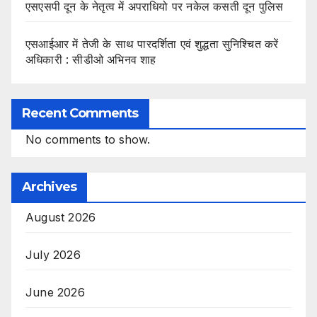
एसएसपी दून के नेतृत्व में अपराधियो पर नकेल कसती दून पुलिस
एसआईआर में तेजी के साथ पारदर्शिता एवं शुद्धता सुनिश्चित करें
अधिकारी : सीडीओ अभिनव शाह
Recent Comments
No comments to show.
Archives
August 2026
July 2026
June 2026