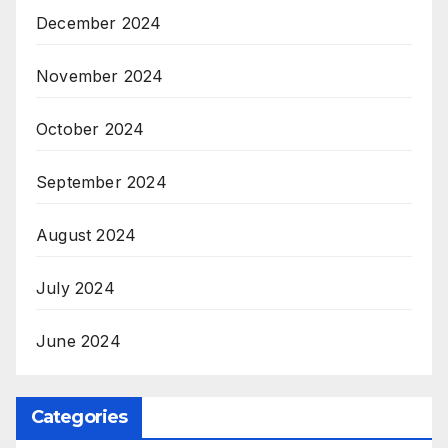
December 2024
November 2024
October 2024
September 2024
August 2024
July 2024
June 2024
Categories