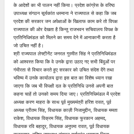
के आदेशों का भी पालन नहीं किया। प्रदेश कांग्रेस के वरिष्ठ
उपाध्यक्ष संगठन सूर्यकांत धस्माना ने राज्यपाल से कहा कि जब
प्रदेश की सरकार जन अपेक्षाओं के खिलाफ काम करे तो विपक्ष
राज्यपाल की ओर देखता है किन्तु राजभवन सचिवालय विपक्ष के
प्रतिनिधिमंडल को मिलने का समय देने में आनाकानी करता है
जो उचित नहीं है।
श्री राज्यपाल लेफ्टीनेंट जनरल गुरमीत सिंह ने प्रतिनिधिमंडल
को आश्वस्त किया कि वे उनके द्वारा उठाए गए सभी बिंदुओं पर
गंभीरता से विचार करते हुए सरकार को उचित संदेश देंगे तथा
भविष्य में उनके कार्यालय द्वारा इस बात का विशेष ध्यान रखा
जाएगा कि जब भी विपक्षी दल के प्रतिनिधि उनसे अपनी बात
कहना चाहें तो उनको समय दिया जाए। प्रतिनिधिमंडल में प्रदेश
अध्यक्ष करण माहरा के साथ पूर्व मुख्यमंत्री हरिश रावत, पूर्व
अध्यक्ष प्रीतम सिंह, विधायक काज़ी निजामुद्दीन, विधायक ममता
राकेश, विधायक विक्रम सिंह, विधायक फुरकान अहमद,
विधायक रवि बहादुर, विधायक अनुपमा रावत, पूर्व विधायक