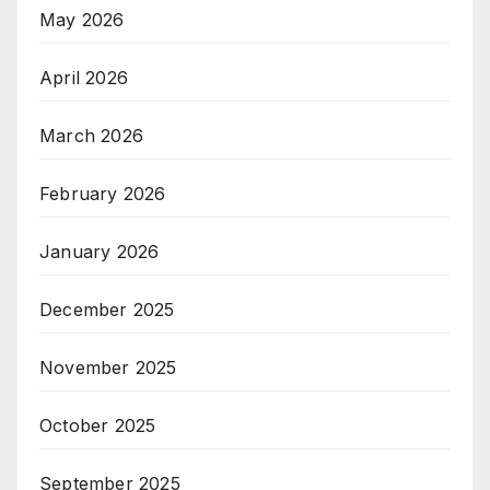
May 2026
April 2026
March 2026
February 2026
January 2026
December 2025
November 2025
October 2025
September 2025