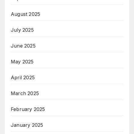
August 2025
July 2025
June 2025
May 2025
April 2025
March 2025
February 2025
January 2025