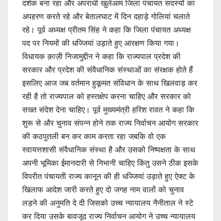
दर्शक बना रहा और अपराधी खुलेआम जिला पंचायत सदस्यों का
अपहरण करते रहे और बेतालघाट में दिन दहाड़े गोलियां चलाते
रहे। पूर्व अध्यक्ष प्रीतम सिंह ने कहा कि जिला पंचायत अध्यक्ष
पद पर नियमों की धज्जियां उड़ाते हुए आरक्षण किया गया।
विधायक क़ाज़ी निजामुद्दीन ने कहा कि राज्यपाल प्रदेश की
सरकार और प्रदेश की संवैधानिक संस्थाओं का संरक्षक होते हैं
इसलिए आज जब वर्तमान हुकूमत संविधान के साथ खिलवाड़ कर
रही है तो राज्यपाल को हस्तक्षेप करना चाहिए और सरकार को
सख्त संदेश देना चाहिए। पूर्व मुख्यमंत्री हरिश रावत ने कहा कि
शुरू से और चुनाव संपन्न होने तक राज्य निर्वाचन आयोग सरकार
की कठपुतली बन कर काम करता रहा जबकि वो एक
स्वायत्तशासी संवैधानिक संस्था है और उसको निष्पक्षता के साथ
अपनी भूमिका ईमानदारी से निभानी चाहिए किंतु उसने ठीक इसके
विपरीत पंचायती राज्य कानून की ही धज्जियां उड़ाते हुए ऐक्ट के
खिलाफ आदेश जारी करते हुए दो जगह नाम वालों को चुनाव
लड़ने की अनुमति दे दी जिसको उच्च न्यायालय नैनीताल ने स्टे
कर दिया उसके बावजूद राज्य निर्वाचन आयोग ने उच्च न्यायालय