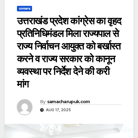
उत्तराखण्ड
उत्तराखंड प्रदेश कांग्रेस का वृहद
प्रतिनिधिमंडल मिला राज्यपाल से
राज्य निर्वाचन आयुक्त को बर्खास्त
करने व राज्य सरकार को कानून
व्यवस्था पर निर्देश देने की करी
मांग
By
samacharupuk.com
AUG 17, 2025