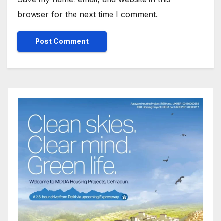
browser for the next time I comment.