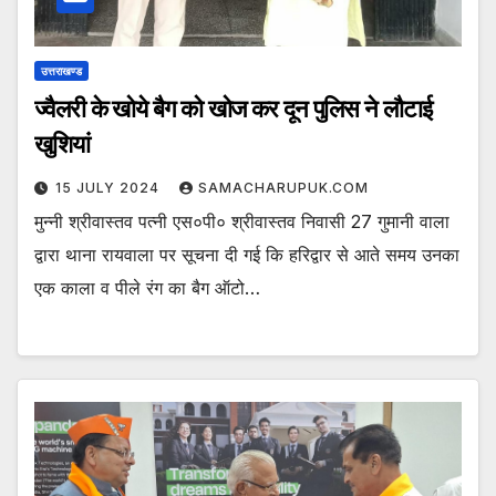
उत्तराखण्ड
ज्वैलरी के खोये बैग को खोज कर दून पुलिस ने लौटाई
खुशियां
15 JULY 2024
SAMACHARUPUK.COM
मुन्नी श्रीवास्तव पत्नी एस०पी० श्रीवास्तव निवासी 27 गुमानी वाला
द्वारा थाना रायवाला पर सूचना दी गई कि हरिद्वार से आते समय उनका
एक काला व पीले रंग का बैग ऑटो…