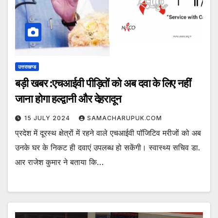
उत्तराखण्ड
बड़ी खबर :एचआईवी पीड़ितों को अब दवा के लिए नहीं
जाना होगा हल्द्वानी और देहरादून
15 JULY 2024
SAMACHARUPUK.COM
प्रदेश में दूरस्थ क्षेत्रों में रहने वाले एचआईवी पॉजिटिव मरीजों को अब
उनके घर के निकट ही दवाएं उपलब्ध हो सकेंगी। स्वास्थ्य सचिव डा.
आर राजेश कुमार ने बताया कि…