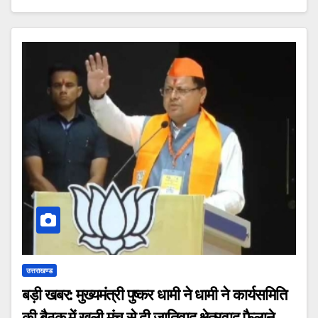
उत्तराखण्ड
बड़ी खबर: मुख्यमंत्री पुष्कर धामी ने धामी ने कार्यसमिति
की बैठक में खुली मंच से दी जातिवाद क्षेत्रवाद फैलाने