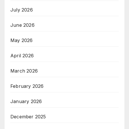
July 2026
June 2026
May 2026
April 2026
March 2026
February 2026
January 2026
December 2025