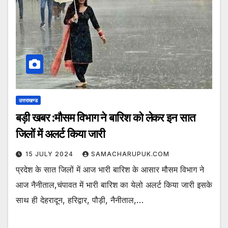
उत्तराखण्ड
बड़ी खबर :मौसम विभाग ने बारिश को लेकर इन सात
जिलों में अलर्ट किया जारी
15 JULY 2024
SAMACHARUPUK.COM
प्रदेश के सात जिलों में आज भारी बारिश के आसार मौसम विभाग ने
आज नैनीताल,चंपावत में भारी बारिश का येलो अलर्ट किया जारी इसके
साथ ही देहरादून, हरिद्वार, पौड़ी, नैनीताल,…