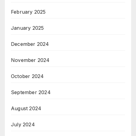
February 2025
January 2025
December 2024
November 2024
October 2024
September 2024
August 2024
July 2024