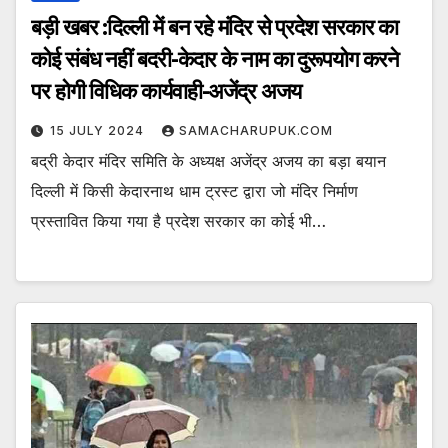
बड़ी खबर :दिल्ली में बन रहे मंदिर से प्रदेश सरकार का
कोई संबंध नहीं बदरी-केदार के नाम का दुरूपयोग करने
पर होगी विधिक कार्यवाही-अजेंद्र अजय
15 JULY 2024
SAMACHARUPUK.COM
बद्री केदार मंदिर समिति के अध्यक्ष अजेंद्र अजय का बड़ा बयान
दिल्ली में किसी केदारनाथ धाम ट्रस्ट द्वारा जो मंदिर निर्माण
प्रस्तावित किया गया है प्रदेश सरकार का कोई भी…