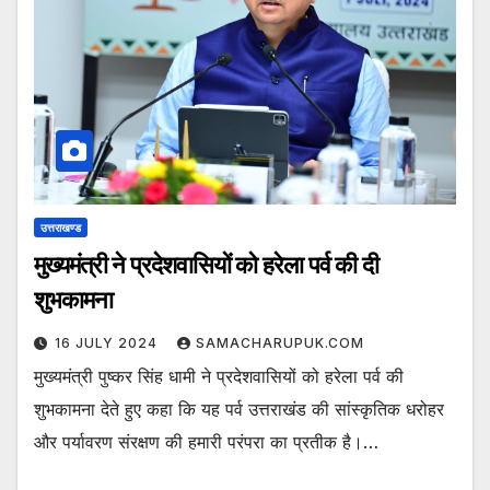
उत्तराखण्ड
मुख्यमंत्री ने प्रदेशवासियों को हरेला पर्व की दी
शुभकामना
16 JULY 2024
SAMACHARUPUK.COM
मुख्यमंत्री पुष्कर सिंह धामी ने प्रदेशवासियों को हरेला पर्व की
शुभकामना देते हुए कहा कि यह पर्व उत्तराखंड की सांस्कृतिक धरोहर
और पर्यावरण संरक्षण की हमारी परंपरा का प्रतीक है।…