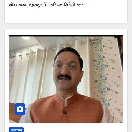
शीशमबाडा, देहरादून में अवस्थित लिगेसी वेस्ट…
उत्तराखण्ड