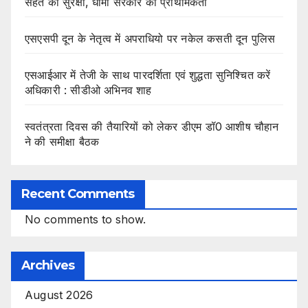
सेहत की सुरक्षा, धामी सरकार की प्राथमिकता
एसएसपी दून के नेतृत्व में अपराधियो पर नकेल कसती दून पुलिस
एसआईआर में तेजी के साथ पारदर्शिता एवं शुद्धता सुनिश्चित करें
अधिकारी : सीडीओ अभिनव शाह
स्वतंत्रता दिवस की तैयारियों को लेकर डीएम डॉ0 आशीष चौहान
ने की समीक्षा बैठक
Recent Comments
No comments to show.
Archives
August 2026