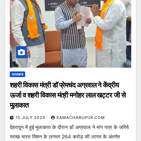
उत्तराखण्ड
शहरी विकास मंत्री डॉ प्रेमचंद अग्रवाल ने केंद्रीय
ऊर्जा व शहरी विकास मंत्री मनोहर लाल खट्टर जी से
मुलाकात
15 JULY 2024
SAMACHARUPUK.COM
देहरादून में हुई मुलाकात के दौरान डॉ अग्रवाल ने मांग पत्र के जरिये
स्वच्छ भारत मिशन के लगभग 264 करोड़ की लागत के अंतर्गत