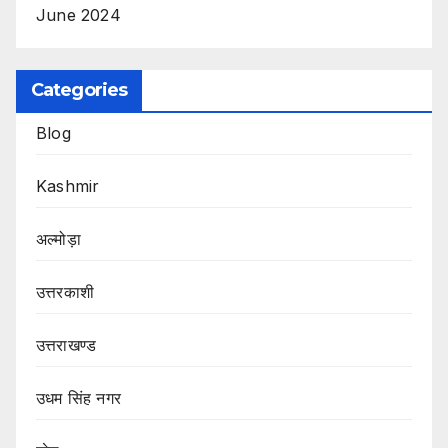
June 2024
Categories
Blog
Kashmir
अल्मोड़ा
उत्तरकाशी
उत्तराखण्ड
उधम सिंह नगर