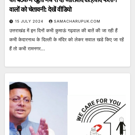
वालों को चेतावनी: देखें वीडियो
15 JULY 2024
SAMACHARUPUK.COM
उत्तराखंड में इन दिनों कभी कुमाऊं गढ़वाल की बातें की जा रही हैं
कभी केदारनाथ के दिल्ली के मंदिर को लेकर सवाल खडे किए जा रहें
हैं तो कभी रामनगर…