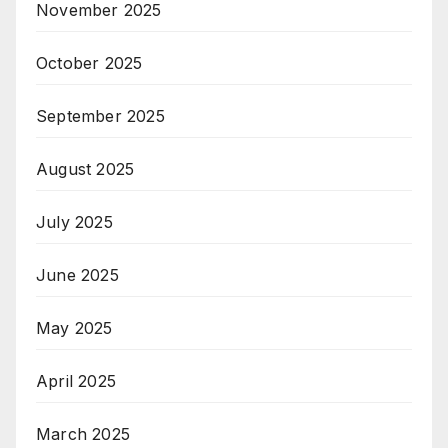
November 2025
October 2025
September 2025
August 2025
July 2025
June 2025
May 2025
April 2025
March 2025