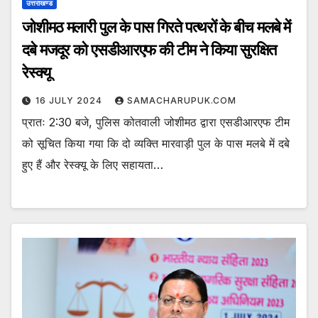
उत्तराखण्ड
जोशीमठ मलारी पुल के पास गिरते पत्थरों के बीच मलबे में
दबे मजदूर को एसडीआरएफ की टीम ने किया सुरक्षित
रेस्क्यू
16 JULY 2024
SAMACHARUPUK.COM
प्रातः 2:30 बजे, पुलिस कोतवाली जोशीमठ द्वारा एसडीआरएफ टीम
को सूचित किया गया कि दो व्यक्ति मारवाड़ी पुल के पास मलबे में दबे
हुए हैं और रेस्क्यू के लिए सहायता…