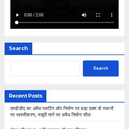
Search
Search
Recent Posts
एमडीडीए का अवैध प्लाटिंग और निर्माण पर बड़ा एक्श दो स्थानों
पर ध्वस्तीकरण, मसूरी मार्ग पर अवैध निर्माण सील