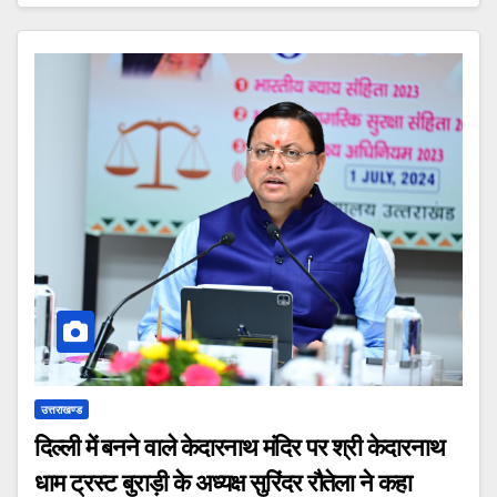
उत्तराखण्ड
दिल्ली में बनने वाले केदारनाथ मंदिर पर श्री केदारनाथ
धाम ट्रस्ट बुराड़ी के अध्यक्ष सुरिंदर रौतेला ने कहा