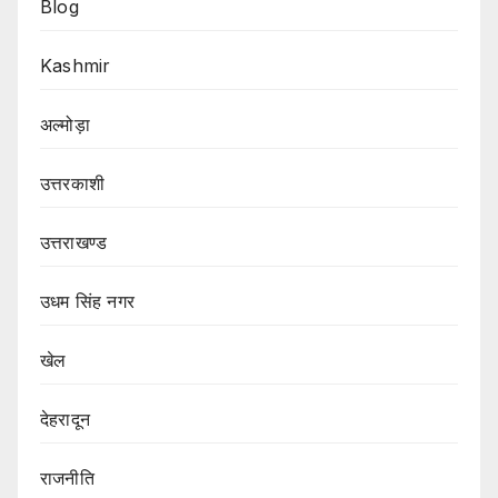
Blog
Kashmir
अल्मोड़ा
उत्तरकाशी
उत्तराखण्ड
उधम सिंह नगर
खेल
देहरादून
राजनीति