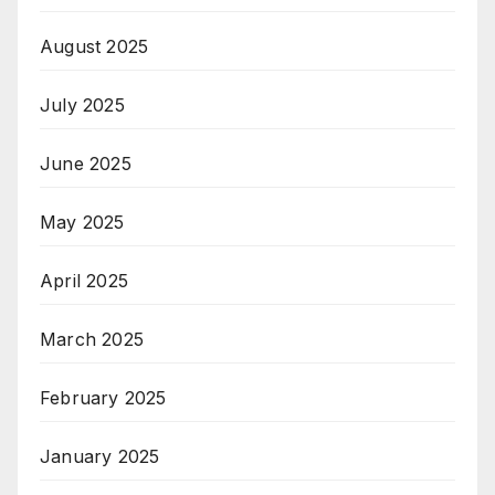
August 2025
July 2025
June 2025
May 2025
April 2025
March 2025
February 2025
January 2025