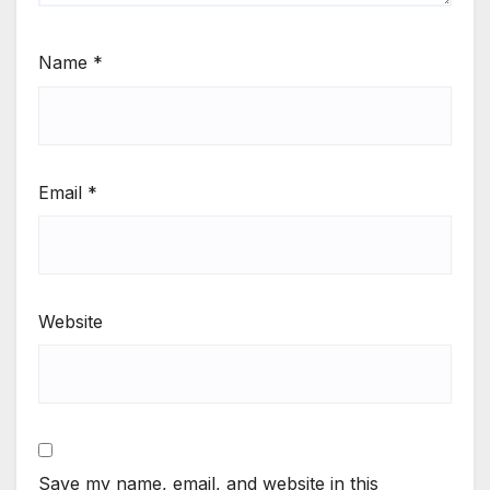
Name
*
Email
*
Website
Save my name, email, and website in this