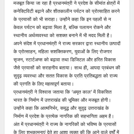
मजबूत किया जा रहा है प्रधानमंत्री ने प्रदेश के सीमांत क्षेत्रों में
कनेक्टिविटी बढ़ाने और शीतकालीन पर्यटन को प्रोत्साहित करने
के प्रयासों को भी सराहा। उन्होंने कहा कि इन पहलों से न
केवल पर्यटन को बढ़ावा मिला है, बल्कि पलायन रोकने और
स्थानीय अर्थव्यवस्था को सशक्त बनाने में भी मदद मिली है।
अपने संदेश में प्रधानमंत्री ने राज्य सरकार द्वारा स्थानीय उत्पादों
के प्रोत्साहन, महिला सशक्तिकरण, युवाओं के लिए रोजगार
सृजन, स्टार्टअप्स को बढ़ावा तथा डिजिटल और हरित विकास
जैसे प्रयासों को सराहनीय बताया। साथ ही, आपदा प्रबंधन की
सुदृढ़ व्यवस्था और सतत विकास के प्रति प्रतिबद्धता को राज्य
की प्रगति के लिए महत्वपूर्ण बताया।
प्रधानमंत्री ने विश्वास जताया कि ‘अमृत काल’ में विकसित
भारत के निर्माण में उत्तराखंड की भूमिका और मजबूत होगी।
उन्होंने कहा कि आत्मनिर्भर, समृद्ध और सुदृढ़ उत्तराखंड के
निर्माण में प्रदेश के प्रत्येक नागरिक की सहभागिता अहम है।
अंत में प्रधानमंत्री ने राज्य के नागरिकों को भविष्य के प्रयासों
के लिए शुभकामनाएं देते हुए आशा व्यक्त की कि आने वाले वर्षों में