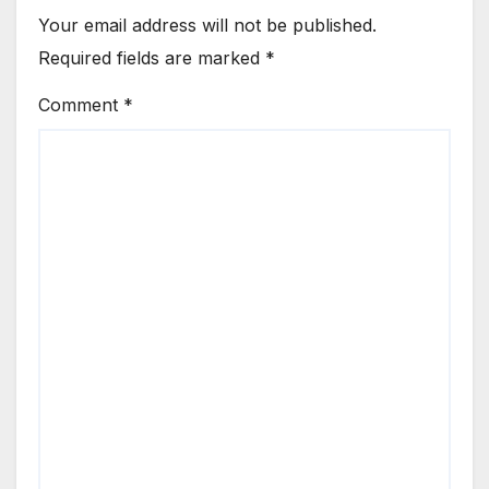
Your email address will not be published.
Required fields are marked
*
Comment
*