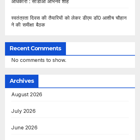
अधिकारी : सीडीओ अभिनव शाह
स्वतंत्रता दिवस की तैयारियों को लेकर डीएम डॉ0 आशीष चौहान
ने की समीक्षा बैठक
Recent Comments
No comments to show.
Archives
August 2026
July 2026
June 2026