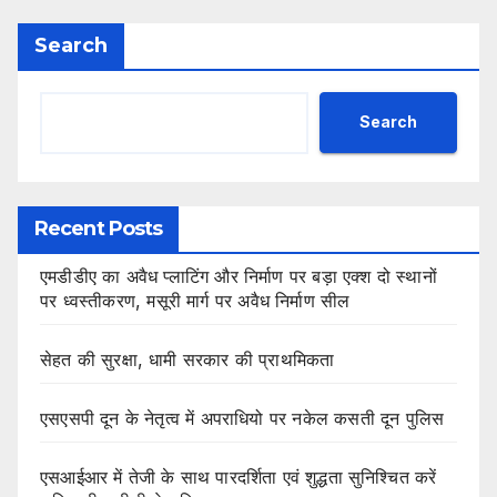
Search
Search
Recent Posts
एमडीडीए का अवैध प्लाटिंग और निर्माण पर बड़ा एक्श दो स्थानों
पर ध्वस्तीकरण, मसूरी मार्ग पर अवैध निर्माण सील
सेहत की सुरक्षा, धामी सरकार की प्राथमिकता
एसएसपी दून के नेतृत्व में अपराधियो पर नकेल कसती दून पुलिस
एसआईआर में तेजी के साथ पारदर्शिता एवं शुद्धता सुनिश्चित करें