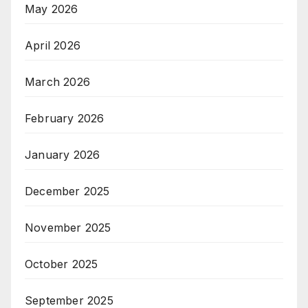
May 2026
April 2026
March 2026
February 2026
January 2026
December 2025
November 2025
October 2025
September 2025