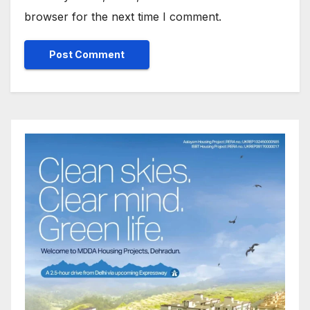
browser for the next time I comment.