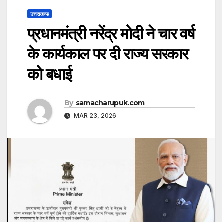
उत्तराखण्ड
प्रधानमंत्री नरेंद्र मोदी ने चार वर्ष
के कार्यकाल पर दी राज्य सरकार
को बधाई
By
samacharupuk.com
MAR 23, 2026