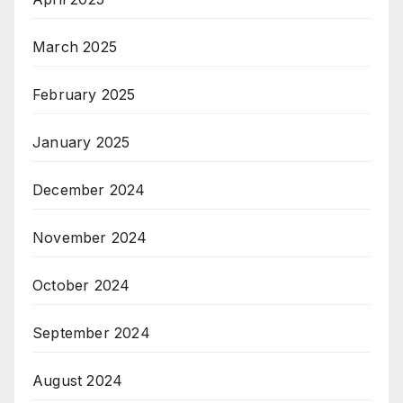
March 2025
February 2025
January 2025
December 2024
November 2024
October 2024
September 2024
August 2024