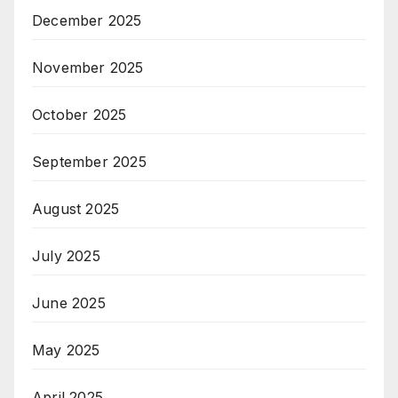
December 2025
November 2025
October 2025
September 2025
August 2025
July 2025
June 2025
May 2025
April 2025