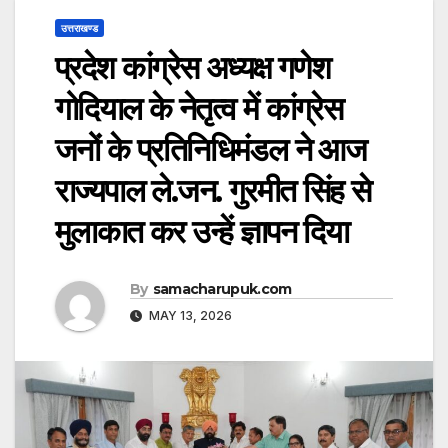
उत्तराखण्ड
प्रदेश कांग्रेस अध्यक्ष गणेश
गोदियाल के नेतृत्व में कांग्रेस
जनों के प्रतिनिधिमंडल ने आज
राज्यपाल ले.जन. गुरमीत सिंह से
मुलाकात कर उन्हें ज्ञापन दिया
By
samacharupuk.com
MAY 13, 2026