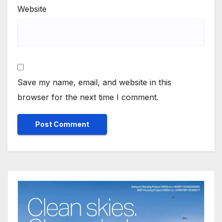
Website
Save my name, email, and website in this
browser for the next time I comment.