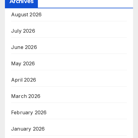
Archives
August 2026
July 2026
June 2026
May 2026
April 2026
March 2026
February 2026
January 2026