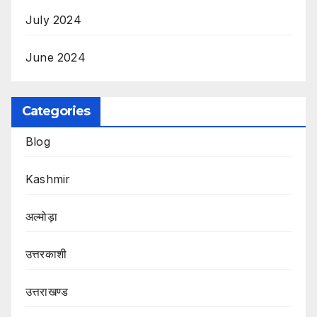
July 2024
June 2024
Categories
Blog
Kashmir
अल्मोड़ा
उत्तरकाशी
उत्तराखण्ड