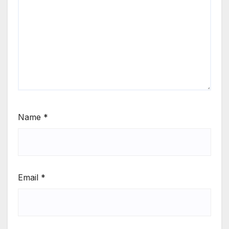
Name
*
Email
*