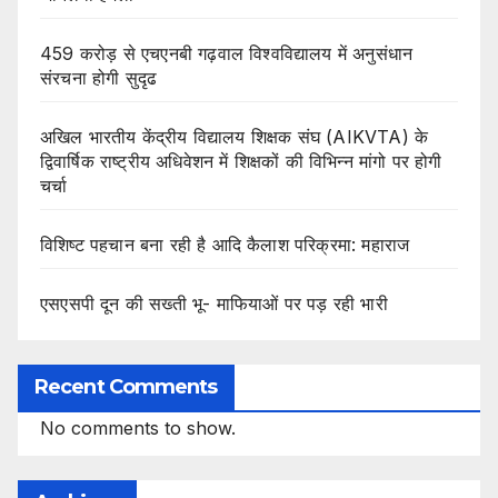
459 करोड़ से एचएनबी गढ़वाल विश्वविद्यालय में अनुसंधान
संरचना होगी सुदृढ
अखिल भारतीय केंद्रीय विद्यालय शिक्षक संघ (AIKVTA) के
द्विवार्षिक राष्ट्रीय अधिवेशन में शिक्षकों की विभिन्न मांगो पर होगी
चर्चा
विशिष्ट पहचान बना रही है आदि कैलाश परिक्रमा: महाराज
एसएसपी दून की सख्ती भू- माफियाओं पर पड़ रही भारी
Recent Comments
No comments to show.