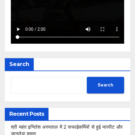
Search
Search
Recent Posts
श्री महंत इन्दिरेश अस्पताल में 2 सफाईकर्मियों से हुई मारपीट और
जानलेवा हमला