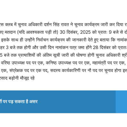
स क्लब में चुनाव अधिकारी दर्शन सिंह रावत ने चुनाव कार्यक्रम जारी कर दिया र
 लिए मतदान (यदि आवश्यकता पड़ी तो) 30 दिसंबर, 2025 को प्रातः 9 बजे से द
सके साथ ही उन्होेंने निर्वाचन कार्यक्रम की जानकारी देते हुए बताया कि नामां
ोपहर 3 बजे तक होगी और उसी दिन नामांकन पत्र जमा होंगे 28 दिसंबर को प्रात
बजे तक प्रत्याशियों की अंतिम सूची जारी की घोषणा होगी चुनाव अधिकारी श्र
 वरिष्ठ उपाध्यक्ष पद पर एक, कनिष्ठ उपाध्यक्ष पद पर एक, महामंत्री पद पर एक, 
र एक, संप्रेक्षक पद पर एक पद, सदस्य कार्यकारिणी पर नौ पद पर चुनाव होगा इ
रसाद बड़ोनी मौजूद रहे
ति पर पड़ सकता है असर