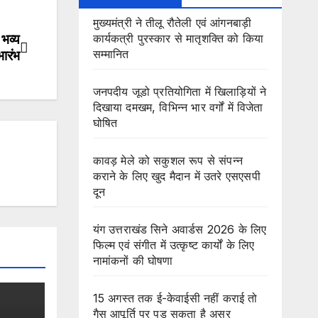
मुख्यमंत्री ने तीलू रौतेली एवं आंगनबाड़ी
 भव्य
कार्यकत्री पुरस्कार से मातृशक्ति को किया
सम्मानित
भारंभ
जनपदीय जूडो प्रतियोगिता में खिलाड़ियों ने
दिखाया दमखम, विभिन्न भार वर्गों में विजेता
घोषित
कावड़ मेले को सकुशल रूप से संपन्न
कराने के लिए खुद मैदान में उतरे एसएसपी
दून
यंग उत्तराखंड सिने अवार्डस 2026 के लिए
फिल्म एवं संगीत में उत्कृष्ट कार्यों के लिए
नामांकनों की घोषणा
15 अगस्त तक ई-केवाईसी नहीं कराई तो
गैस आपूर्ति पर पड़ सकता है असर