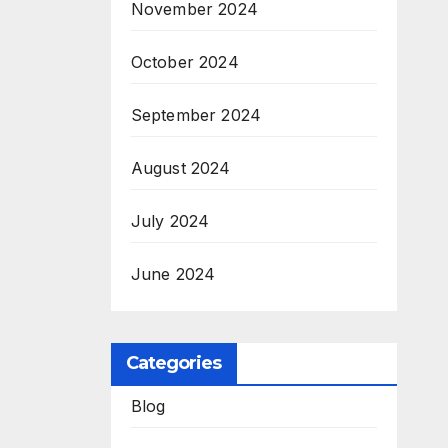
November 2024
October 2024
September 2024
August 2024
July 2024
June 2024
Categories
Blog