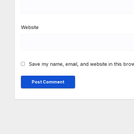
Website
Save my name, email, and website in this brow