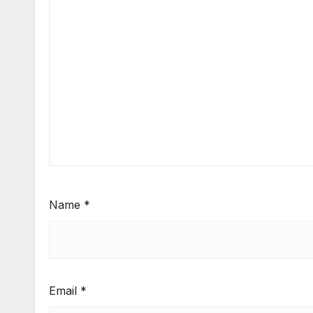
Name
*
Email
*