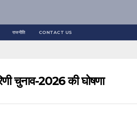
राजनीति
CONTACT US
कारिणी चुनाव-2026 की घोषणा