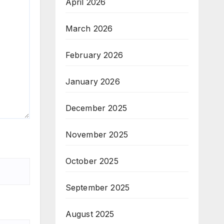
April 2026
March 2026
February 2026
January 2026
December 2025
November 2025
October 2025
September 2025
August 2025