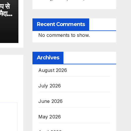
प से
मैदान
Recent Comments
No comments to show.
Archives
August 2026
July 2026
June 2026
May 2026