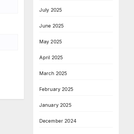
July 2025
June 2025
May 2025
April 2025
March 2025
February 2025
January 2025
December 2024