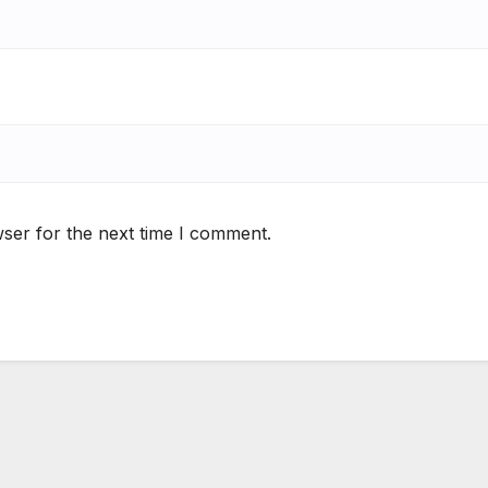
ser for the next time I comment.