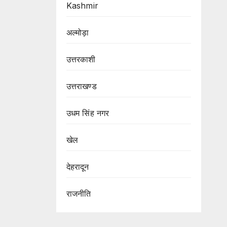
Kashmir
अल्मोड़ा
उत्तरकाशी
उत्तराखण्ड
उधम सिंह नगर
खेल
देहरादून
राजनीति