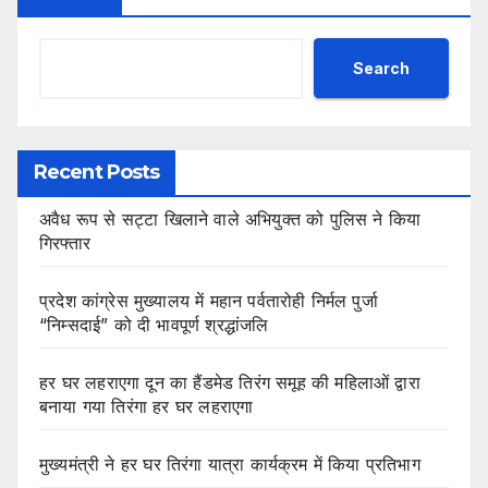
Search
Recent Posts
अवैध रूप से सट्टा खिलाने वाले अभियुक्त को पुलिस ने किया
गिरफ्तार
प्रदेश कांग्रेस मुख्यालय में महान पर्वतारोही निर्मल पुर्जा
“निम्सदाई” को दी भावपूर्ण श्रद्धांजलि
हर घर लहराएगा दून का हैंडमेड तिरंग समूह की महिलाओं द्वारा
बनाया गया तिरंगा हर घर लहराएगा
मुख्यमंत्री ने हर घर तिरंगा यात्रा कार्यक्रम में किया प्रतिभाग