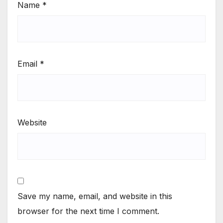
Name
*
Email
*
Website
Save my name, email, and website in this
browser for the next time I comment.