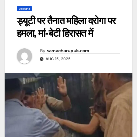
उत्तराखण्ड
ड्यूटी पर तैनात महिला दरोगा पर
हमला, मां-बेटी हिरासत में
By
samacharupuk.com
AUG 15, 2025