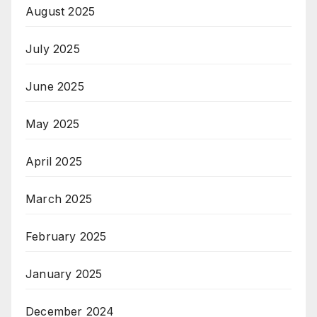
August 2025
July 2025
June 2025
May 2025
April 2025
March 2025
February 2025
January 2025
December 2024