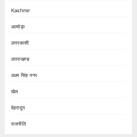
Kashmir
अल्मोड़ा
उत्तरकाशी
उत्तराखण्ड
उधम सिंह नगर
खेल
देहरादून
राजनीति