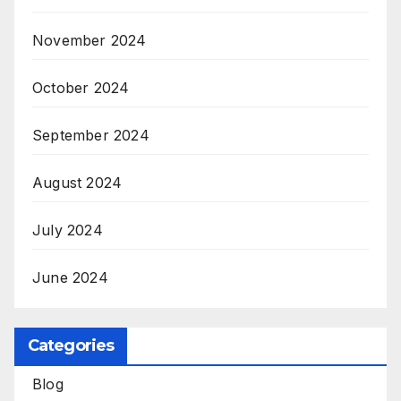
November 2024
October 2024
September 2024
August 2024
July 2024
June 2024
Categories
Blog