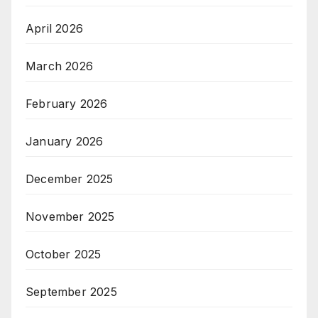
April 2026
March 2026
February 2026
January 2026
December 2025
November 2025
October 2025
September 2025