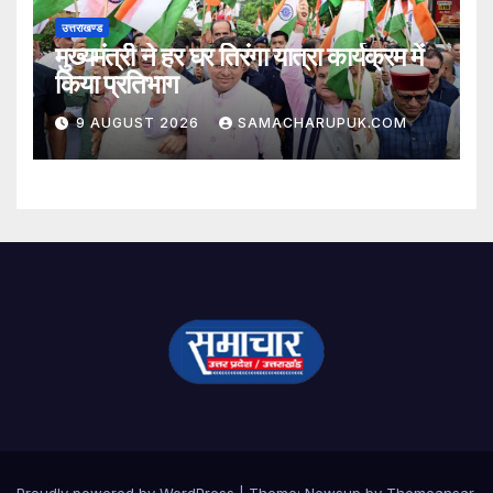
उत्तराखण्ड
मुख्यमंत्री ने हर घर तिरंगा यात्रा कार्यक्रम में
किया प्रतिभाग
9 AUGUST 2026
SAMACHARUPUK.COM