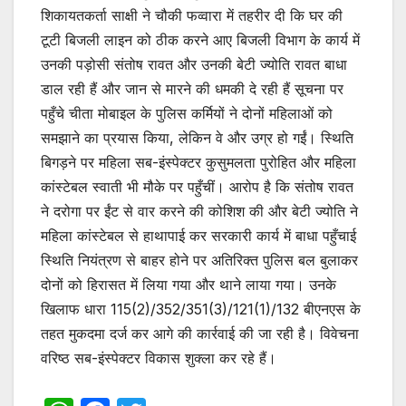
k
शिकायतकर्ता साक्षी ने चौकी फव्वारा में तहरीर दी कि घर की
टूटी बिजली लाइन को ठीक करने आए बिजली विभाग के कार्य में
उनकी पड़ोसी संतोष रावत और उनकी बेटी ज्योति रावत बाधा
डाल रही हैं और जान से मारने की धमकी दे रही हैं सूचना पर
पहुँचे चीता मोबाइल के पुलिस कर्मियों ने दोनों महिलाओं को
समझाने का प्रयास किया, लेकिन वे और उग्र हो गईं। स्थिति
बिगड़ने पर महिला सब-इंस्पेक्टर कुसुमलता पुरोहित और महिला
कांस्टेबल स्वाती भी मौके पर पहुँचीं। आरोप है कि संतोष रावत
ने दरोगा पर ईंट से वार करने की कोशिश की और बेटी ज्योति ने
महिला कांस्टेबल से हाथापाई कर सरकारी कार्य में बाधा पहुँचाई
स्थिति नियंत्रण से बाहर होने पर अतिरिक्त पुलिस बल बुलाकर
दोनों को हिरासत में लिया गया और थाने लाया गया। उनके
खिलाफ धारा 115(2)/352/351(3)/121(1)/132 बीएनएस के
तहत मुकदमा दर्ज कर आगे की कार्रवाई की जा रही है। विवेचना
वरिष्ठ सब-इंस्पेक्टर विकास शुक्ला कर रहे हैं।