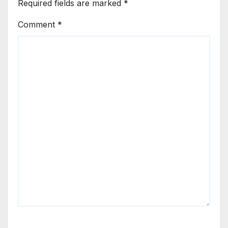
Required fields are marked
*
Comment
*