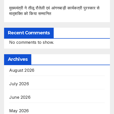
मुख्यमंत्री ने तीलू रौतेली एवं आंगनबाड़ी कार्यकत्री पुरस्कार से
मातृशक्ति को किया सम्मानित
Recent Comments
No comments to show.
Archives
August 2026
July 2026
June 2026
May 2026