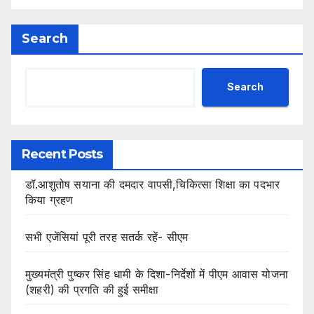
Search
Search
Recent Posts
डॉ.आशुतोष सयाना की दमदार वापसी,चिकित्सा शिक्षा का पदभार
किया ग्रहण
सभी एजेंसियां पूरी तरह सतर्क रहें- सीएम
मुख्यमंत्री पुष्कर सिंह धामी के दिशा-निर्देशों में पीएम आवास योजना
(शहरी) की प्रगति की हुई समीक्षा