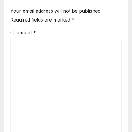
Your email address will not be published.
Required fields are marked
*
Comment
*