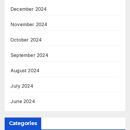
December 2024
November 2024
October 2024
September 2024
August 2024
July 2024
June 2024
Categories