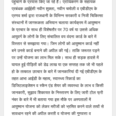
पहुंचाने के प्रयास किए जा रहे हैं। प्राधिकरण के सहायक
प्रबंधक आईईसी नवीन शुक्ला, नवीन चमोली व एबीडीएम के
प्रणव शर्मा द्वारा राजधानी के विभिन्न सरकारी व निजी चिकित्सा
संस्थानों में जागरूकता अभियान चलाया कार्यक्रम में आयुष्मान
के प्रचार के साथ ही विशेषतौर पर 70 वर्ष या उससे अधिक
आयुवर्ग के लोगों के लिए संचालित वय वंदना कार्ड के बारे में
विस्तार से समझाया गया। जिन लोगों को आयुष्मान कार्ड नहीं
बने उनसे कार्ड बनाने की अपील की गई। ताकि जरूरत पड़ने
पर उन्हें योजना का लाभ मिल सके। साथ ही सड़क हादसे में
घायल हुई पीड़ितों को डेढ लाख या एक सप्ताह तक जो भी पहले
हो के तत्काल उपचार के बारे में जानकारियां दी गई एबीडीएम के
तहत आभा आईडी के महत्व, स्वास्थ्य रिकार्ड का
डिजिटलाइजेशन व स्कैन एंड शेयर की व्यवस्था के लाभ व किसी
जानकारी, सुझाव शिकायत के निस्तारण के लिए जारी टोल फ्री
नंबर के बारे में भी बताया गया इस मौके पर अस्पतालों में
आयुष्मान योजना को लेकर मरीजों को भ्रमित करने वाले तत्वों से
सावधान रहने की अपील करती व योजना की गुणवत्ता व