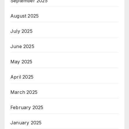
September 2025
August 2025
July 2025
June 2025
May 2025
April 2025
March 2025
February 2025
January 2025