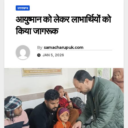
उत्तराखण्ड
आयुष्मान को लेकर लाभार्थियों को
किया जागरूक
By
samacharupuk.com
JAN 5, 2026