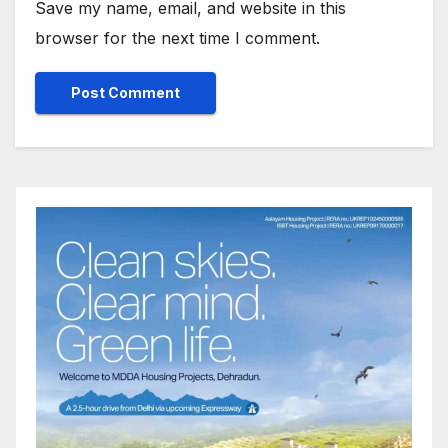
Save my name, email, and website in this
browser for the next time I comment.