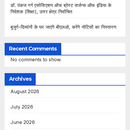
डॉ. पंकज गर्ग एसोसिएशन ऑफ ब्रेस्ट सर्जन्स ऑफ इंडिया के
निदेशक (शिक्षा), उत्तर क्षेत्र निर्वाचित
बुजुर्ग-दिव्यांगों के घर जाएंगे बीएलओ, करेंगे नोटिसों का निस्तारण
Recent Comments
No comments to show.
Archives
August 2026
July 2026
June 2026