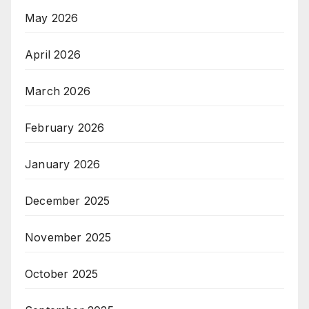
May 2026
April 2026
March 2026
February 2026
January 2026
December 2025
November 2025
October 2025