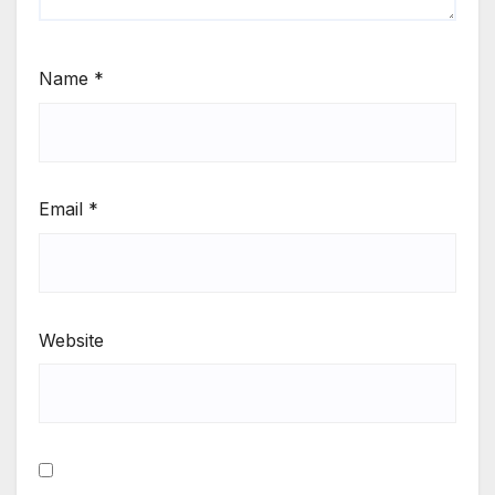
Name
*
Email
*
Website