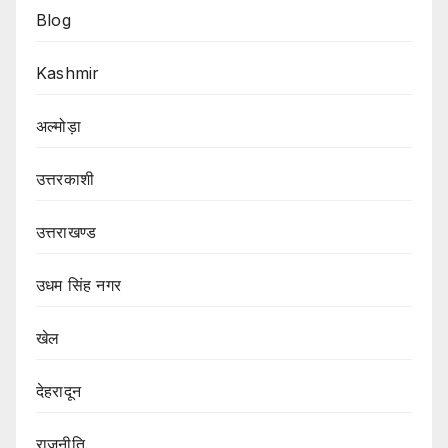
Blog
Kashmir
अल्मोड़ा
उत्तरकाशी
उत्तराखण्ड
उधम सिंह नगर
खेल
देहरादून
राजनीति