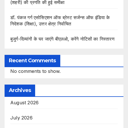
(शहरी) की प्रगति की हुई समीक्षा
डॉ. पंकज गर्ग एसोसिएशन ऑफ ब्रेस्ट सर्जन्स ऑफ इंडिया के
निदेशक (शिक्षा), उत्तर क्षेत्र निर्वाचित
बुजुर्ग-दिव्यांगों के घर जाएंगे बीएलओ, करेंगे नोटिसों का निस्तारण
Recent Comments
No comments to show.
Archives
August 2026
July 2026