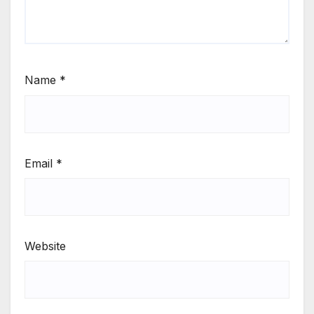
Name
*
Email
*
Website