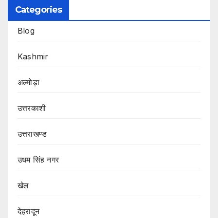
Categories
Blog
Kashmir
अल्मोड़ा
उत्तरकाशी
उत्तराखण्ड
उधम सिंह नगर
खेल
देहरादून