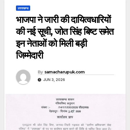
उत्तराखण्ड
भाजपा ने जारी की दायित्वधारियों
की नई सूची, जोत सिंह बिष्ट समेत
इन नेताओं को मिली बड़ी
जिम्मेदारी
By
samacharupuk.com
JUN 3, 2026