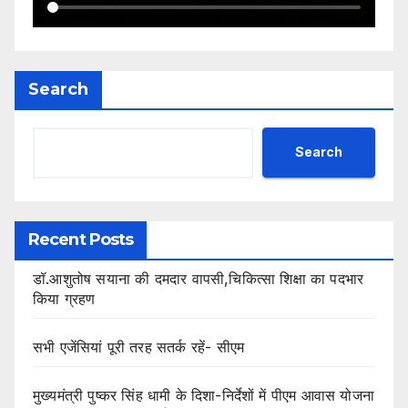
Search
Search
Recent Posts
डॉ.आशुतोष सयाना की दमदार वापसी,चिकित्सा शिक्षा का पदभार
किया ग्रहण
सभी एजेंसियां पूरी तरह सतर्क रहें- सीएम
मुख्यमंत्री पुष्कर सिंह धामी के दिशा-निर्देशों में पीएम आवास योजना