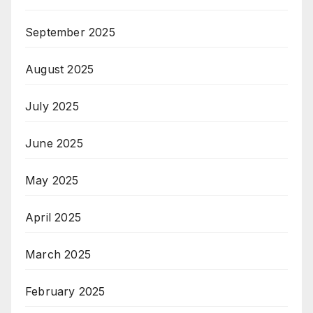
September 2025
August 2025
July 2025
June 2025
May 2025
April 2025
March 2025
February 2025