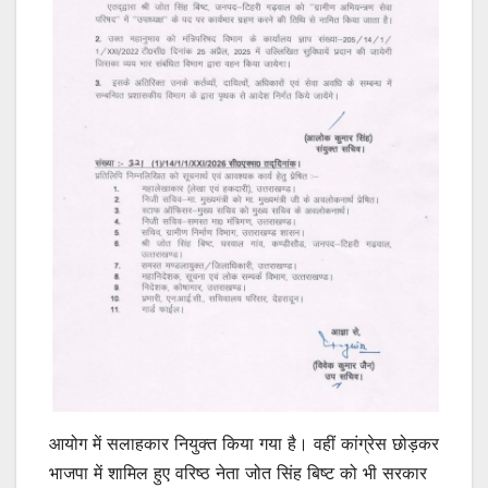
आयोग में सलाहकार नियुक्त किया गया है। वहीं कांग्रेस छोड़कर
भाजपा में शामिल हुए वरिष्ठ नेता जोत सिंह बिष्ट को भी सरकार