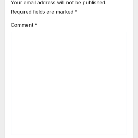
Your email address will not be published.
Required fields are marked
*
Comment
*