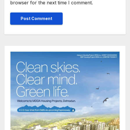
browser for the next time I comment.