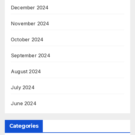
December 2024
November 2024
October 2024
September 2024
August 2024
July 2024
June 2024
Categories