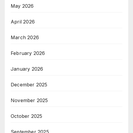
May 2026
April 2026
March 2026
February 2026
January 2026
December 2025
November 2025
October 2025
September 2025