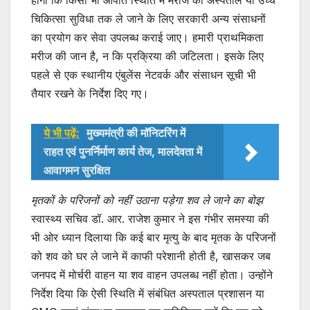
चिकित्सा सुविधा तक ले जाने के लिए सरकारी अन्य संसाधनों
का प्रयोग कर सेवा उपलब्ध कराई जाए। हमारी प्राथमिकता
मरीज की जान है, न कि प्रक्रिया की जटिलता। इसके लिए
पहले से एक स्थानीय एंबुलेंस नेटवर्क और संसाधन सूची भी
तैयार रखने के निर्देश दिए गए।
ये भी पढ़ें:
मुख्यमंत्री की मॉनिटरिंग में
राहत एवं पुनर्निर्माण कार्य तेज, मालदेवता में
आवागमन सुरक्षित
मृतकों के परिजनों को नहीं उठाना पड़ेगा शव ले जाने का बोझ
स्वास्थ्य सचिव डॉ. आर. राजेश कुमार ने इस गंभीर समस्या की
भी ओर ध्यान दिलाया कि कई बार मृत्यु के बाद मृतक के परिजनों
को शव को घर ले जाने में काफी परेशानी होती है, खासकर जब
जनपद में मोर्चरी वाहन या शव वाहन उपलब्ध नहीं होता। उन्होंने
निर्देश दिया कि ऐसी स्थिति में संबंधित अस्पताल प्रशासन या