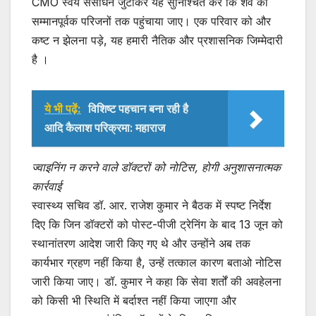
CMO स्वयं संसाधन जुटाकर यह सुनिश्चित करें कि शव को
सम्मानपूर्वक परिजनों तक पहुंचाया जाए। एक परिवार को और
कष्ट न झेलना पड़े, यह हमारी नैतिक और प्रशासनिक जिम्मेदारी
है ।
ये भी पढ़ें:
विशिष्ट पहचान बना रही है
आदि कैलाश परिक्रमा: महाराज
ज्वाइनिंग न करने वाले डॉक्टरों को नोटिस, होगी अनुशासनात्मक
कार्रवाई
स्वास्थ्य सचिव डॉ. आर. राजेश कुमार ने बैठक में स्पष्ट निर्देश
दिए कि जिन डॉक्टरों को पोस्ट-पीजी ट्रेनिंग के बाद 13 जून को
स्थानांतरण आदेश जारी किए गए थे और उन्होंने अब तक
कार्यभार ग्रहण नहीं किया है, उन्हें तत्काल कारण बताओ नोटिस
जारी किया जाए। डॉ. कुमार ने कहा कि सेवा शर्तों की अवहेलना
को किसी भी स्थिति में बर्दाश्त नहीं किया जाएगा और