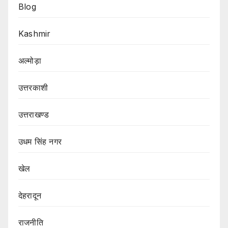
Blog
Kashmir
अल्मोड़ा
उत्तरकाशी
उत्तराखण्ड
उधम सिंह नगर
खेल
देहरादून
राजनीति