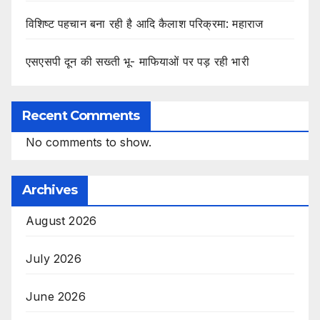
विशिष्ट पहचान बना रही है आदि कैलाश परिक्रमा: महाराज
एसएसपी दून की सख्ती भू- माफियाओं पर पड़ रही भारी
Recent Comments
No comments to show.
Archives
August 2026
July 2026
June 2026