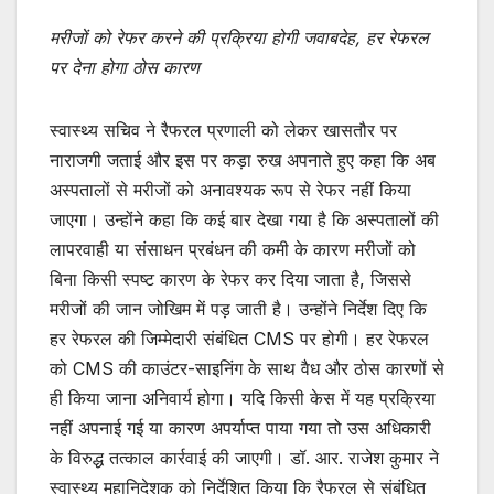
मरीजों को रेफर करने की प्रक्रिया होगी जवाबदेह, हर रेफरल
पर देना होगा ठोस कारण
स्वास्थ्य सचिव ने रैफरल प्रणाली को लेकर खासतौर पर
नाराजगी जताई और इस पर कड़ा रुख अपनाते हुए कहा कि अब
अस्पतालों से मरीजों को अनावश्यक रूप से रेफर नहीं किया
जाएगा। उन्होंने कहा कि कई बार देखा गया है कि अस्पतालों की
लापरवाही या संसाधन प्रबंधन की कमी के कारण मरीजों को
बिना किसी स्पष्ट कारण के रेफर कर दिया जाता है, जिससे
मरीजों की जान जोखिम में पड़ जाती है। उन्होंने निर्देश दिए कि
हर रेफरल की जिम्मेदारी संबंधित CMS पर होगी। हर रेफरल
को CMS की काउंटर-साइनिंग के साथ वैध और ठोस कारणों से
ही किया जाना अनिवार्य होगा। यदि किसी केस में यह प्रक्रिया
नहीं अपनाई गई या कारण अपर्याप्त पाया गया तो उस अधिकारी
के विरुद्ध तत्काल कार्रवाई की जाएगी। डॉ. आर. राजेश कुमार ने
स्वास्थ्य महानिदेशक को निर्देशित किया कि रैफरल से संबंधित