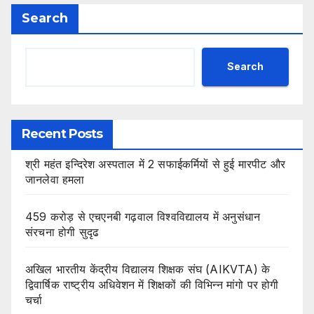
Search
Search
Recent Posts
श्री महंत इन्दिरेश अस्पताल में 2 सफाईकर्मियों से हुई मारपीट और
जानलेवा हमला
459 करोड़ से एचएनबी गढ़वाल विश्वविद्यालय में अनुसंधान
संरचना होगी सुदृढ
अखिल भारतीय केंद्रीय विद्यालय शिक्षक संघ (AIKVTA) के
द्विवार्षिक राष्ट्रीय अधिवेशन में शिक्षकों की विभिन्न मांगो पर होगी
चर्चा