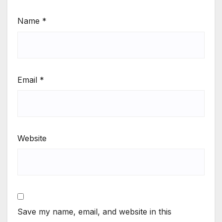
Name
*
Email
*
Website
Save my name, email, and website in this