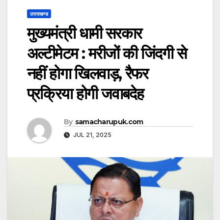
उत्तराखण्ड
मुख्यमंत्री धामी सरकार
अल्टीमेटम : मरीजों की जिंदगी से
नहीं होगा खिलवाड़, रैफर
प्रक्रिया होगी जवाबदेह
By
samacharupuk.com
JUL 21, 2025