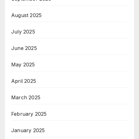
August 2025
July 2025
June 2025
May 2025
April 2025
March 2025
February 2025
January 2025