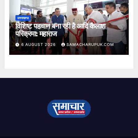
उत्तराखण्ड
विशिष्ट पहचान बना रही है आदि कैलाश
परिक्रमा: महाराज
6 AUGUST 2026
SAMACHARUPUK.COM