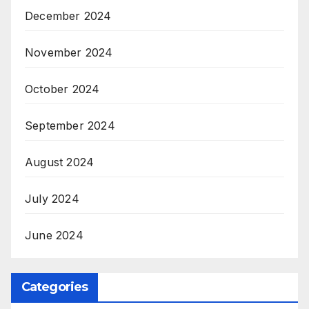
December 2024
November 2024
October 2024
September 2024
August 2024
July 2024
June 2024
Categories