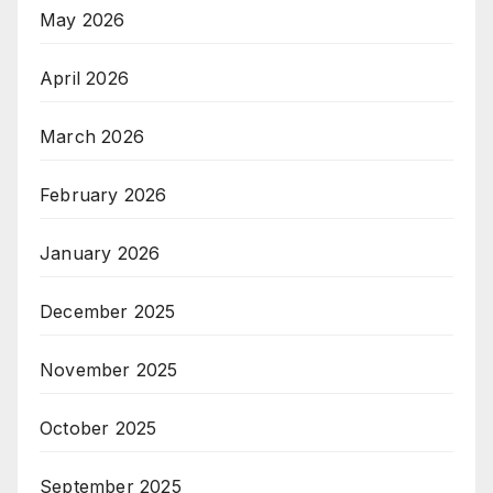
May 2026
April 2026
March 2026
February 2026
January 2026
December 2025
November 2025
October 2025
September 2025