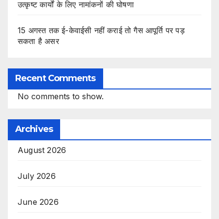
उत्कृष्ट कार्यों के लिए नामांकनों की घोषणा
15 अगस्त तक ई-केवाईसी नहीं कराई तो गैस आपूर्ति पर पड़
सकता है असर
Recent Comments
No comments to show.
Archives
August 2026
July 2026
June 2026