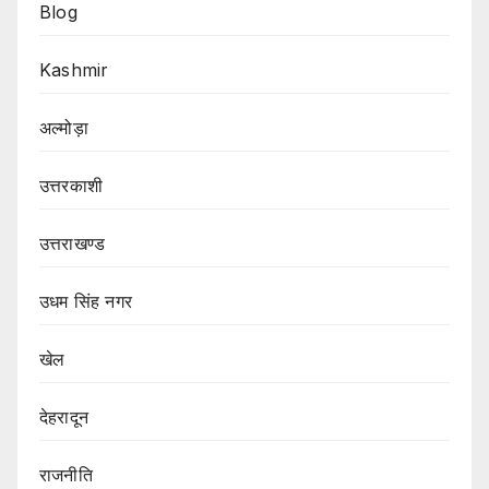
Blog
Kashmir
अल्मोड़ा
उत्तरकाशी
उत्तराखण्ड
उधम सिंह नगर
खेल
देहरादून
राजनीति