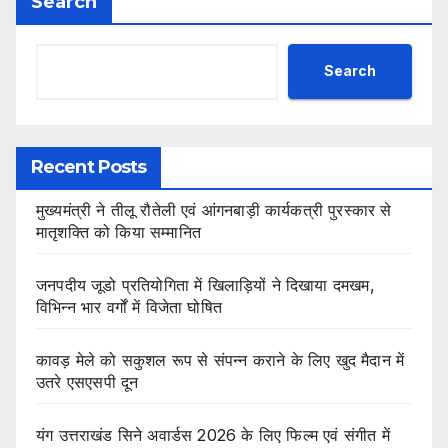
Search
Search
Recent Posts
मुख्यमंत्री ने तीलू रौतेली एवं आंगनबाड़ी कार्यकत्री पुरस्कार से
मातृशक्ति को किया सम्मानित
जनपदीय जूडो प्रतियोगिता में खिलाड़ियों ने दिखाया दमखम,
विभिन्न भार वर्गों में विजेता घोषित
कावड़ मेले को सकुशल रूप से संपन्न कराने के लिए खुद मैदान में
उतरे एसएसपी दून
यंग उत्तराखंड सिने अवार्डस 2026 के लिए फिल्म एवं संगीत में