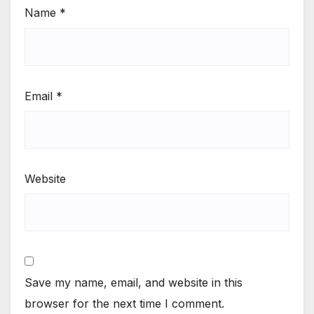
Name
*
Email
*
Website
Save my name, email, and website in this
browser for the next time I comment.