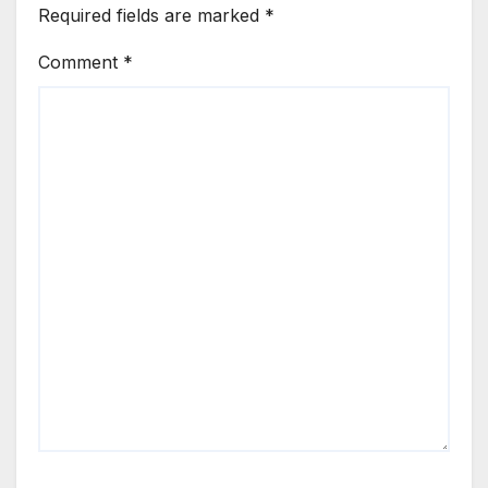
Required fields are marked
*
Comment
*