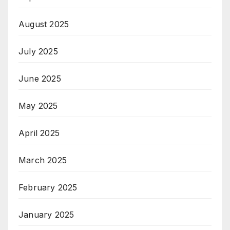
August 2025
July 2025
June 2025
May 2025
April 2025
March 2025
February 2025
January 2025