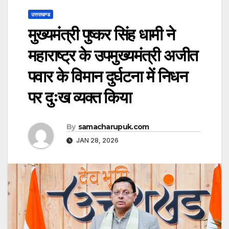
उत्तराखण्ड
मुख्यमंत्री पुष्कर सिंह धामी ने
महाराष्ट्र के उपमुख्यमंत्री अजीत
पवार के विमान दुर्घटना में निधन
पर दुःख व्यक्त किया
By
samacharupuk.com
JAN 28, 2026