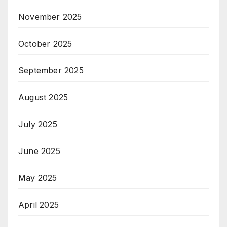
November 2025
October 2025
September 2025
August 2025
July 2025
June 2025
May 2025
April 2025