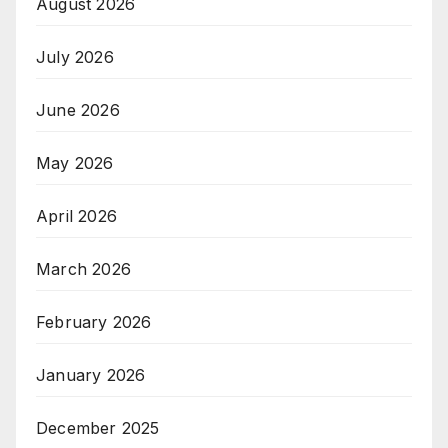
August 2026
July 2026
June 2026
May 2026
April 2026
March 2026
February 2026
January 2026
December 2025