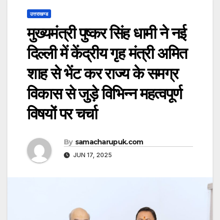
उत्तराखण्ड
मुख्यमंत्री पुष्कर सिंह धामी ने नई
दिल्ली में केंद्रीय गृह मंत्री अमित
शाह से भेंट कर राज्य के समग्र
विकास से जुड़े विभिन्न महत्वपूर्ण
विषयों पर चर्चा
By
samacharupuk.com
JUN 17, 2025