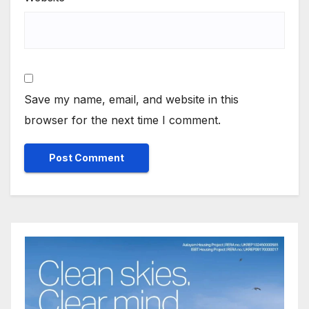
Save my name, email, and website in this
browser for the next time I comment.