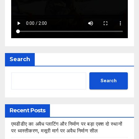
Search
Search
Recent Posts
एमडीडीए का अवैध प्लाटिंग और निर्माण पर बड़ा एक्श दो स्थानों
पर ध्वस्तीकरण, मसूरी मार्ग पर अवैध निर्माण सील