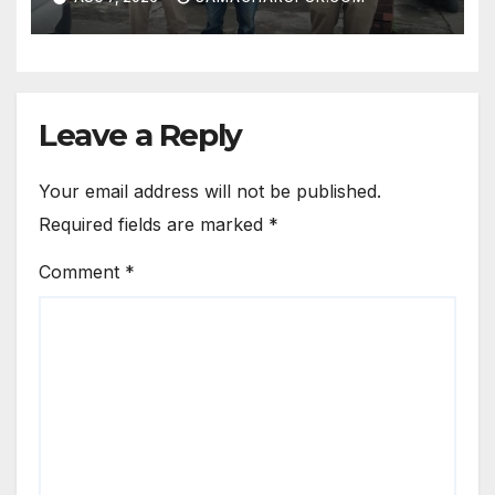
Leave a Reply
Your email address will not be published.
Required fields are marked
*
Comment
*