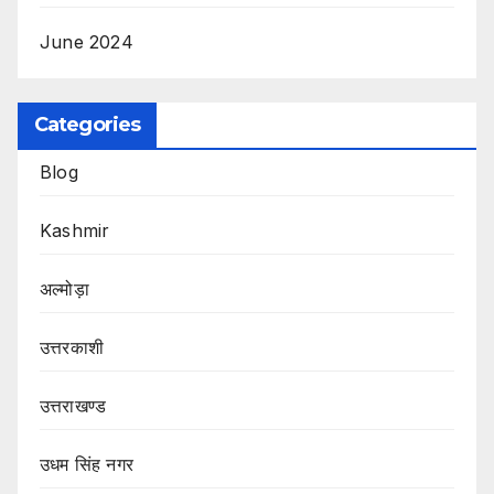
June 2024
Categories
Blog
Kashmir
अल्मोड़ा
उत्तरकाशी
उत्तराखण्ड
उधम सिंह नगर