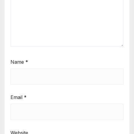
Name
*
Email
*
Website