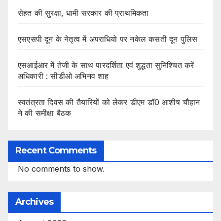
सेहत की सुरक्षा, धामी सरकार की प्राथमिकता
एसएसपी दून के नेतृत्व में अपराधियो पर नकेल कसती दून पुलिस
एसआईआर में तेजी के साथ पारदर्शिता एवं शुद्धता सुनिश्चित करें
अधिकारी : सीडीओ अभिनव शाह
स्वतंत्रता दिवस की तैयारियों को लेकर डीएम डॉ0 आशीष चौहान
ने की समीक्षा बैठक
Recent Comments
No comments to show.
Archives