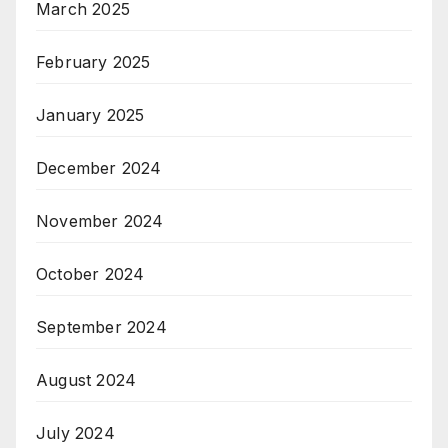
March 2025
February 2025
January 2025
December 2024
November 2024
October 2024
September 2024
August 2024
July 2024