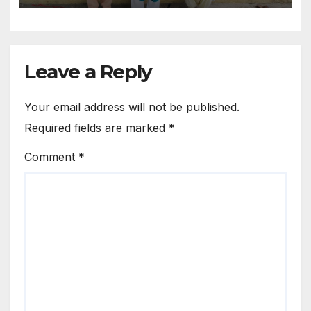
Leave a Reply
Your email address will not be published.
Required fields are marked
*
Comment
*