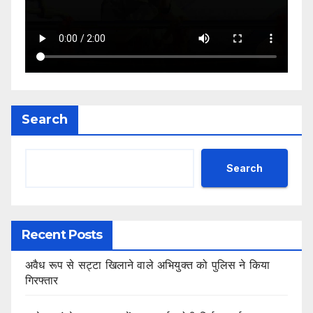
Search
Search
Recent Posts
अवैध रूप से सट्टा खिलाने वाले अभियुक्त को पुलिस ने किया
गिरफ्तार