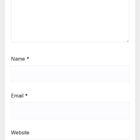
Name
*
Email
*
Website