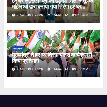
हर घर लहराएगा दून का हैंडमेड तिरंग समूह की
महिलाओं द्वारा बनाया गया तिरंगा हर घर
लहराएगा
9 AUGUST 2026
SAMACHARUPUK.COM
उत्तराखण्ड
मुख्यमंत्री ने हर घर तिरंगा यात्रा कार्यक्रम में
किया प्रतिभाग
9 AUGUST 2026
SAMACHARUPUK.COM