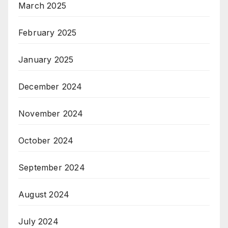
March 2025
February 2025
January 2025
December 2024
November 2024
October 2024
September 2024
August 2024
July 2024