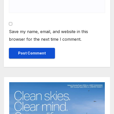
Save my name, email, and website in this
browser for the next time I comment.