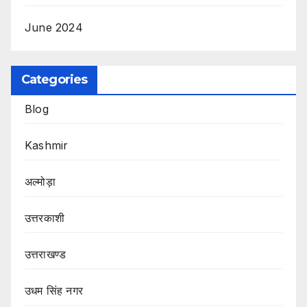
June 2024
Categories
Blog
Kashmir
अल्मोड़ा
उत्तरकाशी
उत्तराखण्ड
उधम सिंह नगर