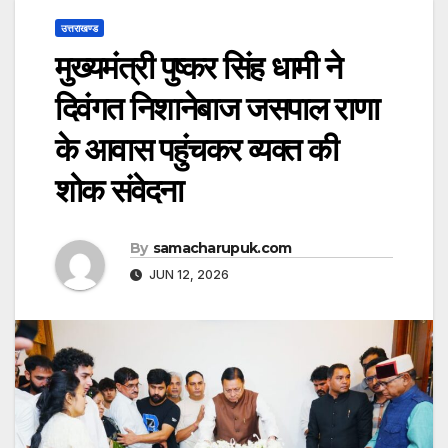
उत्तराखण्ड
मुख्यमंत्री पुष्कर सिंह धामी ने
दिवंगत निशानेबाज जसपाल राणा
के आवास पहुंचकर व्यक्त की
शोक संवेदना
By
samacharupuk.com
JUN 12, 2026