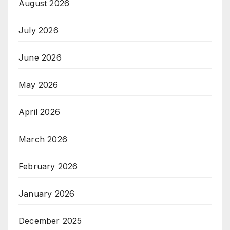
August 2026
July 2026
June 2026
May 2026
April 2026
March 2026
February 2026
January 2026
December 2025