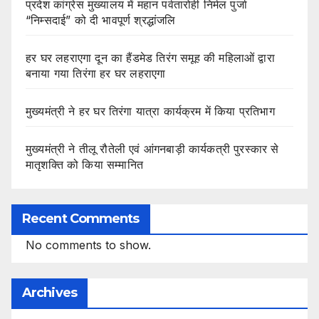
प्रदेश कांग्रेस मुख्यालय में महान पर्वतारोही निर्मल पुर्जा
“निम्सदाई” को दी भावपूर्ण श्रद्धांजलि
हर घर लहराएगा दून का हैंडमेड तिरंग समूह की महिलाओं द्वारा
बनाया गया तिरंगा हर घर लहराएगा
मुख्यमंत्री ने हर घर तिरंगा यात्रा कार्यक्रम में किया प्रतिभाग
मुख्यमंत्री ने तीलू रौतेली एवं आंगनबाड़ी कार्यकत्री पुरस्कार से
मातृशक्ति को किया सम्मानित
Recent Comments
No comments to show.
Archives