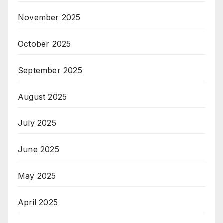
November 2025
October 2025
September 2025
August 2025
July 2025
June 2025
May 2025
April 2025