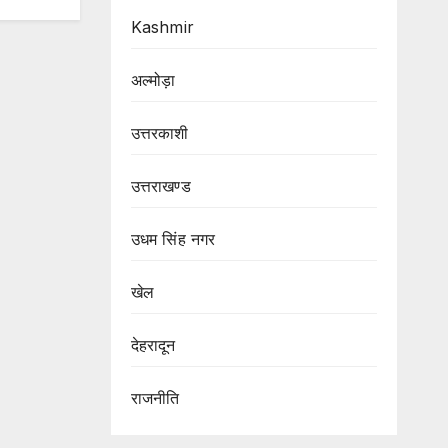
Kashmir
अल्मोड़ा
उत्तरकाशी
उत्तराखण्ड
उधम सिंह नगर
खेल
देहरादून
राजनीति