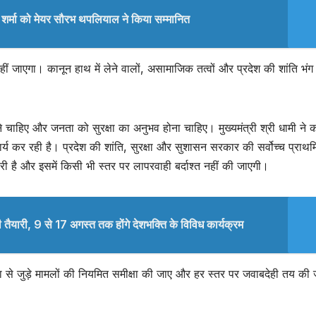
ति शर्मा को मेयर सौरभ थपलियाल ने किया सम्मानित
नहीं जाएगा। कानून हाथ में लेने वालों, असामाजिक तत्वों और प्रदेश की शांति भंग
खने चाहिए और जनता को सुरक्षा का अनुभव होना चाहिए। मुख्यमंत्री श्री धामी ने 
य कर रही है। प्रदेश की शांति, सुरक्षा और सुशासन सरकार की सर्वोच्च प्राथ
री है और इसमें किसी भी स्तर पर लापरवाही बर्दाश्त नहीं की जाएगी।
ैयारी, 9 से 17 अगस्त तक होंगे देशभक्ति के विविध कार्यक्रम
स्था से जुड़े मामलों की नियमित समीक्षा की जाए और हर स्तर पर जवाबदेही तय की 