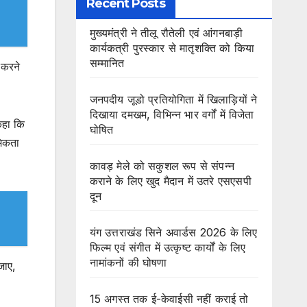
Recent Posts
मुख्यमंत्री ने तीलू रौतेली एवं आंगनबाड़ी
कार्यकत्री पुरस्कार से मातृशक्ति को किया
सम्मानित
 करने
जनपदीय जूडो प्रतियोगिता में खिलाड़ियों ने
दिखाया दमखम, विभिन्न भार वर्गों में विजेता
कहा कि
घोषित
मिकता
कावड़ मेले को सकुशल रूप से संपन्न
कराने के लिए खुद मैदान में उतरे एसएसपी
दून
यंग उत्तराखंड सिने अवार्डस 2026 के लिए
फिल्म एवं संगीत में उत्कृष्ट कार्यों के लिए
नामांकनों की घोषणा
जाए,
15 अगस्त तक ई-केवाईसी नहीं कराई तो