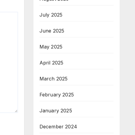
July 2025
June 2025
May 2025
April 2025
March 2025
February 2025
January 2025
December 2024