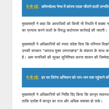
ये भी पढ़ें:
कॉमनवेल्थ गेम्स में कांस्य पदक जीतने वाली उन्न
मुख्यमंत्री ने कहा कि अपराधियों को किसी भी स्थिति में बख्शा 
का प्रयास करने वालों के विरुद्ध कठोरतम कार्रवाई की जाएगी।
मुख्यमंत्री ने अधिकारियों को स्पष्ट संदेश दिया कि परिणाम दि
उनकी सरकार “अपराध मुक्त उत्तराखण्ड” के संकल्प के साथ कार्
है। आम नागरिकों की सुरक्षा सुनिश्चित करना शासन की जिम्मेदा
ये भी पढ़ें:
हर घर तिरंगा अभियान को जन-जन तक पहुंचाने की त
मुख्यमंत्री ने अधिकारियों को निर्देश दिए किया कि कानून व्यव
ताकि प्रदेश में कानून का राज और अधिक सशक्त हो सके।