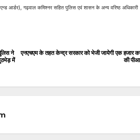
 एन्ड आर्डर), गढ़वाल कमिश्नर सहित पुलिस एवं शासन के अन्य वरिष्ठ अधिकारी
ुलिस ने
एनएचएम के तहत केन्द्र सरकार को भेजी जायेगी एक हजार कर
भेड़ में
की पीआ
om