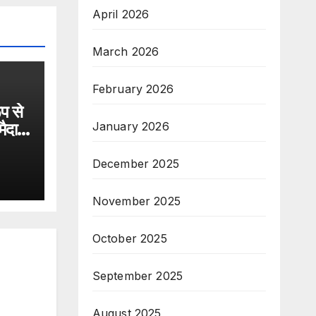
April 2026
March 2026
February 2026
प से
January 2026
मैदान
December 2025
November 2025
October 2025
September 2025
August 2025