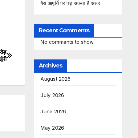
गैस आपूर्ति पर पड़ सकता है असर
Recent Comments
No comments to show.
ोड़
ईपी
Archives
August 2026
July 2026
June 2026
May 2026