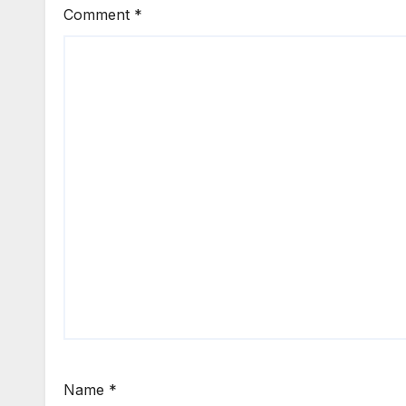
Comment
*
Name
*