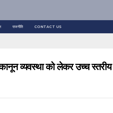
न
राजनीति
CONTACT US
ने कानून व्यवस्था को लेकर उच्च स्तरीय