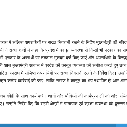
ध में संलिप्त अपराधियों पर सख्त निगरानी रखने के निर्देश मुख्यमंत्री की संव
 धामी ने सख्त शब्दों में कहा कि प्रदेश में कानून व्यवस्था से किसी भी प्रकार का 
सभी प्रकार के अपराधों पर तत्काल मुकदमे दर्ज किए जाएं और अपराधियों के विरुद्
धामी आज मुख्यमंत्री आवास में प्रदेश की कानून व्यवस्था की समीक्षा करते हुए उच्च
गठित अपराध में संलिप्त अपराधियों पर सख्त निगरानी रखने के निर्देश दिए। उन्हों
के तहत कठोर कार्रवाई की जाए, ताकि समाज में कानून का भय स्थापित हो और आ
र जवाबदेही के साथ कार्य करे। थानों और चौकियों की कार्यप्रणाली को और अधिक
न्होंने निर्देश दिए कि शहरी क्षेत्रों में यातायात एवं सुरक्षा व्यवस्था को दुरुस्त