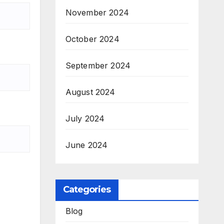
November 2024
October 2024
September 2024
August 2024
July 2024
June 2024
Categories
Blog