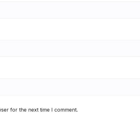
ser for the next time I comment.