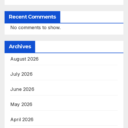
Recent Comments
No comments to show.
Archives
August 2026
July 2026
June 2026
May 2026
April 2026