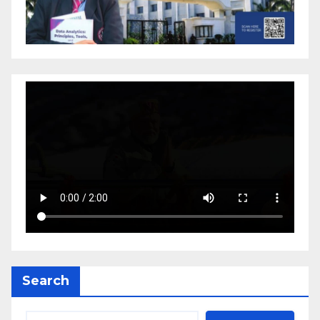
Search