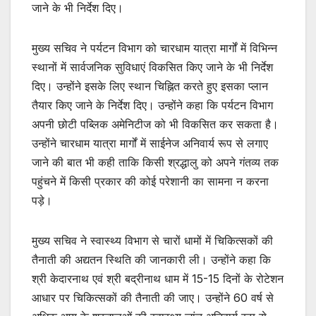
जाने के भी निर्देश दिए।
मुख्य सचिव ने पर्यटन विभाग को चारधाम यात्रा मार्गों में विभिन्न
स्थानों में सार्वजनिक सुविधाएं विकसित किए जाने के भी निर्देश
दिए। उन्होंने इसके लिए स्थान चिह्नित करते हुए इसका प्लान
तैयार किए जाने के निर्देश दिए। उन्होंने कहा कि पर्यटन विभाग
अपनी छोटी पब्लिक अमेनिटीज को भी विकसित कर सकता है।
उन्होंने चारधाम यात्रा मार्गों में साईनेज अनिवार्य रूप से लगाए
जाने की बात भी कही ताकि किसी श्रद्धालु को अपने गंतव्य तक
पहुंचने में किसी प्रकार की कोई परेशानी का सामना न करना
पड़े।
मुख्य सचिव ने स्वास्थ्य विभाग से चारों धामों में चिकित्सकों की
तैनाती की अद्यतन स्थिति की जानकारी ली। उन्होंने कहा कि
श्री केदारनाथ एवं श्री बद्रीनाथ धाम में 15-15 दिनों के रोटेशन
आधार पर चिकित्सकों की तैनाती की जाए। उन्होंने 60 वर्ष से