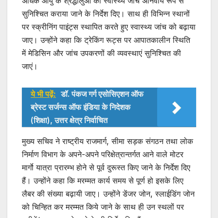
अधिक आयु के श्रद्धालुओं की स्वास्थ्य जांच अनिवार्य रूप से
सुनिश्चित कराया जाने के निर्देश दिए। साथ ही विभिन्न स्थानों
पर स्क्रीनिंग पाइंट्स स्थापित करते हुए स्वास्थ्य जांच को बढ़ाया
जाए। उन्होंने कहा कि ट्रेकिंग रूट्स पर आपातकालीन स्थिति
में मेडिसिन और जांच उपकरणों की व्यवस्थाएं सुनिश्चित की
जाएं।
ये भी पढ़ें:
डॉ. पंकज गर्ग एसोसिएशन ऑफ
ब्रेस्ट सर्जन्स ऑफ इंडिया के निदेशक
(शिक्षा), उत्तर क्षेत्र निर्वाचित
मुख्य सचिव ने राष्ट्रीय राजमार्ग, सीमा सड़क संगठन तथा लोक
निर्माण विभाग के अपने-अपने परिक्षेत्रान्तर्गत आने वाले मोटर
मार्गाे यात्रा प्रारम्भ होने से पूर्व दुरूस्त किए जाने के निर्देश दिए
हैं। उन्होंने कहा कि मरम्मत कार्य समय से पूर्ण हो इसके लिए
लैबर की संख्या बढ़ायी जाए। उन्होंने डेंजर जोन, स्लाईडिंग जोन
को चिन्हित कर मरम्मत किये जाने के साथ ही उन स्थलों पर