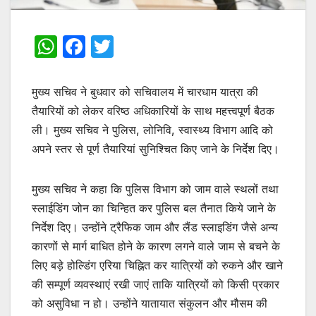
W
F
T
h
a
w
at
c
itt
मुख्य सचिव ने बुधवार को सचिवालय में चारधाम यात्रा की
s
e
er
तैयारियों को लेकर वरिष्ठ अधिकारियों के साथ महत्त्वपूर्ण बैठक
ली। मुख्य सचिव ने पुलिस, लोनिवि, स्वास्थ्य विभाग आदि को
A
b
अपने स्तर से पूर्ण तैयारियां सुनिश्चित किए जाने के निर्देश दिए।
p
o
p
o
मुख्य सचिव ने कहा कि पुलिस विभाग को जाम वाले स्थलों तथा
k
स्लाईडिंग जोन का चिन्हित कर पुलिस बल तैनात किये जाने के
निर्देश दिए। उन्होंने ट्रैफिक जाम और लैंड स्लाइडिंग जैसे अन्य
कारणों से मार्ग बाधित होने के कारण लगने वाले जाम से बचने के
लिए बड़े होल्डिंग एरिया चिह्नित कर यात्रियों को रुकने और खाने
की सम्पूर्ण व्यवस्थाएं रखी जाएं ताकि यात्रियों को किसी प्रकार
को असुविधा न हो। उन्होंने यातायात संकुलन और मौसम की