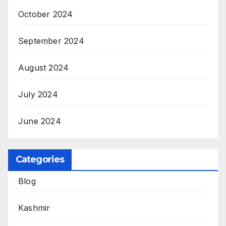
October 2024
September 2024
August 2024
July 2024
June 2024
Categories
Blog
Kashmir