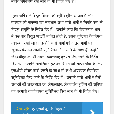
मशीनें/उपकरण रखे जाने के भी निर्देश दिए हैं।
मुख्य सचिव ने विद्युत विभाग को श्री बद्रीनाथ धाम में लो-
वोल्टेज की समस्या का समाधान तथा चारों धामों में निर्बाध रूप से
विद्युत आपूर्ति के निर्देश दिए हैं। उन्होंने कहा कि केदारनाथ धाम
में कई बार विद्युत आपूर्ति बाधित होती है, इसके दृष्टिगत वैकल्पिक
व्यवस्था रखी जाए। उन्होंने चारो धामों एवं यात्रा मार्गाे पर
सुचारू पेयजल आपूर्ति सुनिश्चित किए जाने के साथ ही उन्होंने
जीएमवीएन को भी अपनी व्यवस्थाएं दुरुस्त किए जाने के निर्देश
दिए गए। उन्होंने नागरिक उड्डयन विभाग को शटल सेवा के लिए
एसओपी शीघ्र जारी करने के साथ ही सभी आवश्यक तैयारियां
सुनिश्चित किए जाने के निर्देश दिए हैं। उन्होंने चारों धामों में हैली
सेवाओं की उपलब्धता एवं ऑफलाईन/ऑनलाईन बुकिंग की सुविधा
का प्रभावी कार्यान्वयन सुनिश्चित किए जाने के भी निर्देश दिए।
ये भी पढ़ें:
एसएसपी दून के नेतृत्व में