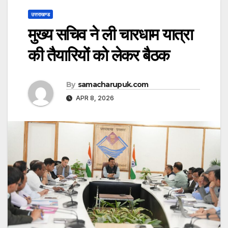
उत्तराखण्ड
मुख्य सचिव ने ली चारधाम यात्रा
की तैयारियों को लेकर बैठक
By
samacharupuk.com
APR 8, 2026