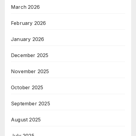
March 2026
February 2026
January 2026
December 2025
November 2025
October 2025
September 2025
August 2025
July 2025