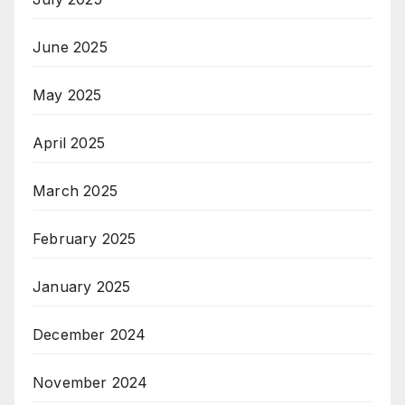
June 2025
May 2025
April 2025
March 2025
February 2025
January 2025
December 2024
November 2024