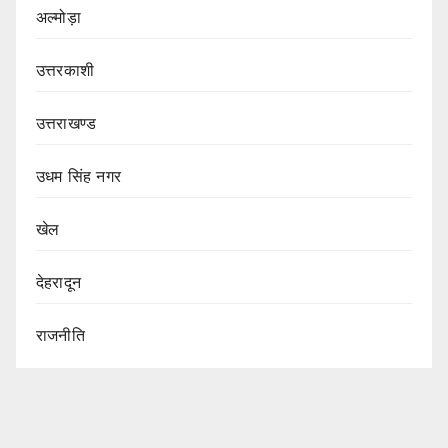
अल्मोड़ा
उत्तरकाशी
उत्तराखण्ड
उधम सिंह नगर
खेल
देहरादून
राजनीति