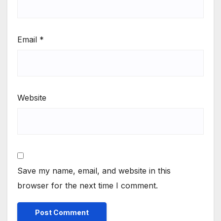
Email
*
Website
Save my name, email, and website in this
browser for the next time I comment.