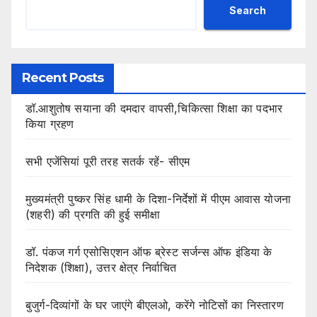
Search
Recent Posts
डॉ.आशुतोष सयाना की दमदार वापसी,चिकित्सा शिक्षा का पदभार
किया ग्रहण
सभी एजेंसियां पूरी तरह सतर्क रहें- सीएम
मुख्यमंत्री पुष्कर सिंह धामी के दिशा-निर्देशों में पीएम आवास योजना
(शहरी) की प्रगति की हुई समीक्षा
डॉ. पंकज गर्ग एसोसिएशन ऑफ ब्रेस्ट सर्जन्स ऑफ इंडिया के
निदेशक (शिक्षा), उत्तर क्षेत्र निर्वाचित
बुजुर्ग-दिव्यांगों के घर जाएंगे बीएलओ, करेंगे नोटिसों का निस्तारण