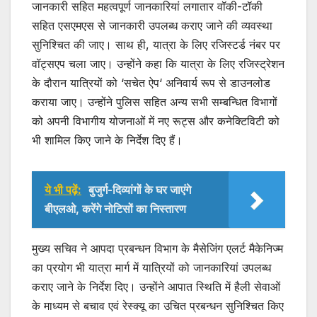
जानकारी सहित महत्वपूर्ण जानकारियां लगातार वॉकी-टॉकी
सहित एसएमएस से जानकारी उपलब्ध कराए जाने की व्यवस्था
सुनिश्चित की जाए। साथ ही, यात्रा के लिए रजिस्टर्ड नंबर पर
वॉट्सएप चला जाए। उन्होंने कहा कि यात्रा के लिए रजिस्ट्रेशन
के दौरान यात्रियों को ‘सचेत ऐप‘ अनिवार्य रूप से डाउनलोड
कराया जाए। उन्होंने पुलिस सहित अन्य सभी सम्बन्धित विभागों
को अपनी विभागीय योजनाओं में नए रूट्स और कनेक्टिविटी को
भी शामिल किए जाने के निर्देश दिए हैं।
ये भी पढ़ें:
बुजुर्ग-दिव्यांगों के घर जाएंगे
बीएलओ, करेंगे नोटिसों का निस्तारण
मुख्य सचिव ने आपदा प्रबन्धन विभाग के मैसेजिंग एलर्ट मैकेनिज्म
का प्रयोग भी यात्रा मार्ग में यात्रियों को जानकारियां उपलब्ध
कराए जाने के निर्देश दिए। उन्होंने आपात स्थिति में हैली सेवाओं
के माध्यम से बचाव एवं रेस्क्यू का उचित प्रबन्धन सुनिश्चित किए