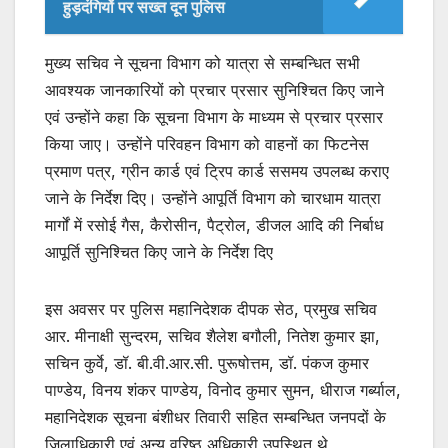
हुड़दंगियों पर सख्त दून पुलिस
मुख्य सचिव ने सूचना विभाग को यात्रा से सम्बन्धित सभी
आवश्यक जानकारियों को प्रचार प्रसार सुनिश्चित किए जाने
एवं उन्होंने कहा कि सूचना विभाग के माध्यम से प्रचार प्रसार
किया जाए। उन्होंने परिवहन विभाग को वाहनों का फिटनेस
प्रमाण पत्र, ग्रीन कार्ड एवं ट्रिप कार्ड ससमय उपलब्ध कराए
जाने के निर्देश दिए। उन्होंने आपूर्ति विभाग को चारधाम यात्रा
मार्गों में रसोई गैस, कैरोसीन, पैट्रोल, डीजल आदि की निर्बाध
आपूर्ति सुनिश्चित किए जाने के निर्देश दिए
इस अवसर पर पुलिस महानिदेशक दीपक सेठ, प्रमुख सचिव
आर. मीनाक्षी सुन्दरम, सचिव शैलेश बगौली, नितेश कुमार झा,
सचिन कुर्वे, डॉ. बी.वी.आर.सी. पुरूषोत्तम, डॉ. पंकज कुमार
पाण्डेय, विनय शंकर पाण्डेय, विनोद कुमार सुमन, धीराज गर्ब्याल,
महानिदेशक सूचना बंशीधर तिवारी सहित सम्बन्धित जनपदों के
जिलाधिकारी एवं अन्य वरिष्ठ अधिकारी उपस्थित थे