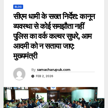
BLOG
सीएम धामी के सख्त निर्देश: कानून
व्यवस्था से कोई समझौता नहीं
पुलिस का वर्क कल्चर सुधरे, आम
आदमी को न सताया जाए:
मुख्यमंत्री
By
samacharupuk.com
FEB 2, 2026