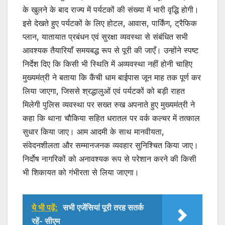
के खुलने के बाद राज्य में पर्यटकों की संख्या में भारी वृद्धि होगी।
इसे देखते हुए पर्यटकों के लिए होटल, आवास, पार्किंग, ट्रैफिक
प्लान, यातायात प्रबंधन एवं सुरक्षा व्यवस्था से संबंधित सभी
आवश्यक तैयारियाँ समयबद्ध रूप से पूरी की जाएँ। उन्होंने स्पष्ट
निर्देश दिए कि किसी भी स्थिति में अव्यवस्था नहीं होनी चाहिए
मुख्यमंत्री ने बताया कि कैंची धाम बाईपास जून माह तक पूर्ण कर
लिया जाएगा, जिससे श्रद्धालुओं एवं पर्यटकों को बड़ी राहत
मिलेगी पुलिस व्यवस्था पर सख्त रुख अपनाते हुए मुख्यमंत्री ने
कहा कि थाना चौकिया सहित धरातल पर वर्क कल्चर में तत्काल
सुधार किया जाए। आम आदमी के साथ मानवीयता,
संवेदनशीलता और सम्मानजनक व्यवहार सुनिश्चित किया जाए।
निर्दोष नागरिकों को अनावश्यक रूप से परेशान करने की किसी
भी शिकायत को गंभीरता से लिया जाएगा।
ये भी पढ़ें:
सभी एजेंसियां पूरी तरह सतर्क
रहें- सीएम