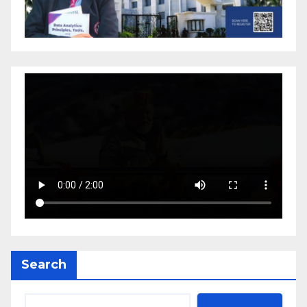
Search