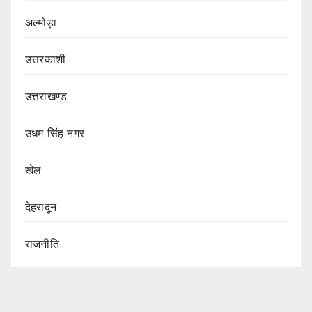
अल्मोड़ा
उत्तरकाशी
उत्तराखण्ड
उधम सिंह नगर
खेल
देहरादून
राजनीति