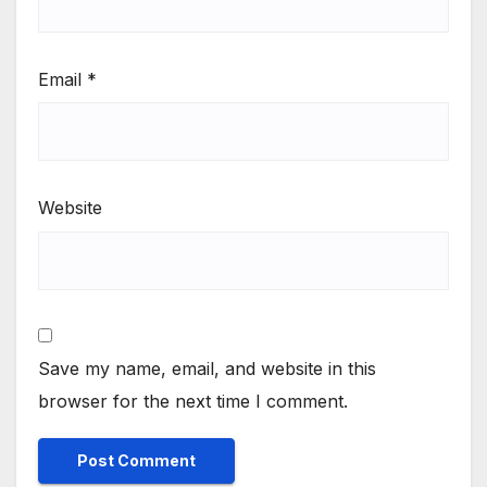
Email
*
Website
Save my name, email, and website in this
browser for the next time I comment.