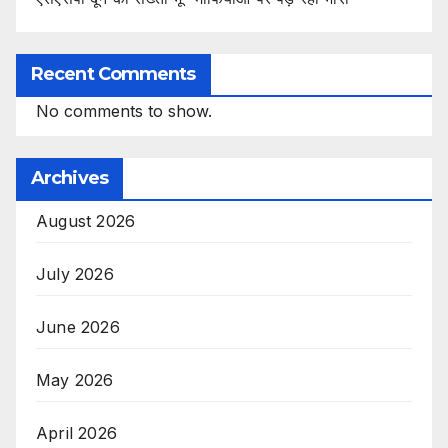
Recent Comments
No comments to show.
Archives
August 2026
July 2026
June 2026
May 2026
April 2026