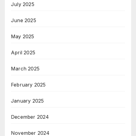
July 2025
June 2025
May 2025
April 2025
March 2025
February 2025
January 2025
December 2024
November 2024