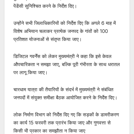
पेंडेंसी सुनिश्चित करने के निर्देश दिए।
उन्होंने सभी जिलाधिकारियों को निर्देश दिए कि अगले 6 माह में
विशेष अभियान चलाकर प्रत्येक जनपद के गांवों को 100
प्रतिशत योजनाओं से संतृप्त किया जाए।
डिजिटल गवर्नेंस को लेकर मुख्यमंत्री ने कहा कि इसे केवल
औपचारिकता न समझा जाए, बल्कि पूरी गंभीरता के साथ धरातल
पर लागू किया जाए।
चारधाम यात्रा की तैयारियों के संदर्भ में मुख्यमंत्री ने संबंधित
जनपदों में संयुक्त समीक्षा बैठक आयोजित करने के निर्देश दिए।
लोक निर्माण विभाग को निर्देश दिए गए कि सड़कों के डामरीकरण
का कार्य 15 फरवरी तक प्रारंभ किया जाए और गुणवत्ता से
किसी भी प्रकार का समझौता न किया जाए