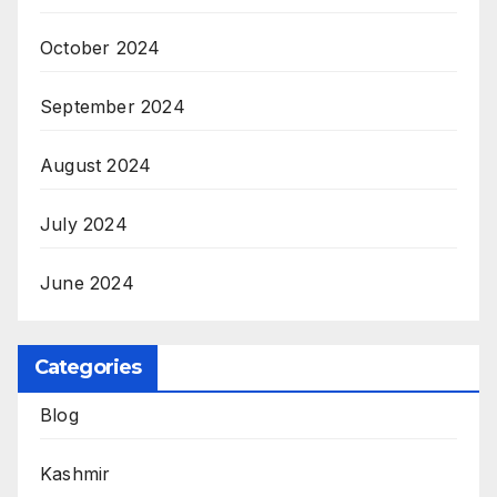
October 2024
September 2024
August 2024
July 2024
June 2024
Categories
Blog
Kashmir