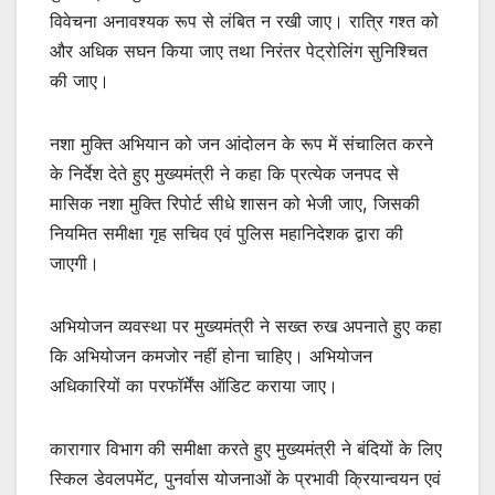
विवेचना अनावश्यक रूप से लंबित न रखी जाए। रात्रि गश्त को
और अधिक सघन किया जाए तथा निरंतर पेट्रोलिंग सुनिश्चित
की जाए।
नशा मुक्ति अभियान को जन आंदोलन के रूप में संचालित करने
के निर्देश देते हुए मुख्यमंत्री ने कहा कि प्रत्येक जनपद से
मासिक नशा मुक्ति रिपोर्ट सीधे शासन को भेजी जाए, जिसकी
नियमित समीक्षा गृह सचिव एवं पुलिस महानिदेशक द्वारा की
जाएगी।
अभियोजन व्यवस्था पर मुख्यमंत्री ने सख्त रुख अपनाते हुए कहा
कि अभियोजन कमजोर नहीं होना चाहिए। अभियोजन
अधिकारियों का परफॉर्मेंस ऑडिट कराया जाए।
कारागार विभाग की समीक्षा करते हुए मुख्यमंत्री ने बंदियों के लिए
स्किल डेवलपमेंट, पुनर्वास योजनाओं के प्रभावी क्रियान्वयन एवं