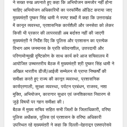
ने सख्त रुख अपनाते हुए कहा कि अभियोजन कमजोर नहीं होना
चाहिए अभियोजन अधिकारियों का परफॉर्मेंस ऑडिट कराया जाए
मुख्यमंत्री पुष्कर सिंह धामी ने स्पष्ट शब्दों में कहा कि उत्तराखंड
में कानून व्यवस्था, प्रशासनिक कार्यशैली और जनसेवा को लेकर
किसी भी प्रकार की लापरवाही अब बर्दाश्त नहीं की जाएगी
मुख्यमंत्री ने निर्देश दिए कि पुलिस और प्रशासन का प्रत्येक
विभाग आम जनमानस के प्रति संवेदनशील, उत्तरदायी और
परिणामोन्मुखी दृष्टिकोण के साथ कार्य करे आज सचिवालय में
आयोजित उच्चस्तरीय बैठक में मुख्यमंत्री श्री पुष्कर सिंह धामी ने
अखिल भारतीय डीजी/आईजी सम्मेलन से प्राप्त निष्कर्षों की
समीक्षा करते हुए राज्य की कानून व्यवस्था, प्रशासनिक
कार्यप्रणाली, सुरक्षा व्यवस्था, पर्यटन प्रबंधन, राजस्व, नशा
मुक्ति, अभियोजन, कारागार सुधार एवं जनशिकायत निवारण से
जुड़े विषयों पर गहन समीक्षा की।
बैठक में मुख्य सचिव सहित सभी जिलों के जिलाधिकारी, वरिष्ठ
पुलिस अधीक्षक, पुलिस एवं प्रशासन के वरिष्ठ अधिकारी
उपस्थित रहे मुख्यमंत्री ने कहा कि दिल्ली–देहरादून एक्सप्रेसवे