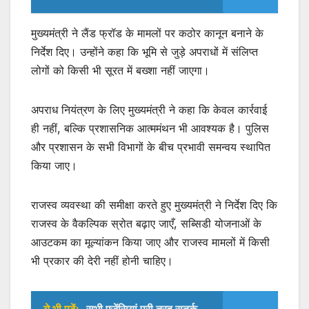
मुख्यमंत्री ने लैंड फ्रॉड के मामलों पर कठोर कानून बनाने के
निर्देश दिए। उन्होंने कहा कि भूमि से जुड़े अपराधों में संलिप्त
लोगों को किसी भी सूरत में बख्शा नहीं जाएगा।
अपराध नियंत्रण के लिए मुख्यमंत्री ने कहा कि केवल कार्रवाई
ही नहीं, बल्कि प्रशासनिक आत्ममंथन भी आवश्यक है। पुलिस
और प्रशासन के सभी विभागों के बीच प्रभावी समन्वय स्थापित
किया जाए।
राजस्व व्यवस्था की समीक्षा करते हुए मुख्यमंत्री ने निर्देश दिए कि
राजस्व के वैकल्पिक स्रोत बढ़ाए जाएँ, सब्सिडी योजनाओं के
आउटकम का मूल्यांकन किया जाए और राजस्व मामलों में किसी
भी प्रकार की देरी नहीं होनी चाहिए।
ये भी पढ़ें:
सभी एजेंसियां पूरी तरह सतर्क