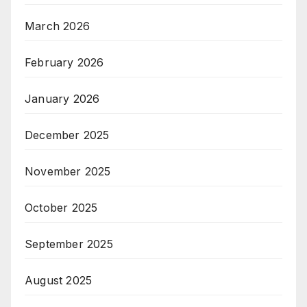
March 2026
February 2026
January 2026
December 2025
November 2025
October 2025
September 2025
August 2025