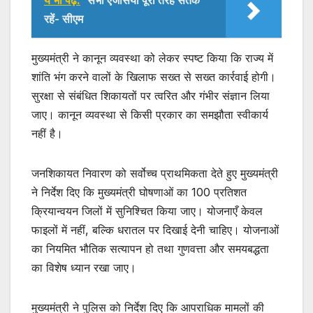
रहें- सीएम
मुख्यमंत्री ने कानून व्यवस्था को लेकर स्पष्ट किया कि राज्य में
शांति भंग करने वालों के खिलाफ सख्त से सख्त कार्रवाई होगी।
सुरक्षा से संबंधित शिकायतों पर त्वरित और गंभीर संज्ञान लिया
जाए। कानून व्यवस्था से किसी प्रकार का समझौता स्वीकार्य
नहीं है।
जनशिकायत निवारण को सर्वोच्च प्राथमिकता देते हुए मुख्यमंत्री
ने निर्देश दिए कि मुख्यमंत्री घोषणाओं का 100 प्रतिशत
क्रियान्वयन जिलों में सुनिश्चित किया जाए। योजनाएँ केवल
फाइलों में नहीं, बल्कि धरातल पर दिखाई देनी चाहिए। योजनाओं
का नियमित भौतिक सत्यापन हो तथा गुणवत्ता और समयबद्धता
का विशेष ध्यान रखा जाए।
मुख्यमंत्री ने पुलिस को निर्देश दिए कि आपराधिक मामलों की