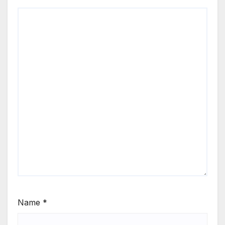
Name
*