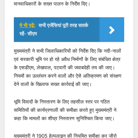
मानवाधिकारों के सख्त पालन के निर्देश दिए।
ये भी पढ़ें:
सभी एजेंसियां पूरी तरह सतर्क
रहें- सीएम
मुख्यमंत्री ने सभी जिलाधिकारियों को निर्देश दिए कि नदी-नालों
एवं सरकारी भूमि पर हो रहे अवैध निर्माणों के लिए संबंधित क्षेत्र
के एसडीएम, लेखपाल, पटवारी की जवाबदेही तय की जाए।
नियमों का उल्लंघन करने वालों और ऐसे अतिक्रमण को संरक्षण
देने वालों के खिलाफ सख्त कार्रवाई की जाए।
भूमि विवादों के निस्तारण के लिए तहसील स्तर पर गठित
समितियों की कार्यप्रणाली की समीक्षा करते हुए मुख्यमंत्री ने
कहा कि मामलों का शीघ्र निस्तारण सुनिश्चित किया जाए।
मुख्यमंत्री ने 1905 हेल्पलाइन की नियमित समीक्षा कर जीरो