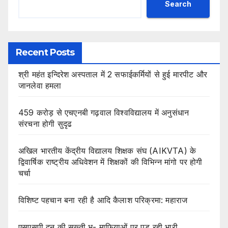
Search
Recent Posts
श्री महंत इन्दिरेश अस्पताल में 2 सफाईकर्मियों से हुई मारपीट और
जानलेवा हमला
459 करोड़ से एचएनबी गढ़वाल विश्वविद्यालय में अनुसंधान
संरचना होगी सुदृढ
अखिल भारतीय केंद्रीय विद्यालय शिक्षक संघ (AIKVTA) के
द्विवार्षिक राष्ट्रीय अधिवेशन में शिक्षकों की विभिन्न मांगो पर होगी
चर्चा
विशिष्ट पहचान बना रही है आदि कैलाश परिक्रमा: महाराज
एसएसपी दून की सख्ती भू- माफियाओं पर पड़ रही भारी