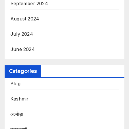
September 2024
August 2024
July 2024
June 2024
Categories
Blog
Kashmir
अल्मोड़ा