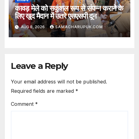
कावड़ मेले को सकुशल रूप से संपन्न कराने के
लिए खुद मैदान में उतरे एसएसपी दून
AUG 8, 2026
SAMACHARUPUK.COM
Leave a Reply
Your email address will not be published.
Required fields are marked
*
Comment
*