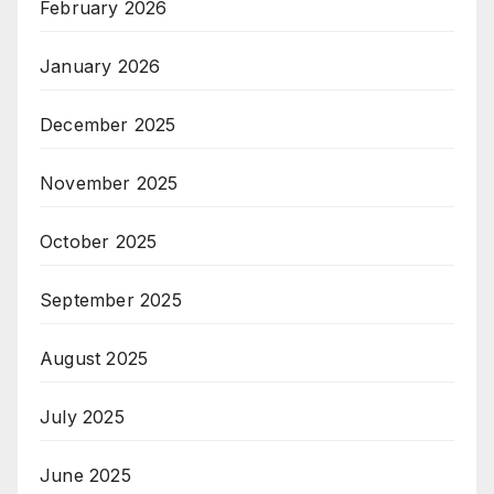
February 2026
January 2026
December 2025
November 2025
October 2025
September 2025
August 2025
July 2025
June 2025