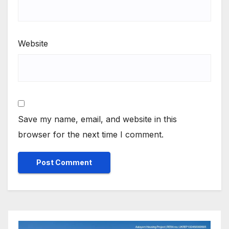
Website
Save my name, email, and website in this
browser for the next time I comment.