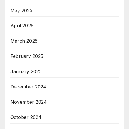
May 2025
April 2025
March 2025
February 2025
January 2025
December 2024
November 2024
October 2024