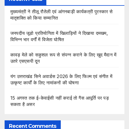
मुख्यमंत्री ने तीलू रौतेली एवं आंगनबाड़ी कार्यकत्री पुरस्कार से
मातृशक्ति को किया सम्मानित
जनपदीय जूडो प्रतियोगिता में खिलाड़ियों ने दिखाया दमखम,
विभिन्न भार वर्गों में विजेता घोषित
कावड़ मेले को सकुशल रूप से संपन्न कराने के लिए खुद मैदान में
उतरे एसएसपी दून
यंग उत्तराखंड सिने अवार्डस 2026 के लिए फिल्म एवं संगीत में
उत्कृष्ट कार्यों के लिए नामांकनों की घोषणा
15 अगस्त तक ई-केवाईसी नहीं कराई तो गैस आपूर्ति पर पड़
सकता है असर
Recent Comments