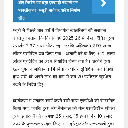
और निर्माण पर बड़ा एक्श दो स्थानों पर
ध्वस्तीकरण, मसूरी मार्ग पर अवैध निर्माण
सील
मंत्री ने पिछले चार वर्षों में विभागीय उपलब्धियों की सराहना
करते हुए बताया कि वित्तीय वर्ष 2025-26 में औसत दैनिक दुग्ध
उपार्जन 2.37 लाख लीटर रहा, जबकि अधिकतम 2.97 लाख
लीटर प्रतिदिन दर्ज किया गया। आगामी वर्ष के लिए 3.25 लाख
लीटर प्रतिदिन का लक्ष्य निर्धारित किया गया है। उन्होंने दुग्ध
मूल्य भुगतान अधिकतम 14 दिनों के भीतर सुनिश्चित करने तथा
दुग्ध संघों को अपने लाभ का कम से कम 20 प्रतिशत सुरक्षित
रखने के निर्देश दिए।
कार्यक्रम में उत्कृष्ट कार्य करने वाले चारा एफपीओ को सम्मानित
किया गया, जबकि दुग्ध संघ नैनीताल की तीन प्रगतिशील महिला
दुग्ध उत्पादकों को क्रमशः 25 हजार, 15 हजार और 10 हजार
रुपये के पुरस्कार प्रदान किए गए। हरिद्वार और उत्तरकाशी दुग्ध