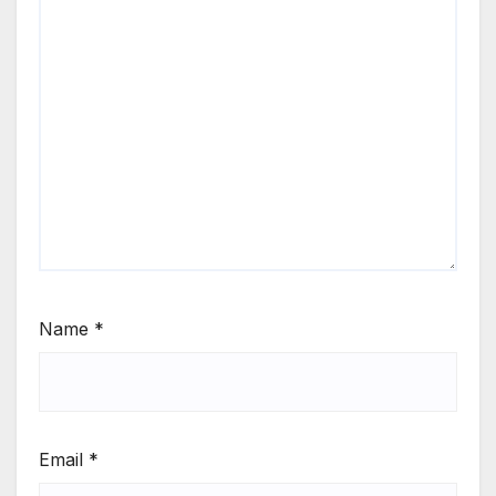
Name
*
Email
*