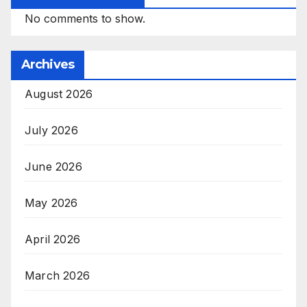
No comments to show.
Archives
August 2026
July 2026
June 2026
May 2026
April 2026
March 2026