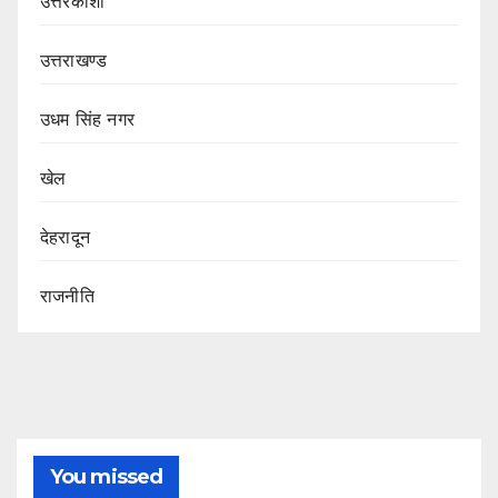
उत्तरकाशी
उत्तराखण्ड
उधम सिंह नगर
खेल
देहरादून
राजनीति
You missed