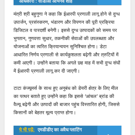
अधिकारी : सीडीओ अभिनव शाह
मंत्री श्री बहुगुणा ने कहा कि ईआरपी प्रणाली लागू होने से दुग्ध
उपार्जन, प्रसंस्करण, भंडारण और विपणन की पूरी प्रक्रिया
डिजिटल व पारदर्शी बनेगी। इससे दुग्ध उत्पादकों को समय पर
भुगतान, गुणवत्ता सुधार, तकनीकी सेवाओं की उपलब्धता और
योजनाओं का त्वरित क्रियान्वयन सुनिश्चित होगा। डेटा
आधारित निर्णय प्रणाली से कार्यकुशलता बढ़ेगी और त्रुटियों में
कमी आएगी। उन्होंने बताया कि अगले छह माह में सभी दुग्ध संघों
में ईआरपी प्रणाली लागू कर दी जाएगी।
टाटा कंज्यूमर्स के साथ हुए अनुबंध को डेयरी क्षेत्र के लिए मील
का पत्थर बताते हुए उन्होंने कहा कि इससे ‘आंचल’ ब्रांड की
वैल्यू बढ़ेगी और उत्पादों की बाजार पहुंच विस्तारित होगी, जिससे
किसानों को बेहतर मूल्य प्राप्त होगा।
ये भी पढ़ें:
एमडीडीए का अवैध प्लाटिंग