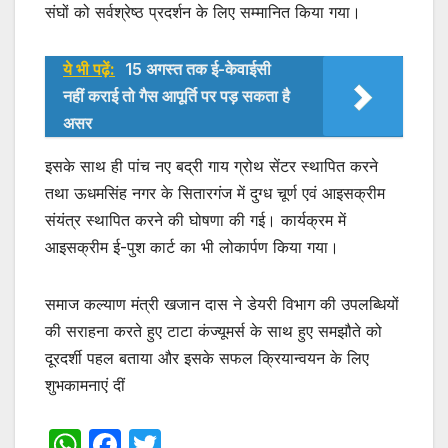
संघों को सर्वश्रेष्ठ प्रदर्शन के लिए सम्मानित किया गया।
ये भी पढ़ें:
15 अगस्त तक ई-केवाईसी
नहीं कराई तो गैस आपूर्ति पर पड़ सकता है
असर
इसके साथ ही पांच नए बद्री गाय ग्रोथ सेंटर स्थापित करने
तथा ऊधमसिंह नगर के सितारगंज में दुग्ध चूर्ण एवं आइसक्रीम
संयंत्र स्थापित करने की घोषणा की गई। कार्यक्रम में
आइसक्रीम ई-पुश कार्ट का भी लोकार्पण किया गया।
समाज कल्याण मंत्री खजान दास ने डेयरी विभाग की उपलब्धियों
की सराहना करते हुए टाटा कंज्यूमर्स के साथ हुए समझौते को
दूरदर्शी पहल बताया और इसके सफल क्रियान्वयन के लिए
शुभकामनाएं दीं
W
F
T