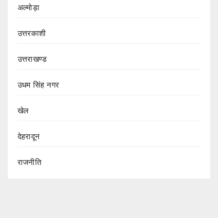
अल्मोड़ा
उत्तरकाशी
उत्तराखण्ड
उधम सिंह नगर
खेल
देहरादून
राजनीति