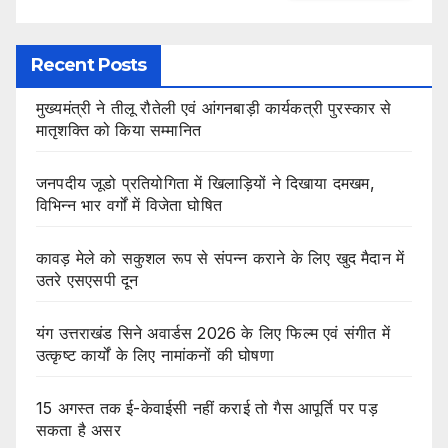
Recent Posts
मुख्यमंत्री ने तीलू रौतेली एवं आंगनबाड़ी कार्यकत्री पुरस्कार से
मातृशक्ति को किया सम्मानित
जनपदीय जूडो प्रतियोगिता में खिलाड़ियों ने दिखाया दमखम,
विभिन्न भार वर्गों में विजेता घोषित
कावड़ मेले को सकुशल रूप से संपन्न कराने के लिए खुद मैदान में
उतरे एसएसपी दून
यंग उत्तराखंड सिने अवार्डस 2026 के लिए फिल्म एवं संगीत में
उत्कृष्ट कार्यों के लिए नामांकनों की घोषणा
15 अगस्त तक ई-केवाईसी नहीं कराई तो गैस आपूर्ति पर पड़
सकता है असर