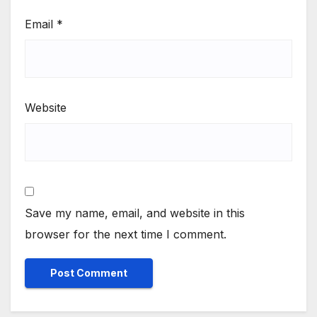
Email
*
Website
Save my name, email, and website in this
browser for the next time I comment.