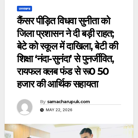
उत्तराखण्ड
कैंसर पीड़ित विधवा सुनीता को
जिला प्रशासन ने दी बड़ी राहत;
बेटे को स्कूल में दाखिला, बेटी की
शिक्षा ‘नंदा-सुनंदा’ से पुनर्जीवित,
रायफल क्लब फंड से रू0 50
हजार की आर्थिक सहायता
By
samacharupuk.com
MAY 22, 2026