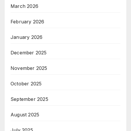
March 2026
February 2026
January 2026
December 2025
November 2025
October 2025
September 2025
August 2025
July 2025