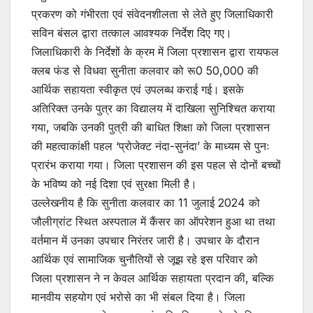
प्रकरण को गंभीरता एवं संवेदनशीलता से लेते हुए जिलाधिकारी
सविन बंसल द्वारा तत्काल आवश्यक निर्देश दिए गए।
जिलाधिकारी के निर्देशों के क्रम में जिला प्रशासन द्वारा रायफल
क्लब फंड से विधवा सुनीता कलवार को रू0 50,000 की
आर्थिक सहायता स्वीकृत एवं उपलब्ध कराई गई। इसके
अतिरिक्त उनके पुत्र का विद्यालय में दाखिला सुनिश्चित कराया
गया, जबकि उनकी पुत्री की बाधित शिक्षा को जिला प्रशासन
की महत्वाकांक्षी पहल ‘प्रोजेक्ट नंदा-सुनंदा’ के माध्यम से पुनः
प्रारंभ कराया गया। जिला प्रशासन की इस पहल से दोनों बच्चों
के भविष्य को नई दिशा एवं सुरक्षा मिली है।
उल्लेखनीय है कि सुनीता कलवार का 11 जुलाई 2024 को
जौलीग्रांट स्थित अस्पताल में कैंसर का ऑपरेशन हुआ था तथा
वर्तमान में उनका उपचार निरंतर जारी है। उपचार के दौरान
आर्थिक एवं सामाजिक चुनौतियों से जूझ रहे इस परिवार को
जिला प्रशासन ने न केवल आर्थिक सहायता प्रदान की, बल्कि
मानवीय सहयोग एवं भरोसे का भी संबल दिया है। जिला