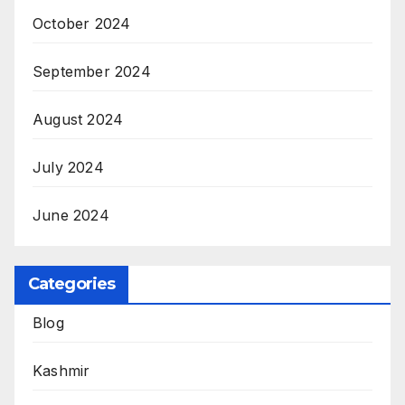
October 2024
September 2024
August 2024
July 2024
June 2024
Categories
Blog
Kashmir