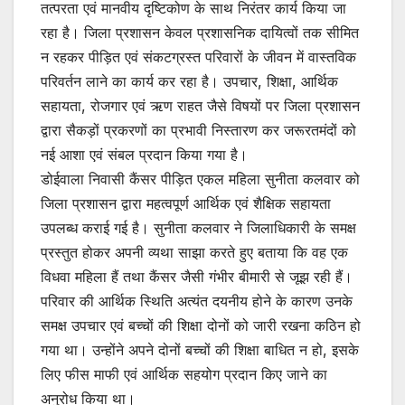
तत्परता एवं मानवीय दृष्टिकोण के साथ निरंतर कार्य किया जा
p
o
रहा है। जिला प्रशासन केवल प्रशासनिक दायित्वों तक सीमित
k
न रहकर पीड़ित एवं संकटग्रस्त परिवारों के जीवन में वास्तविक
परिवर्तन लाने का कार्य कर रहा है। उपचार, शिक्षा, आर्थिक
सहायता, रोजगार एवं ऋण राहत जैसे विषयों पर जिला प्रशासन
द्वारा सैकड़ों प्रकरणों का प्रभावी निस्तारण कर जरूरतमंदों को
नई आशा एवं संबल प्रदान किया गया है।
डोईवाला निवासी कैंसर पीड़ित एकल महिला सुनीता कलवार को
जिला प्रशासन द्वारा महत्वपूर्ण आर्थिक एवं शैक्षिक सहायता
उपलब्ध कराई गई है। सुनीता कलवार ने जिलाधिकारी के समक्ष
प्रस्तुत होकर अपनी व्यथा साझा करते हुए बताया कि वह एक
विधवा महिला हैं तथा कैंसर जैसी गंभीर बीमारी से जूझ रही हैं।
परिवार की आर्थिक स्थिति अत्यंत दयनीय होने के कारण उनके
समक्ष उपचार एवं बच्चों की शिक्षा दोनों को जारी रखना कठिन हो
गया था। उन्होंने अपने दोनों बच्चों की शिक्षा बाधित न हो, इसके
लिए फीस माफी एवं आर्थिक सहयोग प्रदान किए जाने का
अनुरोध किया था।