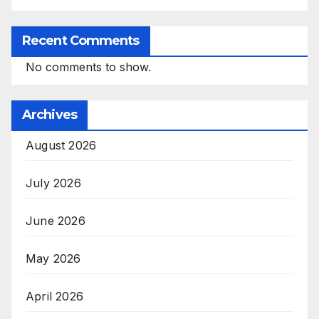
Recent Comments
No comments to show.
Archives
August 2026
July 2026
June 2026
May 2026
April 2026