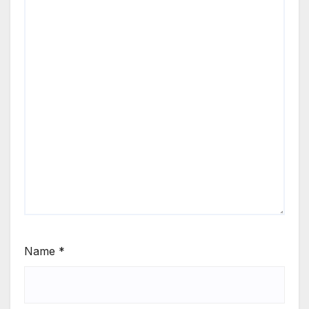
Name
*