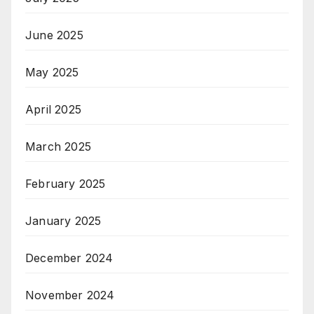
June 2025
May 2025
April 2025
March 2025
February 2025
January 2025
December 2024
November 2024