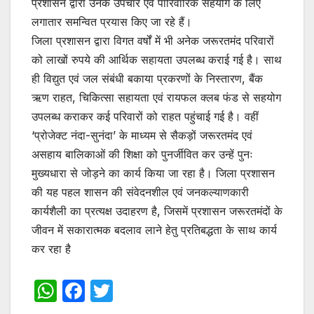
प्रशासन द्वारा उनके उपचार एवं पारिवारिक सहयोग के लिए
लगातार समन्वित प्रयास किए जा रहे हैं।
जिला प्रशासन द्वारा विगत वर्षों में भी अनेक जरूरतमंद परिवारों
को लाखों रुपये की आर्थिक सहायता उपलब्ध कराई गई है। साथ
ही विद्युत एवं जल संबंधी बकाया प्रकरणों के निस्तारण, बैंक
ऋण राहत, चिकित्सा सहायता एवं रायफल क्लब फंड से सहयोग
उपलब्ध कराकर कई परिवारों को राहत पहुंचाई गई है। वहीं
‘प्रोजेक्ट नंदा-सुनंदा’ के माध्यम से सैकड़ों जरूरतमंद एवं
असहाय बालिकाओं की शिक्षा को पुनर्जीवित कर उन्हें पुनः
मुख्यधारा से जोड़ने का कार्य किया जा रहा है। जिला प्रशासन
की यह पहल शासन की संवेदनशील एवं जनकल्याणकारी
कार्यशैली का प्रत्यक्ष उदाहरण है, जिसमें प्रशासन जरूरतमंदों के
जीवन में सकारात्मक बदलाव लाने हेतु प्रतिबद्धता के साथ कार्य
कर रहा है
W
F
T
h
a
w