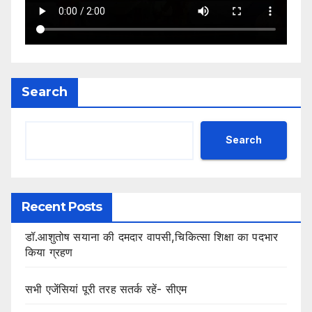
Search
Search
Recent Posts
डॉ.आशुतोष सयाना की दमदार वापसी,चिकित्सा शिक्षा का पदभार
किया ग्रहण
सभी एजेंसियां पूरी तरह सतर्क रहें- सीएम