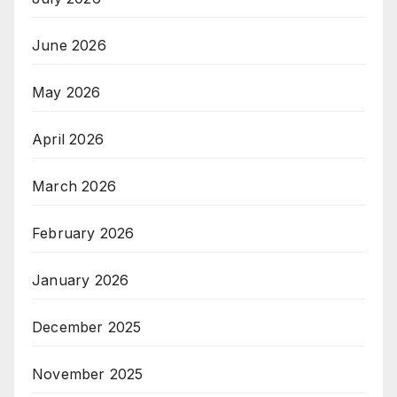
June 2026
May 2026
April 2026
March 2026
February 2026
January 2026
December 2025
November 2025