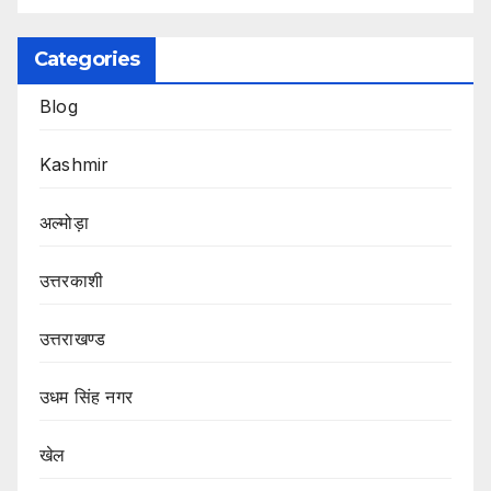
Categories
Blog
Kashmir
अल्मोड़ा
उत्तरकाशी
उत्तराखण्ड
उधम सिंह नगर
खेल