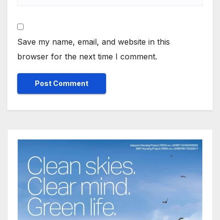
Save my name, email, and website in this
browser for the next time I comment.