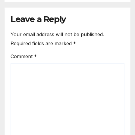
Leave a Reply
Your email address will not be published.
Required fields are marked
*
Comment
*