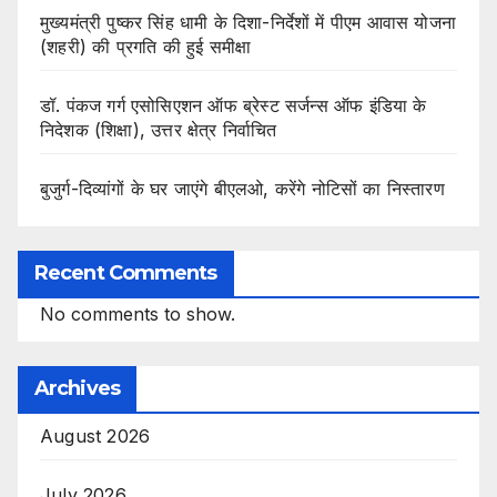
मुख्यमंत्री पुष्कर सिंह धामी के दिशा-निर्देशों में पीएम आवास योजना
(शहरी) की प्रगति की हुई समीक्षा
डॉ. पंकज गर्ग एसोसिएशन ऑफ ब्रेस्ट सर्जन्स ऑफ इंडिया के
निदेशक (शिक्षा), उत्तर क्षेत्र निर्वाचित
बुजुर्ग-दिव्यांगों के घर जाएंगे बीएलओ, करेंगे नोटिसों का निस्तारण
Recent Comments
No comments to show.
Archives
August 2026
July 2026