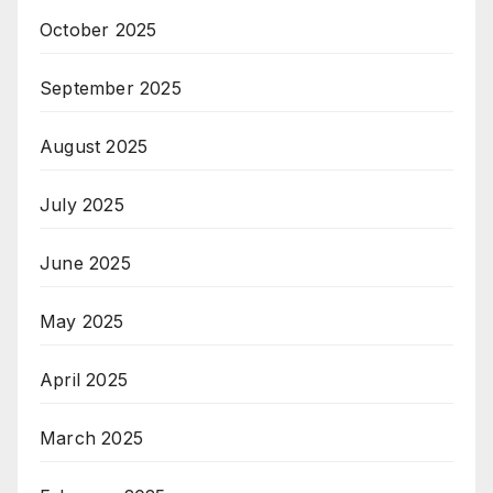
October 2025
September 2025
August 2025
July 2025
June 2025
May 2025
April 2025
March 2025