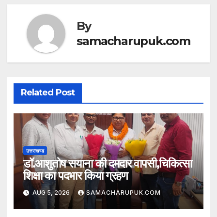
By
samacharupuk.com
Related Post
उत्तराखण्ड
डॉ.आशुतोष सयाना की दमदार वापसी,चिकित्सा
शिक्षा का पदभार किया ग्रहण
AUG 5, 2026
SAMACHARUPUK.COM