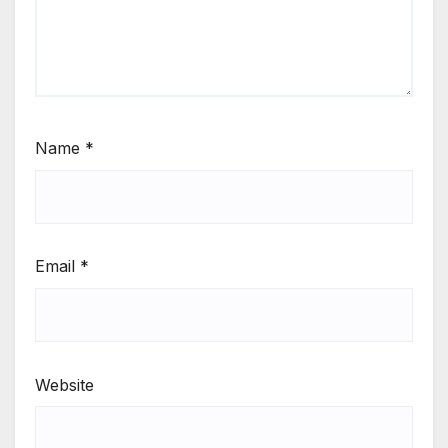
Name
*
Email
*
Website