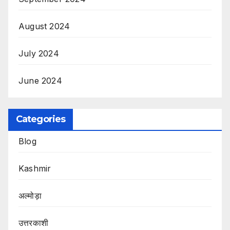
August 2024
July 2024
June 2024
Categories
Blog
Kashmir
अल्मोड़ा
उत्तरकाशी