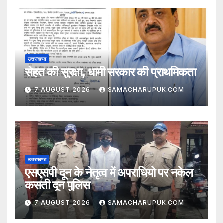
उत्तराखण्ड
सेहत की सुरक्षा, धामी सरकार की प्राथमिकता
7 AUGUST 2026
SAMACHARUPUK.COM
उत्तराखण्ड
एसएसपी दून के नेतृत्व में अपराधियो पर नकेल
कसती दून पुलिस
7 AUGUST 2026
SAMACHARUPUK.COM