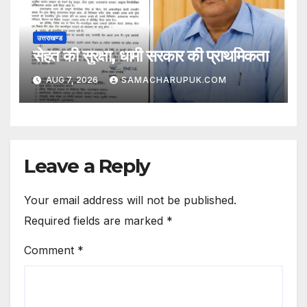
उत्तराखण्ड
सेहत की सुरक्षा, धामी सरकार की प्राथमिकता
AUG 7, 2026
SAMACHARUPUK.COM
Leave a Reply
Your email address will not be published.
Required fields are marked
*
Comment
*