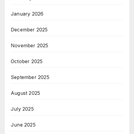
January 2026
December 2025
November 2025
October 2025
September 2025
August 2025
July 2025
June 2025