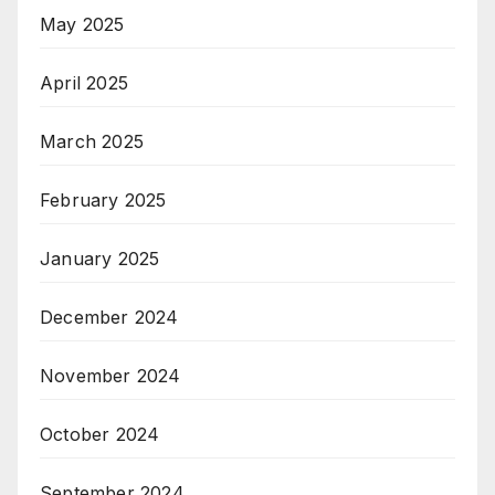
May 2025
April 2025
March 2025
February 2025
January 2025
December 2024
November 2024
October 2024
September 2024