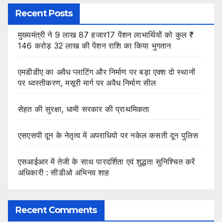
Recent Posts
मुख्यमंत्री ने 9 लाख 87 हजार17 पेंशन लाभार्थियों को कुल ₹
146 करोड़ 32 लाख की पेंशन राशि का किया भुगतान
एमडीडीए का अवैध प्लाटिंग और निर्माण पर बड़ा एक्श दो स्थानों
पर ध्वस्तीकरण, मसूरी मार्ग पर अवैध निर्माण सील
सेहत की सुरक्षा, धामी सरकार की प्राथमिकता
एसएसपी दून के नेतृत्व में अपराधियो पर नकेल कसती दून पुलिस
एसआईआर में तेजी के साथ पारदर्शिता एवं शुद्धता सुनिश्चित करें
अधिकारी : सीडीओ अभिनव शाह
Recent Comments