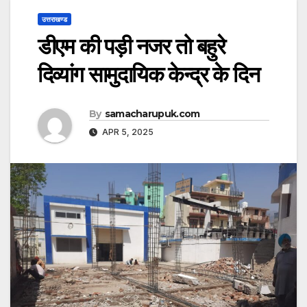
उत्तराखण्ड
डीएम की पड़ी नजर तो बहुरे
दिव्यांग सामुदायिक केन्द्र के दिन
By
samacharupuk.com
APR 5, 2025