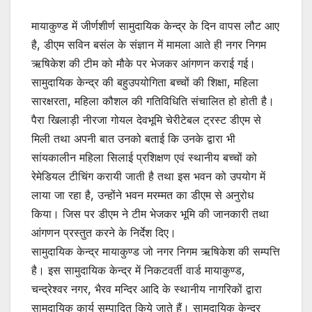
मायाकुण्ड में जीर्णशीर्ण सामुदायिक केन्द्र के दिन वापस लौट आए
है, डीएम सविन बसंल के संज्ञान में मामला आते ही नगर निगम
ऋषिकेश की टीम को मौके पर भेजकर आंगणन कराई गई।
सामुदायिक केन्द्र की बहुउपयोगिता बच्चों की शिक्षा, महिला
सारक्षरता, महिला कौशल की गतिविधिति संचालित हो होती है।
पैरा खिलाड़ी नीरजा गोयल देवभूमि चेरीटेबल ट्रस्ट डीएम से
मिली तथा अपनी बात उनको बताई कि उनके द्वारा भी
सांयकालीन महिला सिलाई प्रशिक्षण एवं स्थानीय बच्चों को
रेमेडियल टीचिंग करायी जाती है तथा इस भवन को उपयोग में
लाया जा रहा है, उन्होंने भवन मरम्मत का डीएम से अनुरोध
किया। जिस पर डीएम ने टीम भेजकर भूमि की जानकारी तथा
आंगणन प्रस्तुत करने के निर्देश दिए।
सामुदायिक केन्द्र मायाकुण्ड जो नगर निगम ऋषिकेश की सम्पत्ति
है। इस सामुदायिक केन्द्र में निकटवर्ती वार्ड मायाकुण्ड,
चन्द्रेश्वर नगर, भैरव मन्दिर आदि के स्थानीय नागरिकों द्वारा
सामुदायिक कार्य सम्पादित किये जाते हैं। सामुदायिक केन्द्र