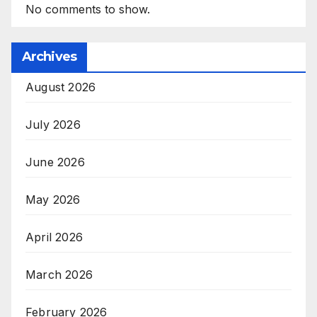
No comments to show.
Archives
August 2026
July 2026
June 2026
May 2026
April 2026
March 2026
February 2026