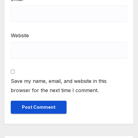
Website
Save my name, email, and website in this
browser for the next time I comment.