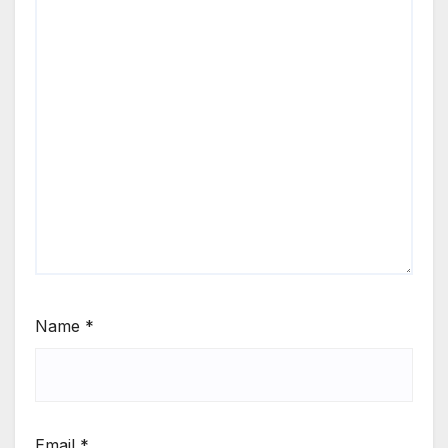
Name
*
Email
*