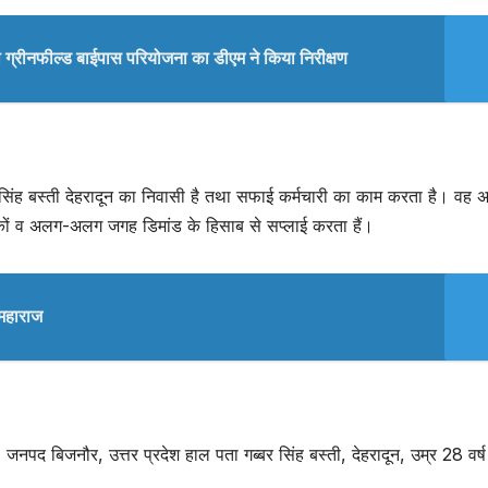
ी ग्रीनफील्ड बाईपास परियोजना का डीएम ने किया निरीक्षण
बर सिंह बस्ती देहरादून का निवासी है तथा सफाई कर्मचारी का काम करता है। वह अ
ाहकों व अलग-अलग जगह डिमांड के हिसाब से सप्लाई करता हैं।
 महाराज
जनपद बिजनौर, उत्तर प्रदेश हाल पता गब्बर सिंह बस्ती, देहरादून, उम्र 28 वर्