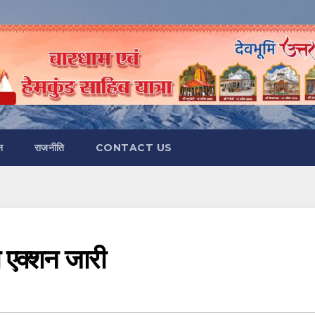
न
राजनीति
CONTACT US
ा एक्शन जारी