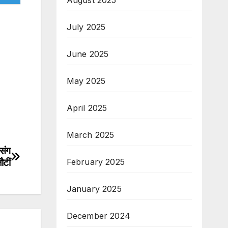
July 2025
June 2025
May 2025
April 2025
March 2025
 संग
ौटीं
February 2025
January 2025
December 2024