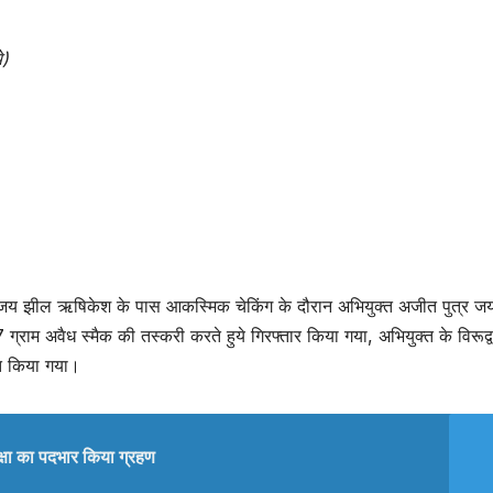
े)
जय झील ऋषिकेश के पास आकस्मिक चेकिंग के दौरान अभियुक्त अजीत पुत्र ज
्राम अवैध स्मैक की तस्करी करते हुये गिरफ्तार किया गया, अभियुक्त के विरूद्व
त किया गया।
्षा का पदभार किया ग्रहण