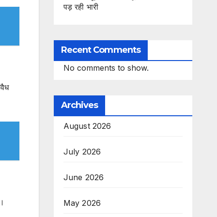
पड़ रही भारी
Recent Comments
No comments to show.
वैध
Archives
August 2026
July 2026
June 2026
ष।
May 2026