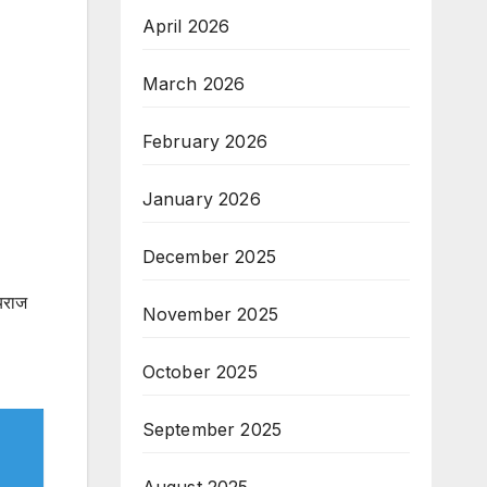
April 2026
March 2026
February 2026
January 2026
December 2025
यराज
November 2025
October 2025
September 2025
August 2025