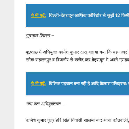
ये भी पढ़ें:
दिल्ली-देहरादून आर्थिक कॉरिडोर से जुड़ी 12 किम
पूछताछ विवरण –
पूछताछ में अभियुक्त कामेश कुमार द्वारा बताया गया कि वह गब्
स्मैक सहारनपुर व बिजनौर से खरीद कर देहरादून में अपने ग्र
ये भी पढ़ें:
विशिष्ट पहचान बना रही है आदि कैलाश परिक्रमा:
नाम पता अभियुक्तगण –
कामेश कुमार पुत्र हरि सिंह निवासी सालमा बाद थाना कोतवाली, 