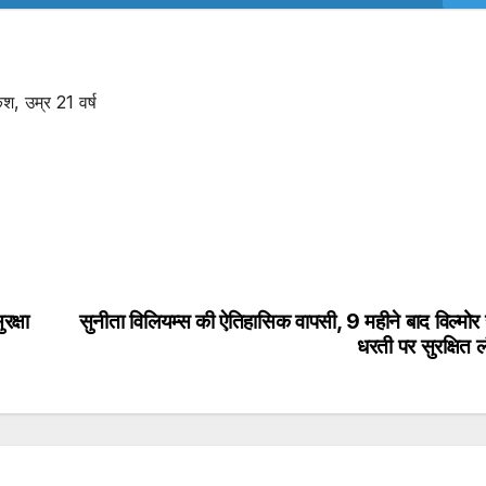
, उम्र 21 वर्ष
रक्षा
सुनीता विलियम्स की ऐतिहासिक वापसी, 9 महीने बाद विल्मोर
धरती पर सुरक्षित ल