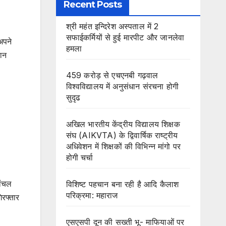
Recent Posts
श्री महंत इन्दिरेश अस्पताल में 2
सफाईकर्मियों से हुई मारपीट और जानलेवा
अपने
हमला
यान
459 करोड़ से एचएनबी गढ़वाल
विश्वविद्यालय में अनुसंधान संरचना होगी
सुदृढ
अखिल भारतीय केंद्रीय विद्यालय शिक्षक
संघ (AIKVTA) के द्विवार्षिक राष्ट्रीय
अधिवेशन में शिक्षकों की विभिन्न मांगो पर
होगी चर्चा
ांचल
विशिष्ट पहचान बना रही है आदि कैलाश
परिक्रमा: महाराज
िरफ्तार
एसएसपी दून की सख्ती भू- माफियाओं पर