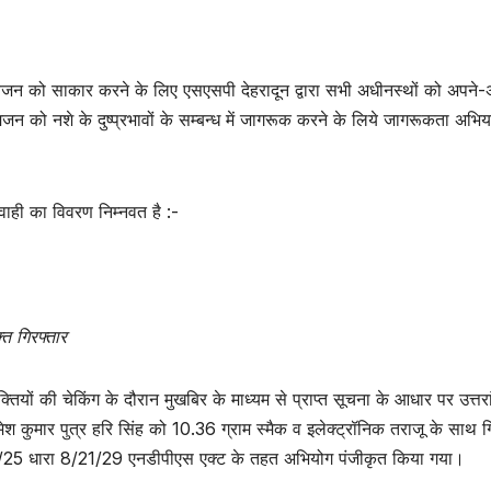
जन को साकार करने के लिए एसएसपी देहरादून द्वारा सभी अधीनस्थों को अपने-
ा आमजन को नशे के दुष्प्रभावों के सम्बन्ध में जागरूक करने के लिये जागरूकता अभि
्यवाही का विवरण निम्नवत है :-
त गिरफ्तार
यक्तियों की चेकिंग के दौरान मुखबिर के माध्यम से प्राप्त सूचना के आधार पर उत्तर
श कुमार पुत्र हरि सिंह को 10.36 ग्राम स्मैक व इलेक्ट्रॉनिक तराजू के साथ ग
- 47/25 धारा 8/21/29 एनडीपीएस एक्ट के तहत अभियोग पंजीकृत किया गया।