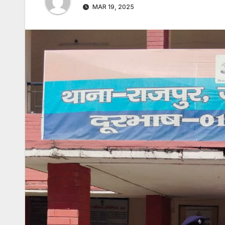
MAR 19, 2025