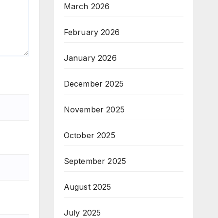
March 2026
February 2026
January 2026
December 2025
November 2025
October 2025
September 2025
August 2025
July 2025