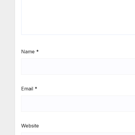
Name
*
Email
*
Website