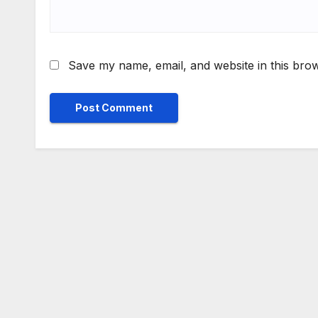
Save my name, email, and website in this brow