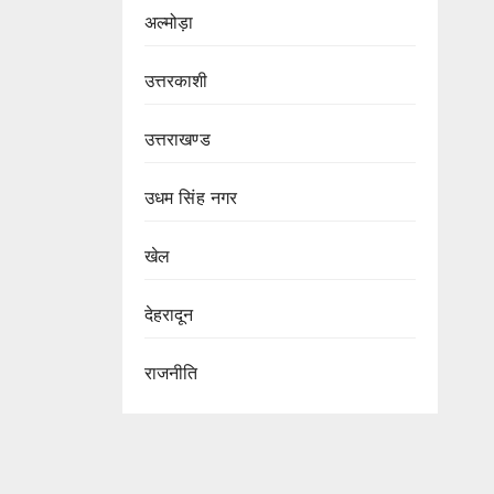
अल्मोड़ा
उत्तरकाशी
उत्तराखण्ड
उधम सिंह नगर
खेल
देहरादून
राजनीति