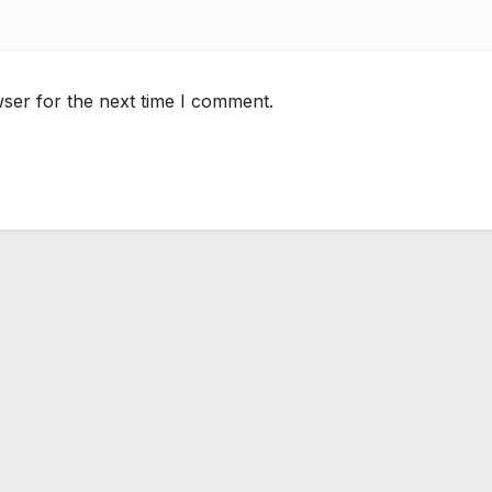
ser for the next time I comment.