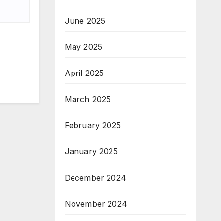
June 2025
May 2025
April 2025
March 2025
February 2025
January 2025
December 2024
November 2024