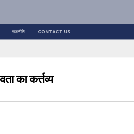
राजनीति
CONTACT US
ता का कर्त्तव्य