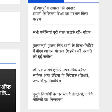
डॉ.आशुतोष सयाना की दमदार
वापसी,चिकित्सा शिक्षा का पदभार किया
ग्रहण
सभी एजेंसियां पूरी तरह सतर्क रहें- सीएम
मुख्यमंत्री पुष्कर सिंह धामी के दिशा-निर्देशों
में पीएम आवास योजना (शहरी) की प्रगति
की हुई समीक्षा
डॉ. पंकज गर्ग एसोसिएशन ऑफ ब्रेस्ट
सर्जन्स ऑफ इंडिया के निदेशक (शिक्षा),
उत्तर क्षेत्र निर्वाचित
शन ऑफ
 के
बुजुर्ग-दिव्यांगों के घर जाएंगे बीएलओ, करेंगे
त्र
नोटिसों का निस्तारण