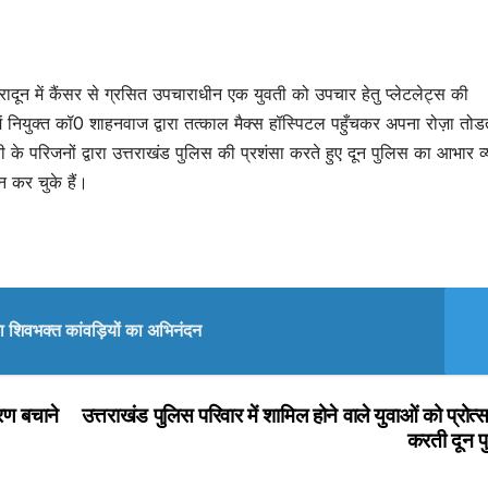
हरादून में कैंसर से ग्रसित उपचाराधीन एक युवती को उपचार हेतु प्लेटलेट्स की
ियुक्त कॉ0 शाहनवाज द्वारा तत्काल मैक्स हॉस्पिटल पहुँचकर अपना रोज़ा तोडत
के परिजनों द्वारा उत्तराखंड पुलिस की प्रशंसा करते हुए दून पुलिस का आभार व्
न कर चुके हैं।
या शिवभक्त कांवड़ियों का अभिनंदन
वरण बचाने
उत्तराखंड पुलिस परिवार में शामिल होने वाले युवाओं को प्रोत्
करती दून प