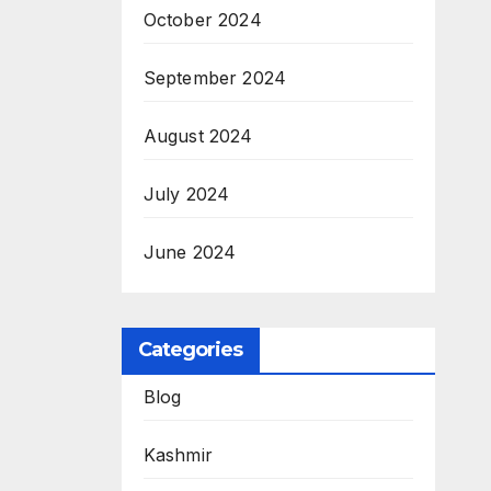
October 2024
September 2024
August 2024
July 2024
June 2024
Categories
Blog
Kashmir