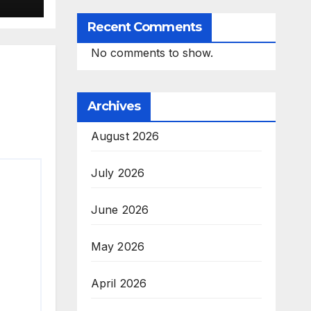
Recent Comments
No comments to show.
Archives
August 2026
July 2026
June 2026
May 2026
April 2026