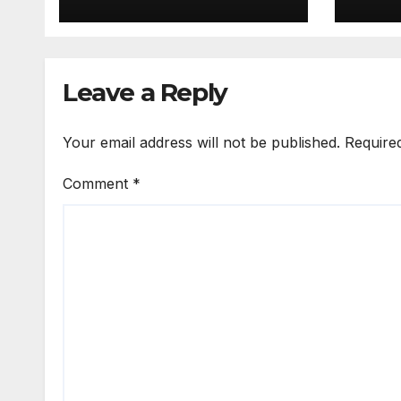
Leave a Reply
Your email address will not be published.
Require
Comment
*