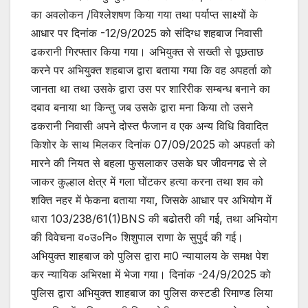
का अवलोकन /विश्लेशषण किया गया तथा पर्याप्त साक्ष्यों के
आधार पर दिनांक -12/9/2025 को संदिग्ध शहबाज निवासी
ढकरानी गिरफ्तार किया गया। अभियुक्त से सख्ती से पूछताछ
करने पर अभियुक्त शहबाज द्वारा बताया गया कि वह अपहर्ता को
जानता था तथा उसके द्वारा उस पर शारिरीक सम्बन्ध बनाने का
दबाव बनाया था किन्तु जब उसके द्वारा मना किया तो उसने
ढकरानी निवासी अपने दोस्त फैजान व एक अन्य विधि विवादित
किशोर के साथ मिलकर दिनांक 07/09/2025 को अपहर्ता को
मारने की नियत से बहला फुसलाकर उसके घर जीवनगढ से ले
जाकर कुल्हाल क्षेत्र में गला घोंटकर हत्या करना तथा शव को
शक्ति नहर में फेकना बताया गया, जिसके आधार पर अभियोग में
धारा 103/238/61(1)BNS की बढोतरी की गई, तथा अभियोग
की विवेचना व०उ०नि० शिशुपाल राणा के सुपुर्द की गई।
अभियुक्त शाहबाज को पुलिस द्वारा मा0 न्यायालय के समक्ष पेश
कर न्यायिक अभिरक्षा में भेजा गया। दिनांक -24/9/2025 को
पुलिस द्वारा अभियुक्त शाहबाज का पुलिस कस्टडी रिमाण्ड लिया