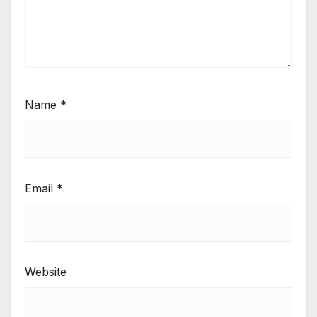
Name
*
Email
*
Website