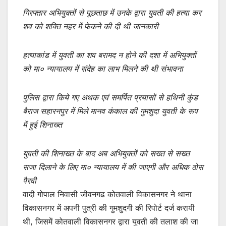
k
गिरफ्तार अभियुक्तों से पूछताछ में उनके द्वारा युवती की हत्या कर
शव को शक्ति नहर में फेकने की दी थी जानकारी
हत्याकांड में युवती का शव बरामद न होने की दशा में अभियुक्तों
को मा० न्यायालय में संदेह का लाभ मिलने की थी संभावना
पुलिस द्वारा किये गए अथक एवं समर्पित प्रयासों से हथिनी कुंड
बैराज सहारनपुर में मिले मानव कंकाल की गुमशुदा युवती के रूप
में हुई शिनाख्त
युवती की शिनाख्त के बाद अब अभियुक्तों को सख्त से सख्त
सजा दिलाने के लिए मा० न्यायालय में की जाएगी और अधिक ठोस
पैरवी
वादी गोपाल निवासी जीवनगढ कोतवाली विकासनगर ने थाना
विकासनगर में अपनी पुत्री की गुमशुदगी की रिपोर्ट दर्ज करायी
थी, जिसमें कोतवाली विकासनगर द्वारा युवती की तलाश की जा