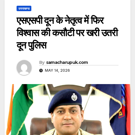
उत्तराखण्ड
एसएसपी दून के नेतृत्व में फिर
विश्वास की कसौटी पर खरी उतरी
दून पुलिस
By
samacharupuk.com
MAY 14, 2026