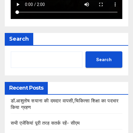
Search
Search
Recent Posts
डॉ.आशुतोष सयाना की दमदार वापसी,चिकित्सा शिक्षा का पदभार
किया ग्रहण
सभी एजेंसियां पूरी तरह सतर्क रहें- सीएम