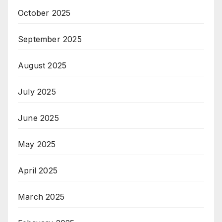
October 2025
September 2025
August 2025
July 2025
June 2025
May 2025
April 2025
March 2025