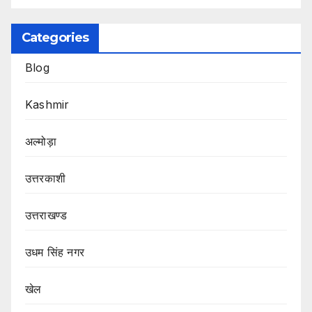
Categories
Blog
Kashmir
अल्मोड़ा
उत्तरकाशी
उत्तराखण्ड
उधम सिंह नगर
खेल