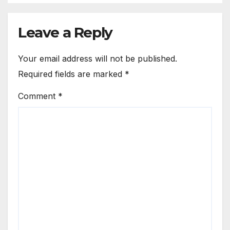
Leave a Reply
Your email address will not be published.
Required fields are marked
*
Comment
*