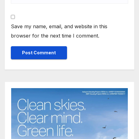
Save my name, email, and website in this
browser for the next time I comment.