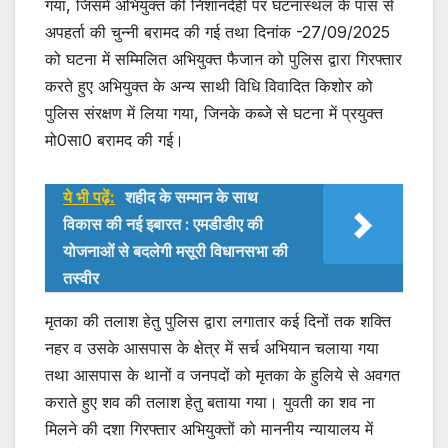
गया, जिसमें अभियुक्त की निशानदेही पर घटनास्थल के पास से
अपहर्ता की चुन्नी बरामद की गई तथा दिनांक -27/09/2025
को घटना में सम्मिलित अभियुक्त फैजान को पुलिस द्वारा गिरफ्तार
करते हुए अभियुक्त के अन्य साथी विधि विवादित किशोर को
पुलिस संरक्षण में लिया गया, जिनके कब्जे से घटना में प्रयुक्त
मो0सा0 बरामद की गई।
ये भी पढ़ें:
शहीद के सम्मान के साथ
विकास की नई इबारत : एमडीडीए की
योजनाओं से बदलेगी मसूरी विधानसभा की
तस्वीर
मृतका की तलाश हेतु पुलिस द्वारा लगातार कई दिनों तक शक्ति
नहर व उसके आसपास के क्षेत्र में सर्च अभियान चलाया गया
तथा आसपास के थानों व जनपदों को मृतका के हुलिये से अवगत
कराते हुए शव की तलाश हेतु बताया गया। युवती का शव ना
मिलने की दशा गिरफ्तार अभियुक्तों को माननीय न्यायालय में