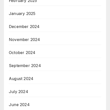
February 2025
January 2025
December 2024
November 2024
October 2024
September 2024
August 2024
July 2024
June 2024