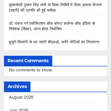
मुख्यमंत्री पुष्कर सिंह धामी के दिशा-निर्देशों में पीएम आवास योजना
(शहरी) की प्रगति की हुई समीक्षा
डॉ. पंकज गर्ग एसोसिएशन ऑफ ब्रेस्ट सर्जन्स ऑफ इंडिया के
निदेशक (शिक्षा), उत्तर क्षेत्र निर्वाचित
बुजुर्ग-दिव्यांगों के घर जाएंगे बीएलओ, करेंगे नोटिसों का निस्तारण
Recent Comments
No comments to show.
Archives
August 2026
July 2026