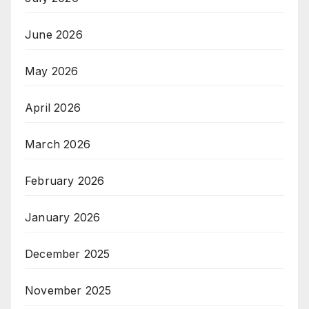
June 2026
May 2026
April 2026
March 2026
February 2026
January 2026
December 2025
November 2025