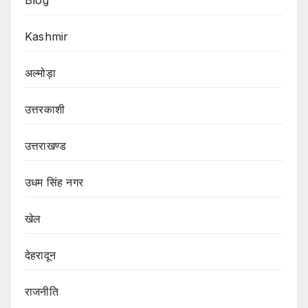
Kashmir
अल्मोड़ा
उत्तरकाशी
उत्तराखण्ड
उधम सिंह नगर
खेल
देहरादून
राजनीति