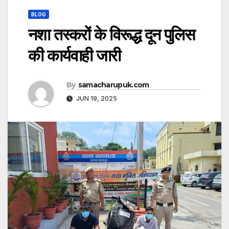
BLOG
नशा तस्करों के विरूद्ध दून पुलिस
की कार्यवाही जारी
By
samacharupuk.com
JUN 19, 2025