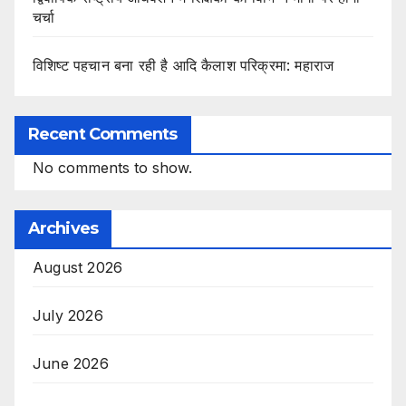
चर्चा
विशिष्ट पहचान बना रही है आदि कैलाश परिक्रमा: महाराज
Recent Comments
No comments to show.
Archives
August 2026
July 2026
June 2026