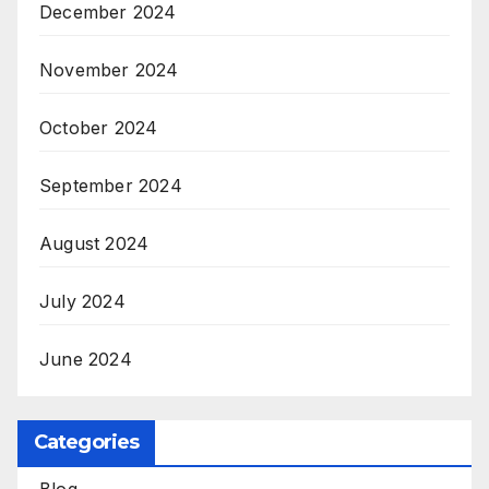
December 2024
November 2024
October 2024
September 2024
August 2024
July 2024
June 2024
Categories
Blog