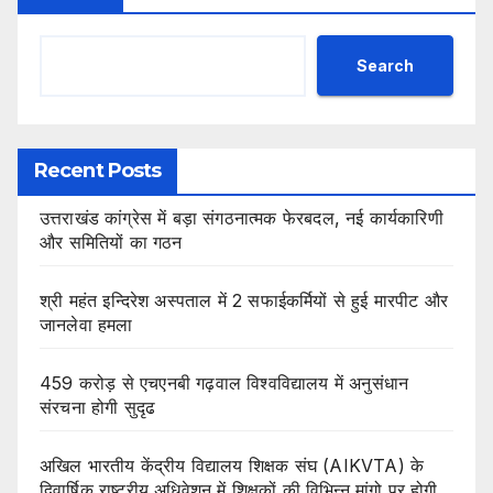
Search
Recent Posts
उत्तराखंड कांग्रेस में बड़ा संगठनात्मक फेरबदल, नई कार्यकारिणी
और समितियों का गठन
श्री महंत इन्दिरेश अस्पताल में 2 सफाईकर्मियों से हुई मारपीट और
जानलेवा हमला
459 करोड़ से एचएनबी गढ़वाल विश्वविद्यालय में अनुसंधान
संरचना होगी सुदृढ
अखिल भारतीय केंद्रीय विद्यालय शिक्षक संघ (AIKVTA) के
द्विवार्षिक राष्ट्रीय अधिवेशन में शिक्षकों की विभिन्न मांगो पर होगी