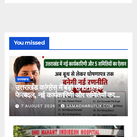
You missed
उत्तराखण्ड
उत्तराखंड कांग्रेस में बड़ा संगठनात्मक
फेरबदल, नई कार्यकारिणी और समितियों का
गठन
7 AUGUST 2026
SAMACHARUPUK.COM