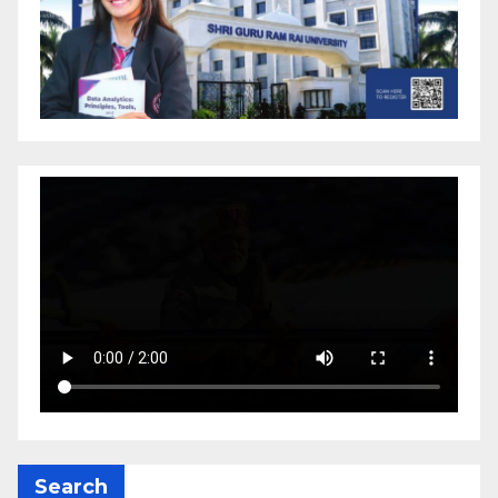
Search