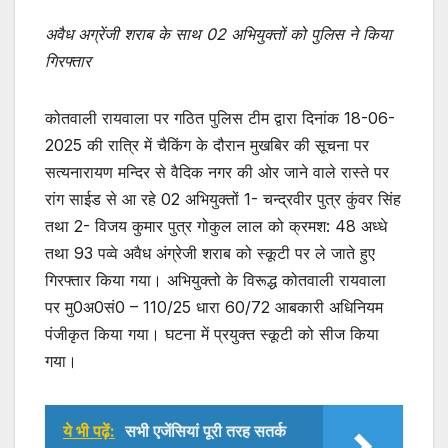
अवैध अग्रेंजी शराब के साथ 02 अभियुक्तों को पुलिस ने किया
गिरफ्तार
कोतवाली रायवाला पर गठित पुलिस टीम द्वारा दिनांक 18-06-
2025 की रात्रि में चैकिंग के दौरान मुखबिर की सूचना पर
सत्यनारायण मन्दिर से वैदिक नगर की ओर जाने वाले रास्ते पर
रांग साईड से आ रहे 02 अभियुक्तों 1- चन्द्रवीर पुत्र कुंवर सिंह
तथा 2- विजय कुमार पुत्र गोकुल लाल को क्रमश: 48 अध्धे
तथा 93 पव्वे अवैध अंग्रेजी शराब को स्कूटी पर ले जाते हुए
गिरफ्तार किया गया। अभियुक्तो के विरूद्ध कोतवाली रायवाला
पर मु0अ0सं0 – 110/25 धारा 60/72 आबकारी अधिनियम
पंजीकृत किया गया। घटना में प्रयुक्त स्कूटी को सीज किया
गया।
ये भी पढ़ें:
सभी एजेंसियां पूरी तरह सतर्क