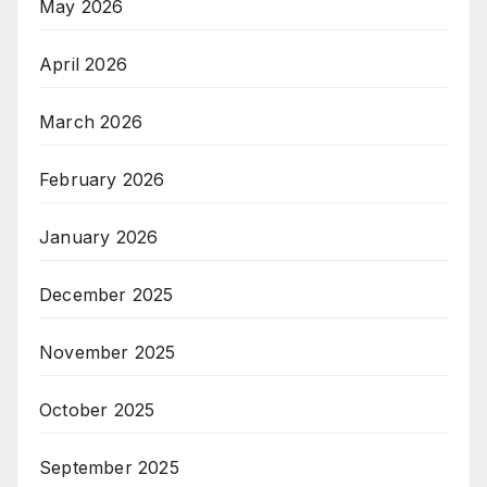
May 2026
April 2026
March 2026
February 2026
January 2026
December 2025
November 2025
October 2025
September 2025