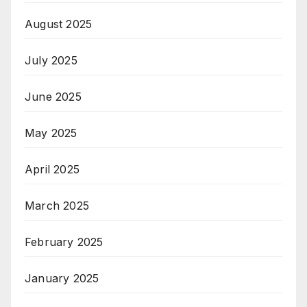
August 2025
July 2025
June 2025
May 2025
April 2025
March 2025
February 2025
January 2025