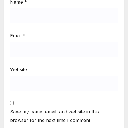
Name
*
Email
*
Website
Save my name, email, and website in this
browser for the next time I comment.