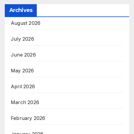
Archives
August 2026
July 2026
June 2026
May 2026
April 2026
March 2026
February 2026
January 2026