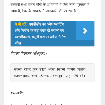
तस्करी तथा वाहन चोरी के अभियोगो में जेल जाना प्रकाश में
आया है, जिसके सम्बन्ध में जानकारी की जा रही है।
ये भी पढ़ें:
एमडीडीए का अवैध प्लाटिंग
और निर्माण पर बड़ा एक्श दो स्थानों पर
ध्वस्तीकरण, मसूरी मार्ग पर अवैध निर्माण
सील
विवरण गिरफ्तार अभियुक्त:-
मोहम्मद राशिद पुत्र शाहिद अहमद निवासी कश्मीरी कॉलोनी 
ब्राह्मणवाला, थाना पटेलनगर, देहरादून, उम्र- 29 वर्ष।
बरामदगी:-