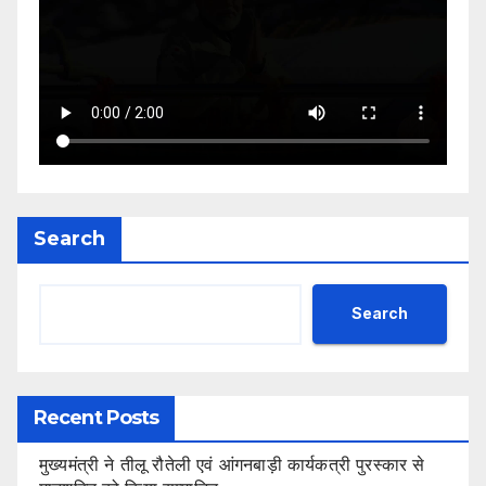
Search
Search
Recent Posts
मुख्यमंत्री ने तीलू रौतेली एवं आंगनबाड़ी कार्यकत्री पुरस्कार से