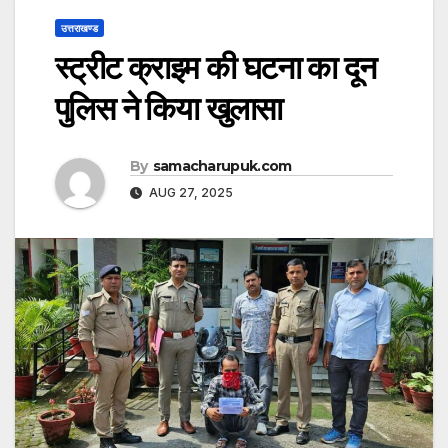
उत्तराखण्ड
स्ट्रीट क्राइम की घटना का दून
पुलिस ने किया खुलासा
By
samacharupuk.com
AUG 27, 2025