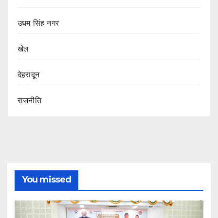
उधम सिंह नगर
खेल
देहरादून
राजनीति
You missed