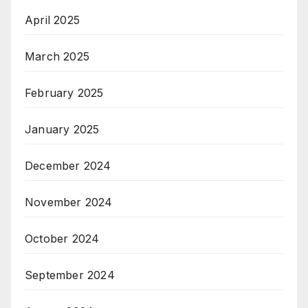
April 2025
March 2025
February 2025
January 2025
December 2024
November 2024
October 2024
September 2024