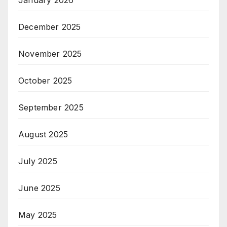
December 2025
November 2025
October 2025
September 2025
August 2025
July 2025
June 2025
May 2025