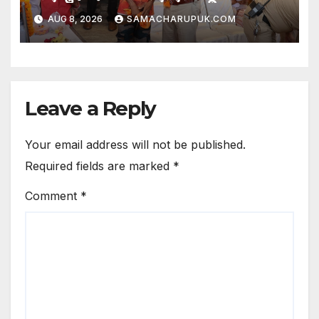
AUG 8, 2026
SAMACHARUPUK.COM
Leave a Reply
Your email address will not be published.
Required fields are marked
*
Comment
*