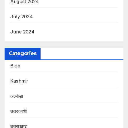
August 2024
July 2024
June 2024
Categories
Blog
Kashmir
अल्मोड़ा
उत्तरकाशी
उत्तराखण्ड