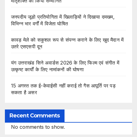
मातृशक्ति को किया सम्मानित
जनपदीय जूडो प्रतियोगिता में खिलाड़ियों ने दिखाया दमखम,
विभिन्न भार वर्गों में विजेता घोषित
कावड़ मेले को सकुशल रूप से संपन्न कराने के लिए खुद मैदान में
उतरे एसएसपी दून
यंग उत्तराखंड सिने अवार्डस 2026 के लिए फिल्म एवं संगीत में
उत्कृष्ट कार्यों के लिए नामांकनों की घोषणा
15 अगस्त तक ई-केवाईसी नहीं कराई तो गैस आपूर्ति पर पड़
सकता है असर
Recent Comments
No comments to show.