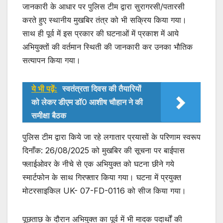
जानकारी के आधार पर पुलिस टीम द्वारा सुरागरसी/पतारसी
करते हुए स्थानीय मुखबिर तंत्र को भी सक्रिय किया गया।
साथ ही पूर्व में इस प्रकार की घटनाओं में प्रकाश में आये
अभियुक्तों की वर्तमान स्थिती की जानकारी कर उनका भौतिक
सत्यापन किया गया।
ये भी पढ़ें:
स्वतंत्रता दिवस की तैयारियों
को लेकर डीएम डॉ0 आशीष चौहान ने की
समीक्षा बैठक
पुलिस टीम द्वारा किये जा रहे लगातार प्रयासों के परिणाम स्वरूप
दिनाँक: 26/08/2025 को मुखबिर की सूचना पर बाईपास
फ्लाईओवर के नीचे से एक अभियुक्त को घटना छीने गये
स्मार्टफोन के साथ गिरफ्तार किया गया। घटना में प्रयुक्त
मोटरसाइकिल UK- 07-FD-0116 को सीज किया गया।
पूछताछ के दौरान अभियुक्त का पूर्व में भी मादक पदार्थों की