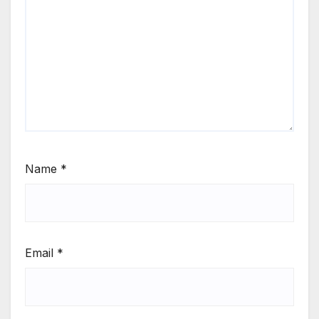
Name
*
Email
*