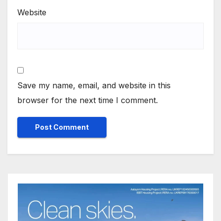
Website
Save my name, email, and website in this
browser for the next time I comment.