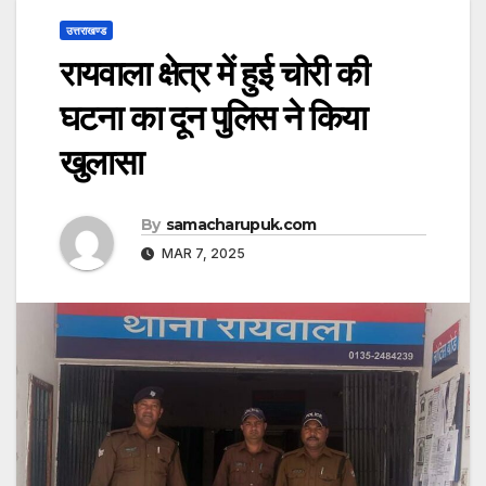
उत्तराखण्ड
रायवाला क्षेत्र में हुई चोरी की
घटना का दून पुलिस ने किया
खुलासा
By
samacharupuk.com
MAR 7, 2025