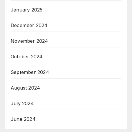
January 2025
December 2024
November 2024
October 2024
September 2024
August 2024
July 2024
June 2024