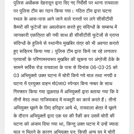
पुलिस अधीक्षक देहरादून द्वारा दिए गए निर्देशों पर थाना रायवाला
पर पुलिस टीम का गठन किया गया। गठित टीम द्वारा घटना
स्थल के आस-पास आने जाने वाले रास्तों पर लगे सीसीटीवी
कैमरों की फुटेजों का अवलोकन करते हुए संदिग्धों के सम्बन्ध में
जानकारी एकत्रित की गयी साथ ही सीसीटीवी फुटेजों से प्राप्त
संदिग्धों के हुलिये से स्थानीय मुखबिर तंत्र को भी अवगत कराते
हुए सक्रिय किया गया। पुलिस टीम द्वारा किये जा रहे लगातार
प्रयासों के परिणामस्वरूप मुखबिर की सूचना पर अंग्रेजी ठेके के
सामने सर्विस रोड रायवाला के पास से दिनांक 06-03-25 को
03 अभियुक्तो उक्त घटना में चोरी किये गये माल तथा नगदी व
घटना में प्रयुक्त वाहन मो0सा0 स्पेन्डर बिना नम्बर के साथ
गिरफ्तार किया गया पूछताछ में अभियुक्तों द्वारा बताया गया कि वे
तीनों मेरठ तथा गाजियाबाद में मजदूरी का कार्य करते हैं। तीनो
अभियुक्त घूमने के लिए हरिद्वार आये थे, रायवाला क्षेत्र में घूमने
के दौरान अभियुक्तों द्वारा एक घर की रैकी कर उसमें चोरी की
घटना को अंजाम दिया गया था, किन्तु उक्त घटना में उन्हें ज्यादा
माल न मिलने के कारण अभियुक्त पुन: किसी अन्य घर मे चोरी