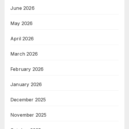
June 2026
May 2026
April 2026
March 2026
February 2026
January 2026
December 2025
November 2025