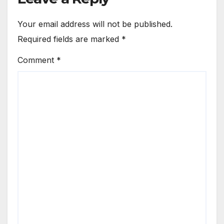
Your email address will not be published.
Required fields are marked
*
Comment
*