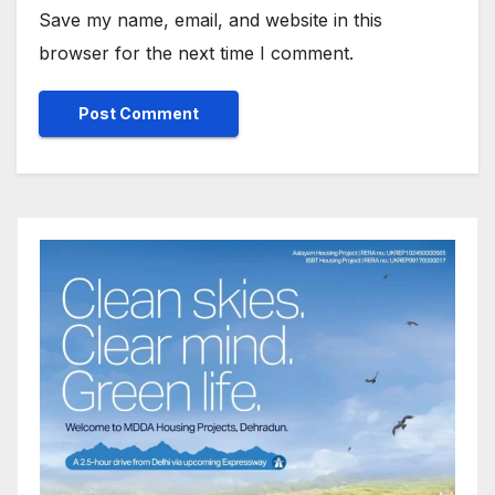
Save my name, email, and website in this
browser for the next time I comment.