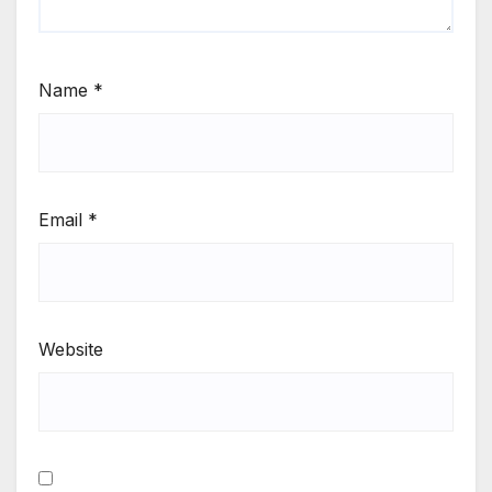
Name
*
Email
*
Website