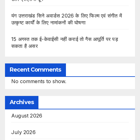
यंग उत्तराखंड सिने अवार्डस 2026 के लिए फिल्म एवं संगीत में
उत्कृष्ट कार्यों के लिए नामांकनों की घोषणा
15 अगस्त तक ई-केवाईसी नहीं कराई तो गैस आपूर्ति पर पड़
सकता है असर
Recent Comments
No comments to show.
Archives
August 2026
July 2026