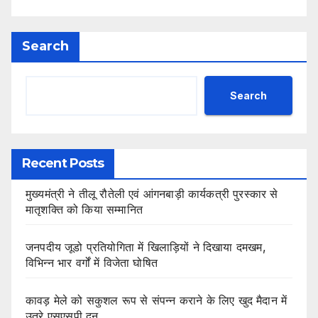
Search
Search
Recent Posts
मुख्यमंत्री ने तीलू रौतेली एवं आंगनबाड़ी कार्यकत्री पुरस्कार से
मातृशक्ति को किया सम्मानित
जनपदीय जूडो प्रतियोगिता में खिलाड़ियों ने दिखाया दमखम,
विभिन्न भार वर्गों में विजेता घोषित
कावड़ मेले को सकुशल रूप से संपन्न कराने के लिए खुद मैदान में
उतरे एसएसपी दून