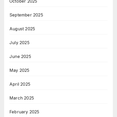
October 2025
September 2025
August 2025
July 2025
June 2025
May 2025
April 2025
March 2025
February 2025