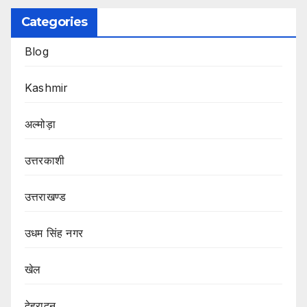
Categories
Blog
Kashmir
अल्मोड़ा
उत्तरकाशी
उत्तराखण्ड
उधम सिंह नगर
खेल
देहरादून