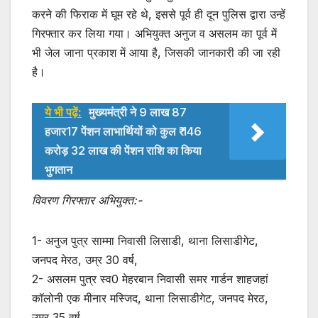
करने की फिराक में घूम रहे थे, इससे पूर्व ही दून पुलिस द्वारा उन्हें
गिरफ्तार कर लिया गया। अभियुक्त अनुज व असलम का पूर्व में
भी जेल जाना प्रकाश में आया है, जिसकी जानकारी की जा रही
है।
ये भी पढ़ें:
मुख्यमंत्री ने 9 लाख 87
हजार17 पेंशन लाभार्थियों को कुल ₹ 146
करोड़ 32 लाख की पेंशन राशि का किया
भुगतान
विवरण गिरफ्तार अभियुक्त:-
1- अनुज पुत्र साम्मा निवासी लिसाडी, थाना लिसाडीगेट,
जनपद मेरठ, उम्र 30 वर्ष,
2- असलम पुत्र स्व0 मेहरबान निवासी समर गार्डन शाहजहां
कॉलोनी एक मीनार मस्जिद, थाना लिसाडीगेट, जनपद मेरठ,
उम्र 35 वर्ष,