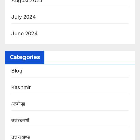
August 2024
July 2024
June 2024
Categories
Blog
Kashmir
अल्मोड़ा
उत्तरकाशी
उत्तराखण्ड