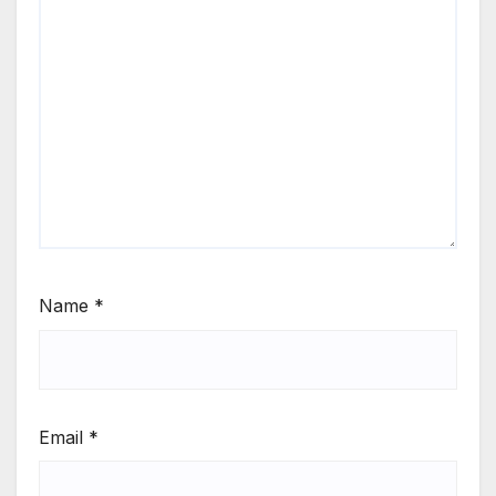
Name
*
Email
*