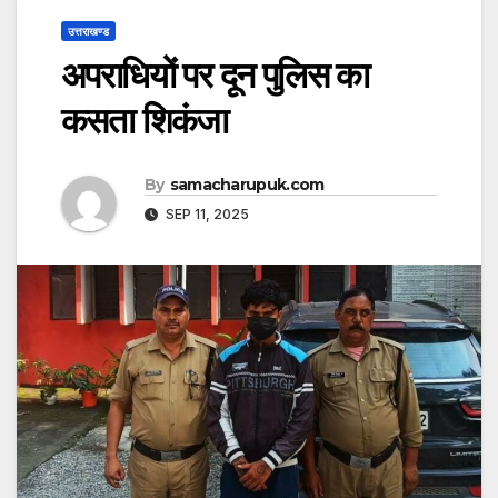
उत्तराखण्ड
अपराधियों पर दून पुलिस का
कसता शिकंजा
By
samacharupuk.com
SEP 11, 2025