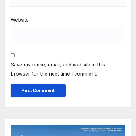
Website
Save my name, email, and website in this
browser for the next time I comment.