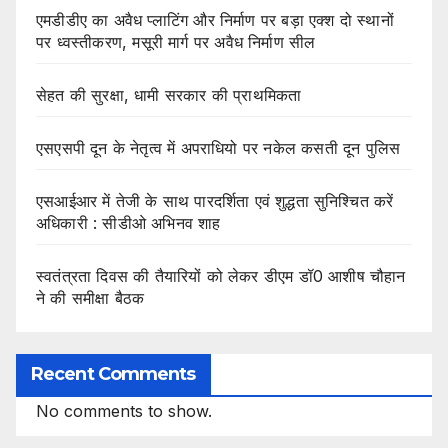
एमडीडीए का अवैध प्लाटिंग और निर्माण पर बड़ा एक्श दो स्थानों
पर ध्वस्तीकरण, मसूरी मार्ग पर अवैध निर्माण सील
सेहत की सुरक्षा, धामी सरकार की प्राथमिकता
एसएसपी दून के नेतृत्व में अपराधियो पर नकेल कसती दून पुलिस
एसआईआर में तेजी के साथ पारदर्शिता एवं शुद्धता सुनिश्चित करें
अधिकारी : सीडीओ अभिनव शाह
स्वतंत्रता दिवस की तैयारियों को लेकर डीएम डॉ0 आशीष चौहान
ने की समीक्षा बैठक
Recent Comments
No comments to show.