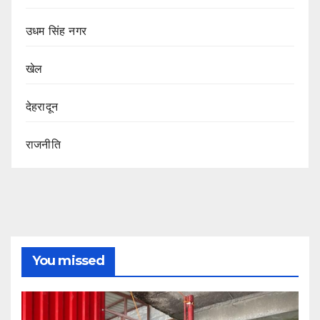
उधम सिंह नगर
खेल
देहरादून
राजनीति
You missed