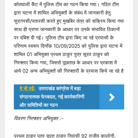
कोतवाली कैंट में पुलिस टीम का गठन किया गया। गठित टीम
द्वारा घटना में शामिल अभियुक्तों के संबंध में जानकारी हेतु
सुरागरसी/पतारसी करते हुए मुखबिर तंत्र को सक्रिय किया गया
साथ ही प्राप्त जानकारी के आधार पर उनके संभावित ठिकानों
पर दबिश दी गई। पुलिस टीम द्वारा किए जा रहे प्रयासों के
परिणाम स्वरूप दिनाँक 10/09/2025 को पुलिस द्वारा घटना में
शामिल 01 अभियुक्त प्रथम ठाकुर पुत्र सूरत ठाकुर को
गिरफ्तार किया गया, जिससे पूछताछ के आधार पर प्रकाश में
आये 02 अन्य अभियुक्तों की गिरफ्तारी के प्रयास किये जा रहे है
ये भी पढ़ें:
उत्तराखंड कांग्रेस में बड़ा
संगठनात्मक फेरबदल, नई कार्यकारिणी
और समितियों का गठन
विवरण गिरफ्तार अभियुक्त :-
प्रथम ठाकुर पुत्र सूरत ठाकुर निवासी 92 राजीव कालोनी,