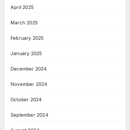
April 2025
March 2025
February 2025
January 2025
December 2024
November 2024
October 2024
September 2024