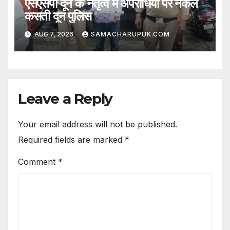
एसएसपी दून के नेतृत्व में अपराधियो पर नकेल
कसती दून पुलिस
AUG 7, 2026
SAMACHARUPUK.COM
Leave a Reply
Your email address will not be published.
Required fields are marked
*
Comment
*