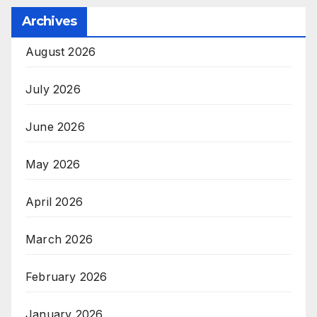
Archives
August 2026
July 2026
June 2026
May 2026
April 2026
March 2026
February 2026
January 2026