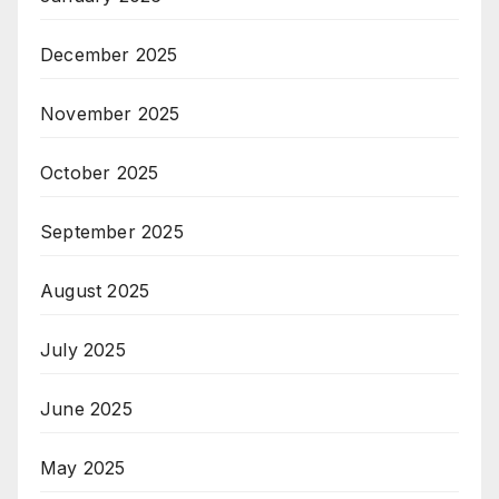
December 2025
November 2025
October 2025
September 2025
August 2025
July 2025
June 2025
May 2025