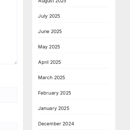
August 2025
July 2025
June 2025
May 2025
April 2025
March 2025
February 2025
January 2025
December 2024