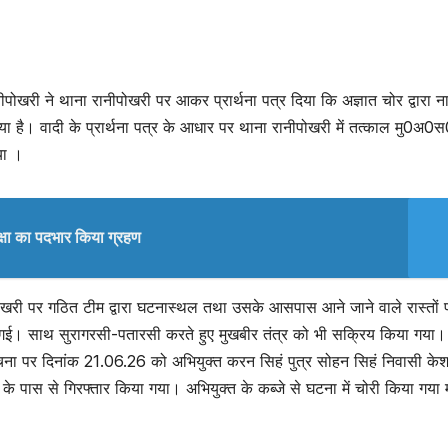
ीपोखरी ने थाना रानीपोखरी पर आकर प्रार्थना पत्र दिया कि अज्ञात चोर द्वारा ना
है। वादी के प्रार्थना पत्र के आधार पर थाना रानीपोखरी में तत्काल मु0अ0
या ।
्षा का पदभार किया ग्रहण
ोखरी पर गठित टीम द्वारा घटनास्थल तथा उसके आसपास आने जाने वाले रास्तों 
 गई। साथ सुरागरसी-पतारसी करते हुए मुखबीर तंत्र को भी सक्रिय किया गया।
 सूचना पर दिनांक 21.06.26 को अभियुक्त करन सिहं पुत्र सोहन सिहं निवासी केश
के पास से गिरफ्तार किया गया। अभियुक्त के कब्जे से घटना में चोरी किया गया