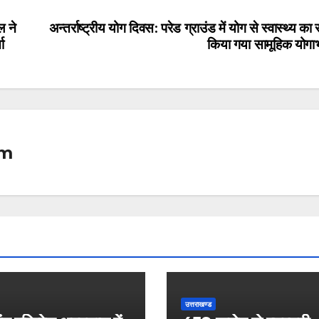
ल ने
अन्तर्राष्ट्रीय योग दिवस: परेड ग्राउंड में योग से स्वास्थ्य का 
ा
किया गया सामूहिक योगाभ
om
उत्तराखण्ड