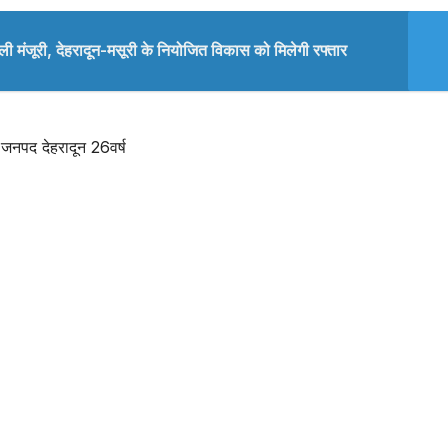
िली मंजूरी, देहरादून-मसूरी के नियोजित विकास को मिलेगी रफ्तार
 जनपद देहरादून 26वर्ष