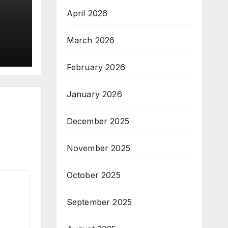
April 2026
दृढ
March 2026
February 2026
January 2026
December 2025
November 2025
October 2025
September 2025