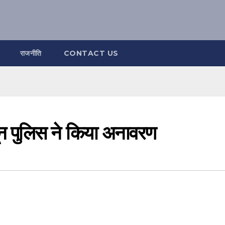
राजनीति
CONTACT US
न पुलिस ने किया अनावरण