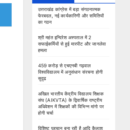
उत्तराखंड कांग्रेस में बड़ा संगठनात्मक
फेरबदल, नई कार्यकारिणी और समितियों
का गठन
श्री महंत इन्दिरेश अस्पताल में 2
सफाईकर्मियों से हुई मारपीट और जानलेवा
हमला
459 करोड़ से एचएनबी गढ़वाल
विश्वविद्यालय में अनुसंधान संरचना होगी
सुदृढ
अखिल भारतीय केंद्रीय विद्यालय शिक्षक
संघ (AIKVTA) के द्विवार्षिक राष्ट्रीय
अधिवेशन में शिक्षकों की विभिन्न मांगो पर
होगी चर्चा
विशिष्ट पहचान बना रही है आदि कैलाश