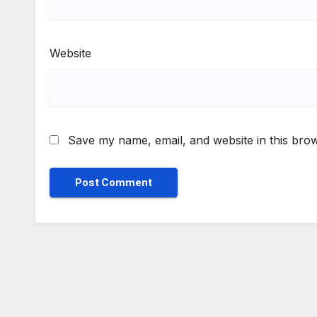
Website
Save my name, email, and website in this brow