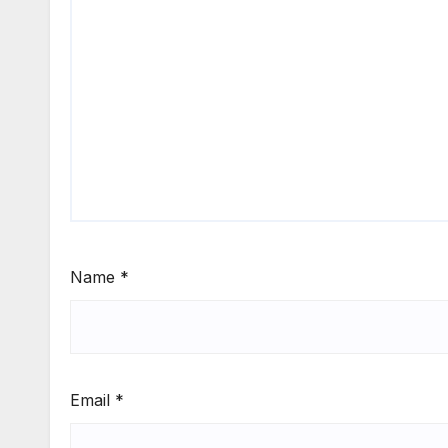
Name
*
Email
*