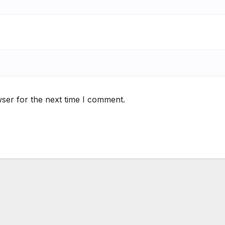
ser for the next time I comment.