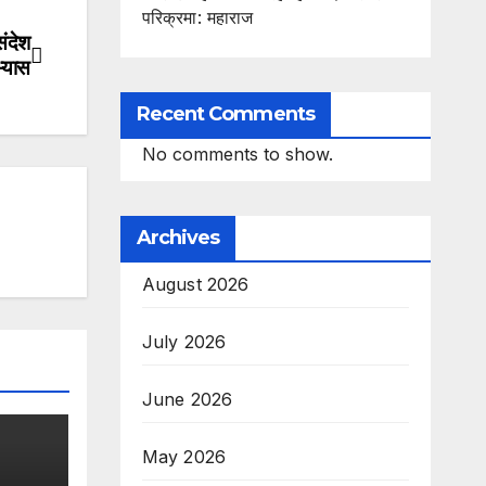
परिक्रमा: महाराज
संदेश
्यास
Recent Comments
No comments to show.
Archives
August 2026
July 2026
June 2026
May 2026