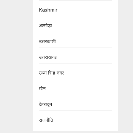
Kashmir
अल्मोड़ा
उत्तरकाशी
उत्तराखण्ड
उधम सिंह नगर
खेल
देहरादून
राजनीति