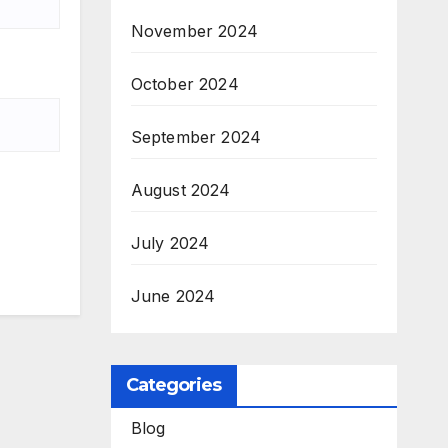
November 2024
October 2024
September 2024
August 2024
July 2024
June 2024
Categories
Blog