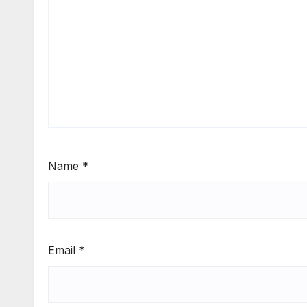
Name
*
Email
*