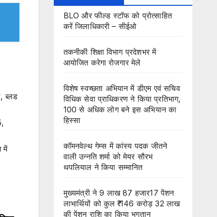
BLO और फील्ड स्टॉफ को प्रोत्साहित
करें जिलाधिकारी – सीईओ
तकनीकी शिक्षा विभाग प्रदेशभर में
आयोजित करेगा रोजगार मेले
विशेष स्वच्छता अभियान में डीएम एवं सचिव
ी, ब्लड
विधिक सेवा प्राधिकरण ने किया प्रतिभाग,
100 से अधिक लोग बने इस अभियान का
हिस्सा
5,
कॉमनवेल्थ गेम्स में कांस्य पदक जीतने
में
वाली उन्नति शर्मा को मेयर सौरभ
थपलियाल ने किया सम्मानित
मुख्यमंत्री ने 9 लाख 87 हजार17 पेंशन
लाभार्थियों को कुल ₹ 146 करोड़ 32 लाख
की पेंशन राशि का किया भुगतान