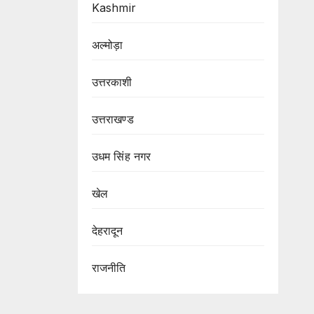
Kashmir
अल्मोड़ा
उत्तरकाशी
उत्तराखण्ड
उधम सिंह नगर
खेल
देहरादून
राजनीति