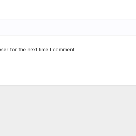
ser for the next time I comment.