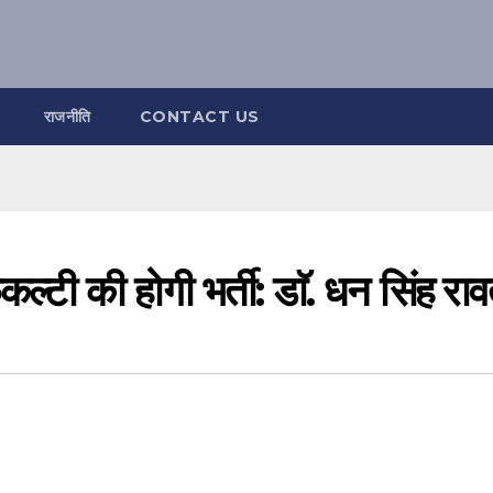
राजनीति
CONTACT US
ल्टी की होगी भर्ती: डाॅ. धन सिंह रा