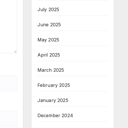
July 2025
June 2025
May 2025
April 2025
March 2025
February 2025
January 2025
December 2024