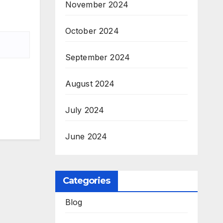
November 2024
October 2024
September 2024
August 2024
July 2024
June 2024
Categories
Blog