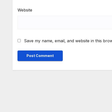
Website
Save my name, email, and website in this brow