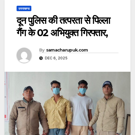
उत्तराखण्ड
दून पुलिस की तत्परता से पिल्ला
गैंग के 02 अभियुक्त गिरफ्तार,
By
samacharupuk.com
DEC 6, 2025