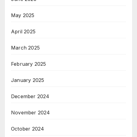
May 2025
April 2025
March 2025
February 2025
January 2025
December 2024
November 2024
October 2024