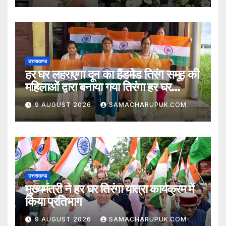
उत्तराखण्ड
हर घर लहराएगा दून का हैंडमेड तिरंग समूह की
महिलाओं द्वारा बनाया गया तिरंगा हर घर
लहराएगा
9 AUGUST 2026
SAMACHARUPUK.COM
उत्तराखण्ड
मुख्यमंत्री ने हर घर तिरंगा यात्रा कार्यक्रम में
किया प्रतिभाग
9 AUGUST 2026
SAMACHARUPUK.COM