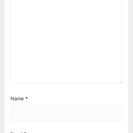
Name
*