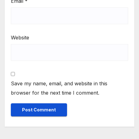
Email
*
Website
Save my name, email, and website in this
browser for the next time I comment.