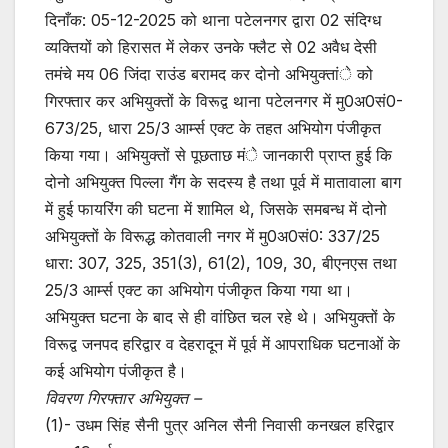
दिनाँक: 05-12-2025 को थाना पटेलनगर द्वारा 02 संदिग्ध
व्यक्तियों को हिरासत में लेकर उनके फ्लैट से 02 अवैध देसी
तमंचे मय 06 जिंदा राउंड बरामद कर दोनो अभियुक्तांे को
गिरफ्तार कर अभियुक्तों के विरूद्व थाना पटेलनगर में मु0अ0सं0-
673/25, धारा 25/3 आर्म्स एक्ट के तहत अभियोग पंजीकृत
किया गया। अभियुक्तों से पूछताछ मंे जानकारी प्राप्त हुई कि
दोनो अभियुक्त पिल्ला गैंग के सदस्य है तथा पूर्व में मातावाला बाग
में हुई फायरिंग की घटना में शामिल थे, जिसके समबन्ध में दोनो
अभियुक्तों के विरूद्ध कोतवाली नगर में मु0अ0सं0: 337/25
धारा: 307, 325, 351(3), 61(2), 109, 30, बीएनएस तथा
25/3 आर्म्स एक्ट का अभियोग पंजीकृत किया गया था।
अभियुक्त घटना के बाद से ही वांछित चल रहे थे। अभियुक्तों के
विरूद्व जनपद हरिद्वार व देहरादून में पूर्व में आपराधिक घटनाओं के
कई अभियोग पंजीकृत है।
विवरण गिरफ्तार अभियुक्त –
(1)- उधम सिंह सैनी पुत्र अनिल सैनी निवासी कनखल हरिद्वार