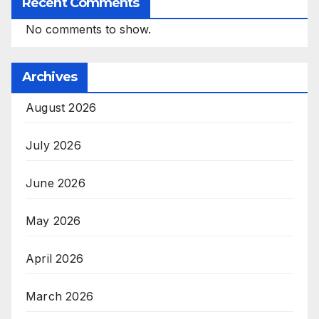
Recent Comments
No comments to show.
Archives
August 2026
July 2026
June 2026
May 2026
April 2026
March 2026