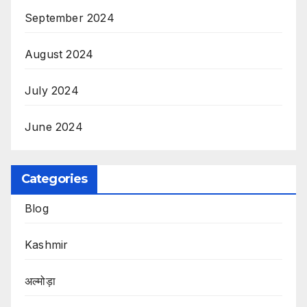
September 2024
August 2024
July 2024
June 2024
Categories
Blog
Kashmir
अल्मोड़ा