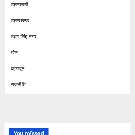
उत्तरकाशी
उत्तराखण्ड
उधम सिंह नगर
खेल
देहरादून
राजनीति
You missed