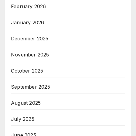
February 2026
January 2026
December 2025
November 2025
October 2025
September 2025
August 2025
July 2025
June 2025