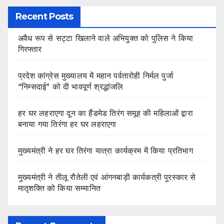
Recent Posts
अवैध रूप से सट्टा खिलाने वाले अभियुक्त को पुलिस ने किया
गिरफ्तार
प्रदेश कांग्रेस मुख्यालय में महान पर्वतारोही निर्मल पुर्जा
“निम्सदाई” को दी भावपूर्ण श्रद्धांजलि
हर घर लहराएगा दून का हैंडमेड तिरंग समूह की महिलाओं द्वारा
बनाया गया तिरंगा हर घर लहराएगा
मुख्यमंत्री ने हर घर तिरंगा यात्रा कार्यक्रम में किया प्रतिभाग
मुख्यमंत्री ने तीलू रौतेली एवं आंगनबाड़ी कार्यकत्री पुरस्कार से
मातृशक्ति को किया सम्मानित