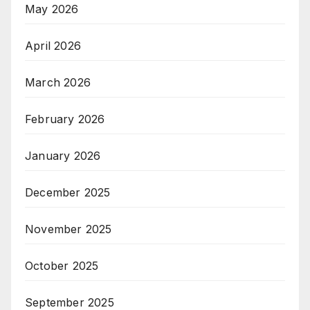
May 2026
April 2026
March 2026
February 2026
January 2026
December 2025
November 2025
October 2025
September 2025