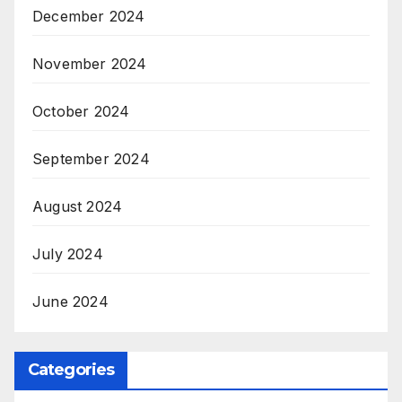
December 2024
November 2024
October 2024
September 2024
August 2024
July 2024
June 2024
Categories