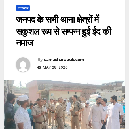
उत्तराखण्ड
जनपद के सभी थाना क्षेत्रों में
सकुशल रूप से सम्पन्न हुई ईद की
नमाज
By
samacharupuk.com
MAY 28, 2026