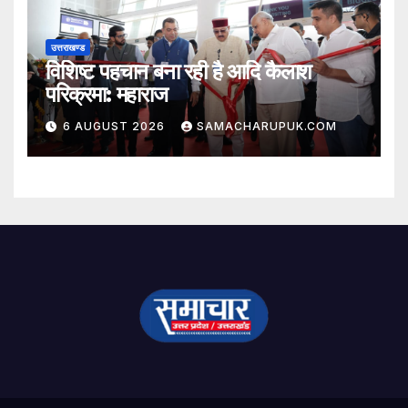
उत्तराखण्ड
विशिष्ट पहचान बना रही है आदि कैलाश
परिक्रमा: महाराज
6 AUGUST 2026
SAMACHARUPUK.COM