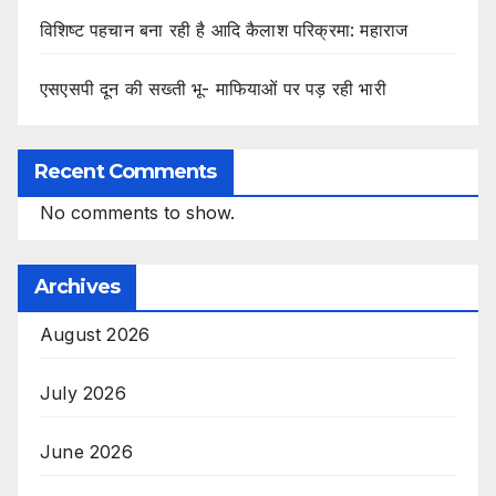
विशिष्ट पहचान बना रही है आदि कैलाश परिक्रमा: महाराज
एसएसपी दून की सख्ती भू- माफियाओं पर पड़ रही भारी
Recent Comments
No comments to show.
Archives
August 2026
July 2026
June 2026