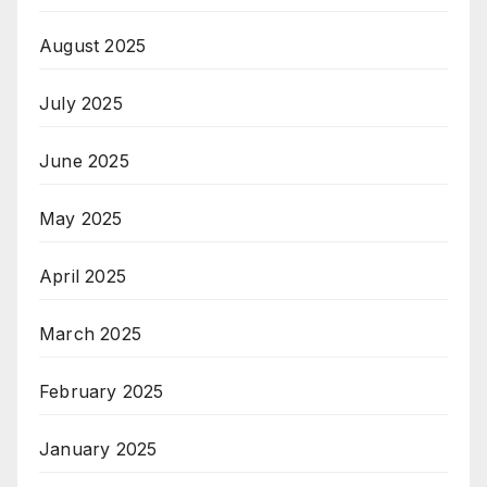
August 2025
July 2025
June 2025
May 2025
April 2025
March 2025
February 2025
January 2025