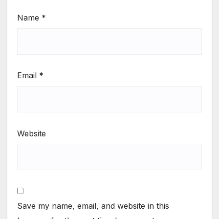
Name
*
Email
*
Website
Save my name, email, and website in this