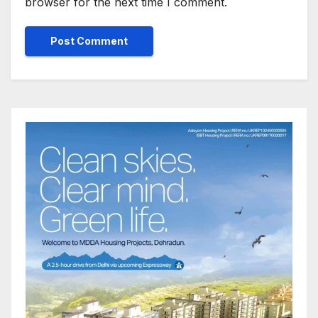
browser for the next time I comment.