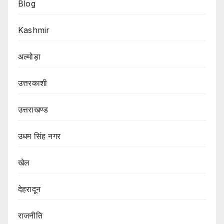
Blog
Kashmir
अल्मोड़ा
उत्तरकाशी
उत्तराखण्ड
उधम सिंह नगर
खेल
देहरादून
राजनीति