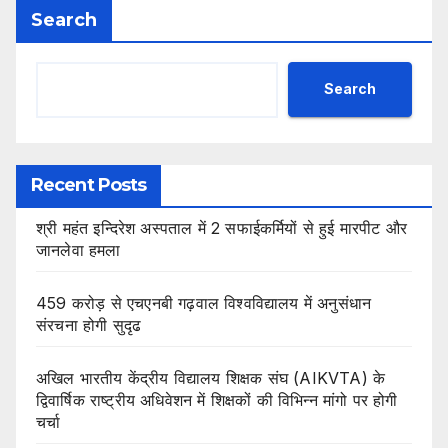
Search
Search
Recent Posts
श्री महंत इन्दिरेश अस्पताल में 2 सफाईकर्मियों से हुई मारपीट और
जानलेवा हमला
459 करोड़ से एचएनबी गढ़वाल विश्वविद्यालय में अनुसंधान
संरचना होगी सुदृढ
अखिल भारतीय केंद्रीय विद्यालय शिक्षक संघ (AIKVTA) के
द्विवार्षिक राष्ट्रीय अधिवेशन में शिक्षकों की विभिन्न मांगो पर होगी
चर्चा