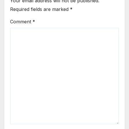
Your email address will not be published.
Required fields are marked
*
Comment
*