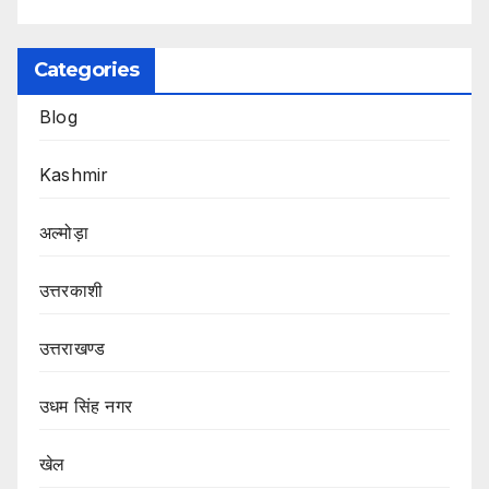
Categories
Blog
Kashmir
अल्मोड़ा
उत्तरकाशी
उत्तराखण्ड
उधम सिंह नगर
खेल