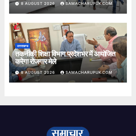
8 AUGUST 2026
SAMACHARUPUK.COM
उत्तराखण्ड
तकनीकी शिक्षा विभाग प्रदेशभर में आयोजित
करेगा रोजगार मेले
8 AUGUST 2026
SAMACHARUPUK.COM