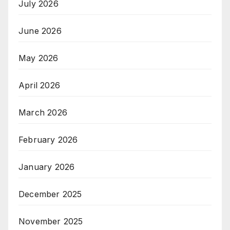
July 2026
June 2026
May 2026
April 2026
March 2026
February 2026
January 2026
December 2025
November 2025