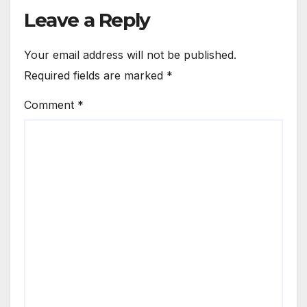
Leave a Reply
Your email address will not be published.
Required fields are marked
*
Comment
*