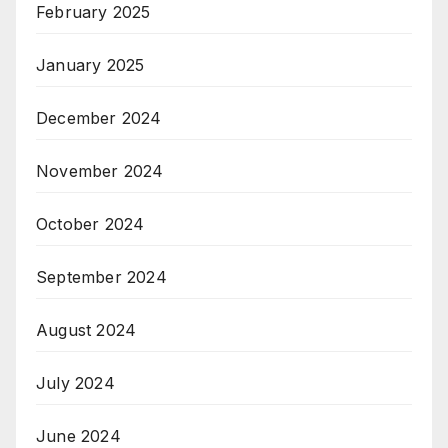
February 2025
January 2025
December 2024
November 2024
October 2024
September 2024
August 2024
July 2024
June 2024