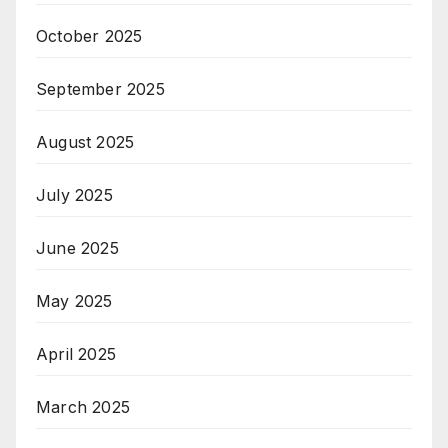
October 2025
September 2025
August 2025
July 2025
June 2025
May 2025
April 2025
March 2025