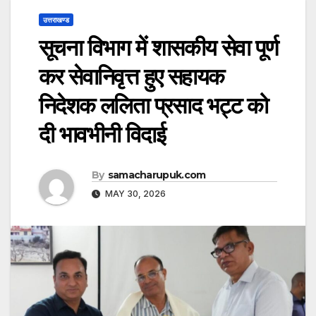
उत्तराखण्ड
सूचना विभाग में शासकीय सेवा पूर्ण
कर सेवानिवृत्त हुए सहायक
निदेशक ललिता प्रसाद भट्ट को
दी भावभीनी विदाई
By
samacharupuk.com
MAY 30, 2026