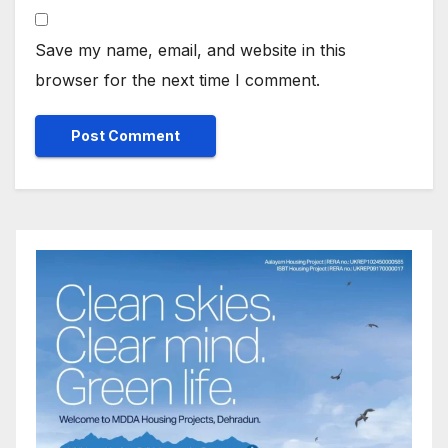
Save my name, email, and website in this
browser for the next time I comment.