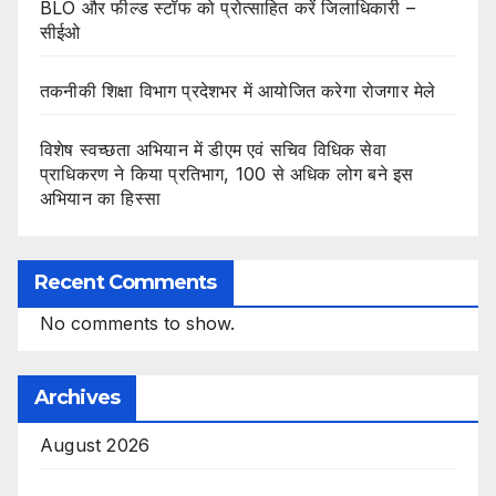
BLO और फील्ड स्टॉफ को प्रोत्साहित करें जिलाधिकारी –
सीईओ
तकनीकी शिक्षा विभाग प्रदेशभर में आयोजित करेगा रोजगार मेले
विशेष स्वच्छता अभियान में डीएम एवं सचिव विधिक सेवा
प्राधिकरण ने किया प्रतिभाग, 100 से अधिक लोग बने इस
अभियान का हिस्सा
Recent Comments
No comments to show.
Archives
August 2026