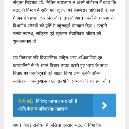
संयुक्त निदेशक डॉ. नितिन उपाध्याय ने अपने संबोधन में कहा कि
भट्ट ने विभाग में सदैव एक कुशल एवं जिम्मेदार अधिकारी के रूप
में अपनी पहचान स्थापित की। उन्होंने अपने कार्यों के माध्यम से
विभागीय उद्देश्यों की पूर्ति में महत्वपूर्ण योगदान दिया। उन्होंने
उनके स्वस्थ, सक्रिय एवं सुखमय सेवानिवृत्त जीवन की
शुभकामनाएं दीं।
उप निदेशक रवि विजारनिया सहित अन्य अधिकारियों एवं
कर्मचारियों ने भी अपने विचार व्यक्त करते हुए भट्ट के साथ
बिताए गए कार्यानुभवों को साझा किया तथा उनके सौम्य
व्यक्तित्व, कार्यकुशलता एवं सहयोगी स्वभाव की सराहना की।
ये भी पढ़ें:
विशिष्ट पहचान बना रही है
आदि कैलाश परिक्रमा: महाराज
अपने विदाई संबोधन में ललिता प्रसाद भट्ट ने विभागीय