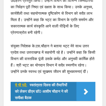
उदाहरण प्रस्तुत किया। उन्होंने विभाग की विभिन्न जिम्मेदारियों
का निर्वहन पूरी निष्ठा एवं दक्षता के साथ किया। उनके अनुभव,
कार्यशैली तथा सहयोगात्मक दृष्टिकोण से विभाग को सदैव लाभ
मिला है। उन्होंने कहा कि भट्ट का विभाग के प्रति समर्पण और
सकारात्मक कार्य संस्कृति आने वाली पीढ़ियों के लिए
प्रेरणास्रोत बनी रहेगी।
संयुक्त निदेशक के.एस.चौहान ने बताया भट्ट मेरे साथ उत्तर
प्रदेश तथा उत्तराखण्ड में सहयोगी रहे है। उन्होंने कहा कि किसी
विभाग की वास्तविक पूंजी उसके कर्मठ और अनुभवी कार्मिक होते
हैं। श्री भट्ट का योगदान विभाग में सदैव स्मरणीय रहेगा।
उन्होंने उनके स्वस्थ एवं सुखमय जीवन की शुभकामनाएं दीं।
ये भी पढ़ें:
स्वतंत्रता दिवस की तैयारियों
को लेकर डीएम डॉ0 आशीष चौहान ने की
समीक्षा बैठक