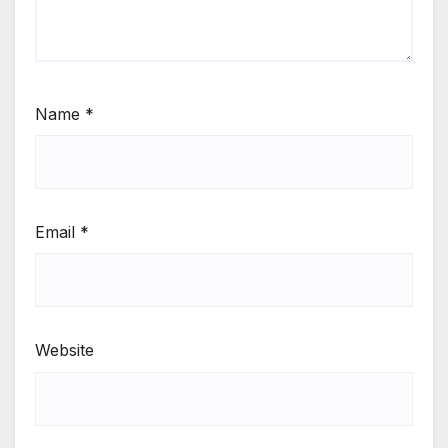
Name
*
Email
*
Website