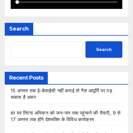
Search
Search
Recent Posts
15 अगस्त तक ई-केवाईसी नहीं कराई तो गैस आपूर्ति पर पड़
सकता है असर
हर घर तिरंगा अभियान को जन-जन तक पहुंचाने की तैयारी, 9 से
17 अगस्त तक होंगे देशभक्ति के विविध कार्यक्रम