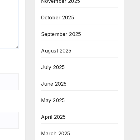
November 2025
October 2025
September 2025
August 2025
July 2025
June 2025
May 2025
April 2025
March 2025