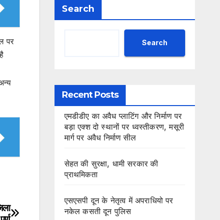
Search
बल पर
Search
है
अन्य
Recent Posts
एमडीडीए का अवैध प्लाटिंग और निर्माण पर
बड़ा एक्श दो स्थानों पर ध्वस्तीकरण, मसूरी
मार्ग पर अवैध निर्माण सील
सेहत की सुरक्षा, धामी सरकार की
प्राथमिकता
एसएसपी दून के नेतृत्व में अपराधियो पर
जिला
नकेल कसती दून पुलिस
र्ण