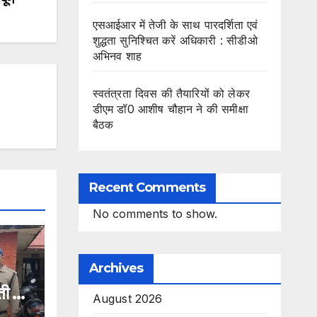
एसआईआर में तेजी के साथ पारदर्शिता एवं
शुद्धता सुनिश्चित करें अधिकारी : सीडीओ
अभिनव शाह
स्वतंत्रता दिवस की तैयारियों को लेकर
डीएम डॉ0 आशीष चौहान ने की समीक्षा
बैठक
Recent Comments
No comments to show.
Archives
ी दून
August 2026