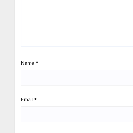
Name
*
Email
*