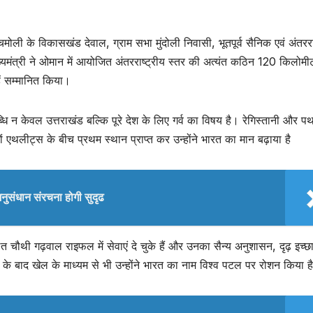
चमोली के विकासखंड देवाल, ग्राम सभा मुंदोली निवासी, भूतपूर्व सैनिक एवं अंतररा
्यमंत्री ने ओमान में आयोजित अंतरराष्ट्रीय स्तर की अत्यंत कठिन 120 किलोमी
हें सम्मानित किया।
ि न केवल उत्तराखंड बल्कि पूरे देश के लिए गर्व का विषय है। रेगिस्तानी और पथ
ं एथलीट्स के बीच प्रथम स्थान प्राप्त कर उन्होंने भारत का मान बढ़ाया है
नुसंधान संरचना होगी सुदृढ
ष्ठित चौथी गढ़वाल राइफल में सेवाएं दे चुके हैं और उनका सैन्य अनुशासन, दृढ़ इच्छ
ेवा के बाद खेल के माध्यम से भी उन्होंने भारत का नाम विश्व पटल पर रोशन किया है