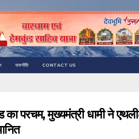
न
राजनीति
CONTACT US
ंड का परचम, मुख्यमंत्री धामी ने एथल
मानित