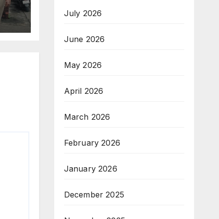
July 2026
June 2026
May 2026
April 2026
March 2026
February 2026
January 2026
December 2025