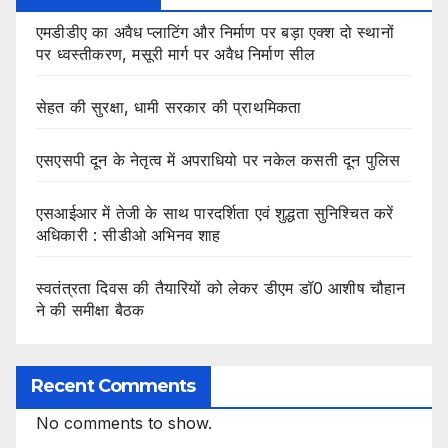
एमडीडीए का अवैध प्लाटिंग और निर्माण पर बड़ा एक्श दो स्थानों
पर ध्वस्तीकरण, मसूरी मार्ग पर अवैध निर्माण सील
सेहत की सुरक्षा, धामी सरकार की प्राथमिकता
एसएसपी दून के नेतृत्व में अपराधियो पर नकेल कसती दून पुलिस
एसआईआर में तेजी के साथ पारदर्शिता एवं शुद्धता सुनिश्चित करें
अधिकारी : सीडीओ अभिनव शाह
स्वतंत्रता दिवस की तैयारियों को लेकर डीएम डॉ0 आशीष चौहान
ने की समीक्षा बैठक
Recent Comments
No comments to show.