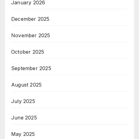
January 2026
December 2025
November 2025
October 2025
September 2025
August 2025
July 2025
June 2025
May 2025