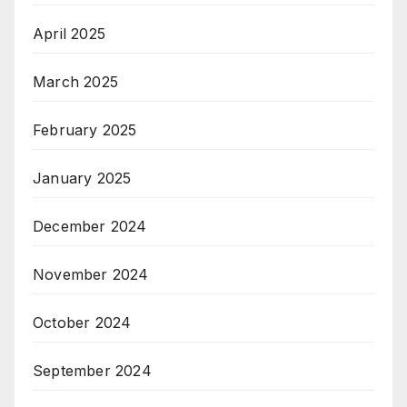
April 2025
March 2025
February 2025
January 2025
December 2024
November 2024
October 2024
September 2024