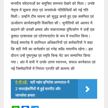
मानवीय संवेदनाओं का समुचित समन्वय देखने को मिला। उनके
नेतृत्व में सूचना तंत्र एवं जनसंपर्क गतिविधियों को नई गति
मिली। उन्होंने टीम भावना को सुदृढ़ करते हुए एक समन्वित एवं
ऊर्जावान कार्यसंस्कृति विकसित की। चुनौतियों को अवसर में
बदलने की उनकी क्षमता और सकारात्मक दृष्टिकोण ने उन्हें एक
कुशल प्रशासक एवं प्रेरणास्रोत के रूप में स्थापित किया।
विदाई समारोह में उपस्थित अधिकारियों एवं कर्मचारियों ने कहा
कि श्री नेगी का मार्गदर्शन एवं स्नेह सदैव स्मरणीय रहेगा। इस
दौरान उन्हें पुष्पगुच्छ एवं स्मृति चिन्ह भेंट कर सम्मानित किया
गया। अंत में सभी ने उनके उत्तम स्वास्थ्य, सफल कार्यकाल एवं
नई जिम्मेदारियों में निरंतर प्रगति की कामना की
ये भी पढ़ें:
श्री महंत इन्दिरेश अस्पताल में
2 सफाईकर्मियों से हुई मारपीट और
जानलेवा हमला