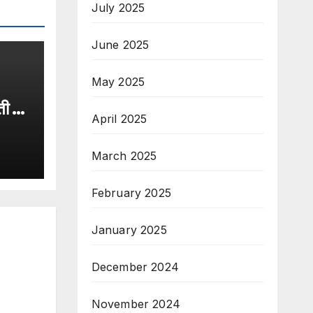
July 2025
June 2025
May 2025
ी दून
April 2025
March 2025
February 2025
January 2025
December 2024
November 2024