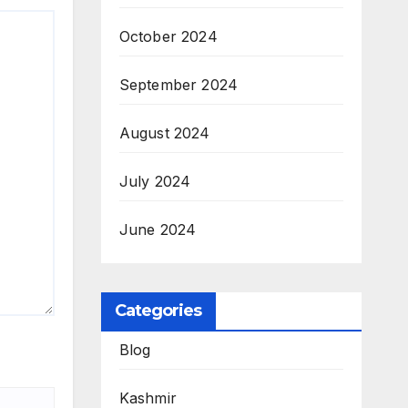
October 2024
September 2024
August 2024
July 2024
June 2024
Categories
Blog
Kashmir