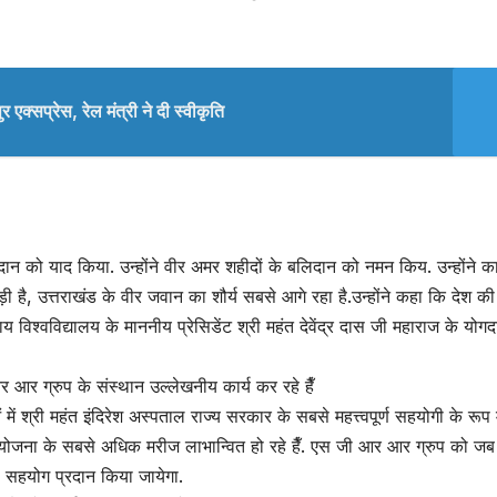
क्सप्रेस, रेल मंत्री ने दी स्वीकृति
योगदान को याद किया. उन्होंने वीर अमर शहीदों के बलिदान को नमन किय. उन्होंने 
ी है, उत्तराखंड के वीर जवान का शौर्य सबसे आगे रहा है.उन्होंने कहा कि देश की
 राय विश्वविद्यालय के माननीय प्रेसिडेंट श्री महंत देवेंद्र दास जी महाराज के योग
आर आर ग्रुप के संस्थान उल्लेखनीय कार्य कर रहे हैँ
 में श्री महंत इंदिरेश अस्पताल राज्य सरकार के सबसे महत्त्वपूर्ण सहयोगी के रूप मे
्मान योजना के सबसे अधिक मरीज लाभान्वित हो रहे हैँ. एस जी आर आर ग्रुप को जब
सहयोग प्रदान किया जायेगा.