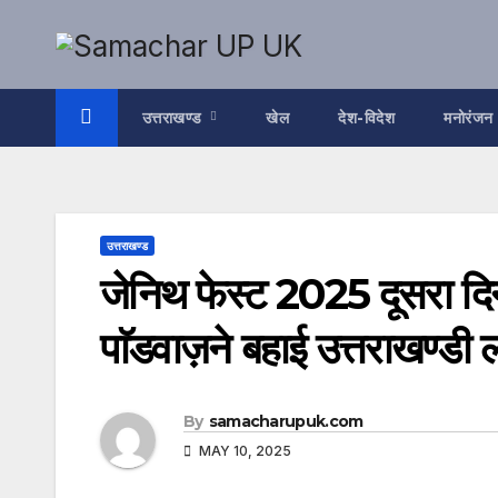
Skip
to
content
उत्तराखण्ड
खेल
देश-विदेश
मनोरंजन
उत्तराखण्ड
जेनिथ फेस्ट 2025 दूसरा दिनश्
पाॅडवाज़ने बहाई उत्तराखण्डी 
By
samacharupuk.com
MAY 10, 2025