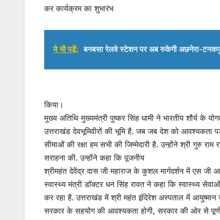
कर कार्यक्रम का शुभारंभ
ये भी पढ़ें:
बनबसा रेलवे स्टेशन पर अब रुकेगी अछनेरा-टनकपुर ए
किया।
मुख्य अतिथि मुख्यमंत्री पुष्कर सिंह धामी ने भारतीय शौर्य के 
उत्तराखंड देवभूमिवीरों की भूमि है. जब जब देश को आवश्यकता पड़
सीमाओं की रक्षा हम सभी की जिम्मेदारी है. उन्होंने श्री गुरु राम
सराहना की. उन्होंने कहा कि पूजनीय
श्रीमहंत देवेंद्र दास जी महाराज के कुशल मार्गदर्शन में एस जी 
स्वास्थ्य मंत्री डॉक्टर धन सिंह रावत ने कहा कि स्वास्थ्य सेवाओं
कर रहा है. उत्तराखंड में श्री महंत इंदिरेश अस्पताल में आयुष
सरकार के सहयोग की आवश्यकता होगी, सरकार की ओर से पूर्ण 