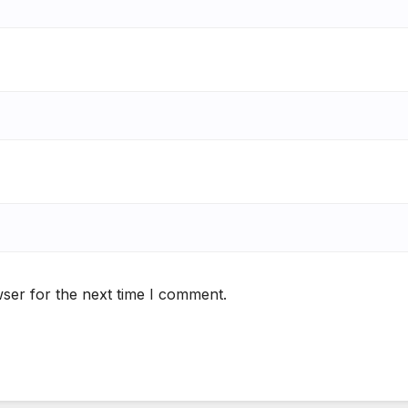
ser for the next time I comment.