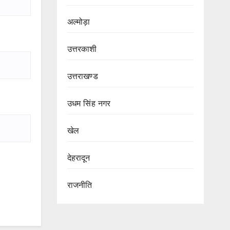
अल्मोड़ा
उत्तरकाशी
उत्तराखण्ड
उधम सिंह नगर
खेल
देहरादून
राजनीति