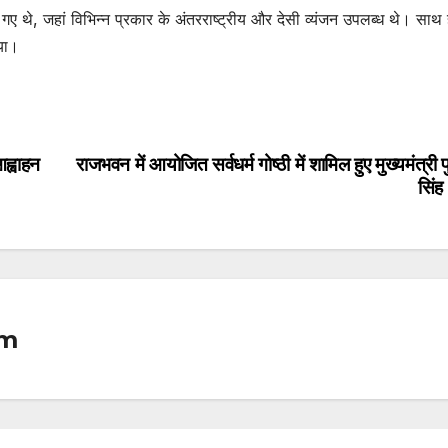
गए थे, जहां विभिन्न प्रकार के अंतरराष्ट्रीय और देसी व्यंजन उपलब्ध थे। साथ 
िया।
आह्वाहन
राजभवन में आयोजित सर्वधर्म गोष्ठी में शामिल हुए मुख्यमंत्री प
सिंह
om