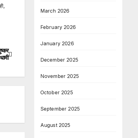
ही,
March 2026
February 2026
January 2026
ुष्कर
 धामी
December 2025
November 2025
October 2025
September 2025
August 2025