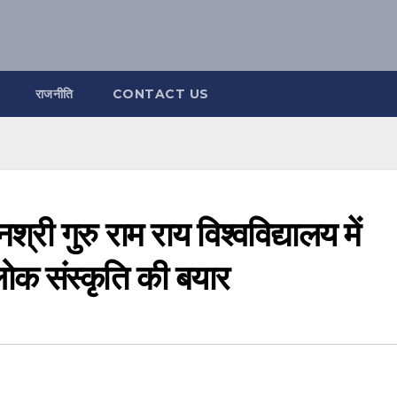
राजनीति
CONTACT US
री गुरु राम राय विश्वविद्यालय में
लोक संस्कृति की बयार