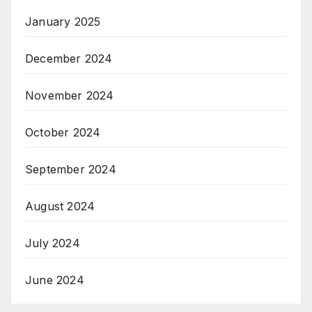
January 2025
December 2024
November 2024
October 2024
September 2024
August 2024
July 2024
June 2024