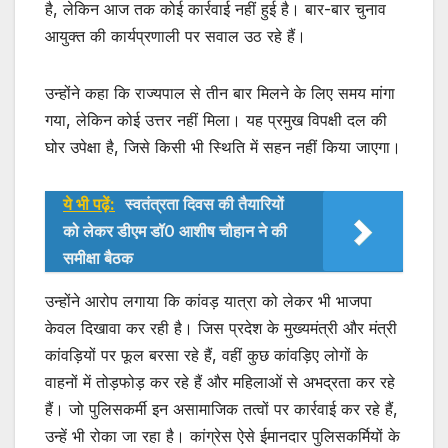
है, लेकिन आज तक कोई कार्रवाई नहीं हुई है। बार-बार चुनाव
आयुक्त की कार्यप्रणाली पर सवाल उठ रहे हैं।
उन्होंने कहा कि राज्यपाल से तीन बार मिलने के लिए समय मांगा
गया, लेकिन कोई उत्तर नहीं मिला। यह प्रमुख विपक्षी दल की
घोर उपेक्षा है, जिसे किसी भी स्थिति में सहन नहीं किया जाएगा।
ये भी पढ़ें:
स्वतंत्रता दिवस की तैयारियों
को लेकर डीएम डॉ0 आशीष चौहान ने की
समीक्षा बैठक
उन्होंने आरोप लगाया कि कांवड़ यात्रा को लेकर भी भाजपा
केवल दिखावा कर रही है। जिस प्रदेश के मुख्यमंत्री और मंत्री
कांवड़ियों पर फूल बरसा रहे हैं, वहीं कुछ कांवड़िए लोगों के
वाहनों में तोड़फोड़ कर रहे हैं और महिलाओं से अभद्रता कर रहे
हैं। जो पुलिसकर्मी इन असामाजिक तत्वों पर कार्रवाई कर रहे हैं,
उन्हें भी रोका जा रहा है। कांग्रेस ऐसे ईमानदार पुलिसकर्मियों के