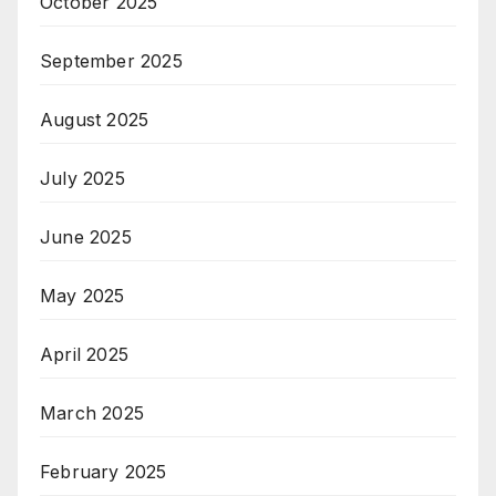
October 2025
September 2025
August 2025
July 2025
June 2025
May 2025
April 2025
March 2025
February 2025