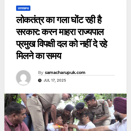
उत्तराखण्ड
लोकतंत्र का गला घोंट रही है
सरकार: करन माहरा राज्यपाल
प्रमुख विपक्षी दल को नहीं दे रहे
मिलने का समय
By
samacharupuk.com
JUL 17, 2025