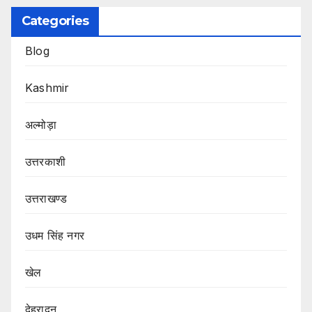
Categories
Blog
Kashmir
अल्मोड़ा
उत्तरकाशी
उत्तराखण्ड
उधम सिंह नगर
खेल
देहरादून