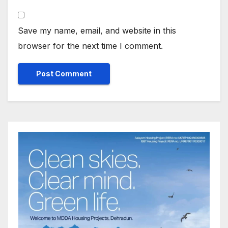
Save my name, email, and website in this
browser for the next time I comment.