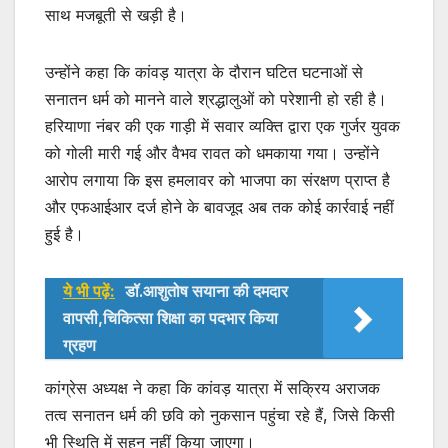
साथ मजबूती से खड़ी है।
उन्होंने कहा कि कांवड़ यात्रा के दौरान घटित घटनाओं से
सनातन धर्म को मानने वाले श्रद्धालुओं को परेशानी हो रही है।
हरियाणा नंबर की एक गाड़ी में सवार व्यक्ति द्वारा एक गुर्जर युवक
को गोली मारी गई और वैभव रावत को धमकाया गया। उन्होंने
आरोप लगाया कि इस हमलावर को भाजपा का संरक्षण प्राप्त है
और एफआईआर दर्ज होने के बावजूद अब तक कोई कार्रवाई नहीं
हुई है।
ये भी पढ़ें:
डॉ.आशुतोष सयाना की दमदार
वापसी,चिकित्सा शिक्षा का पदभार किया
ग्रहण
कांग्रेस अध्यक्ष ने कहा कि कांवड़ यात्रा में सक्रिय अराजक
तत्व सनातन धर्म की छवि को नुकसान पहुंचा रहे हैं, जिसे किसी
भी स्थिति में सहन नहीं किया जाएगा।