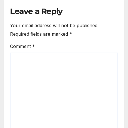
Leave a Reply
Your email address will not be published.
Required fields are marked
*
Comment
*