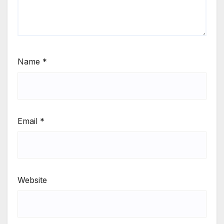
Name
*
Email
*
Website