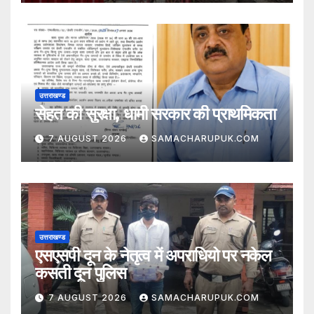
उत्तराखण्ड
सेहत की सुरक्षा, धामी सरकार की प्राथमिकता
7 AUGUST 2026
SAMACHARUPUK.COM
उत्तराखण्ड
एसएसपी दून के नेतृत्व में अपराधियो पर नकेल
कसती दून पुलिस
7 AUGUST 2026
SAMACHARUPUK.COM