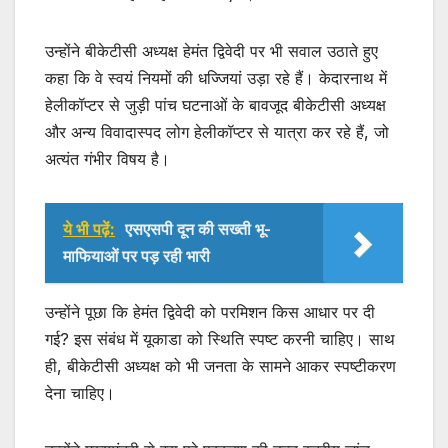
उन्होंने बीकेटीसी अध्यक्ष हेमंत द्विवेदी पर भी सवाल उठाते हुए
कहा कि वे स्वयं नियमों की धज्जियां उड़ा रहे हैं। केदारनाथ में
हेलीकॉप्टर से जुड़ी पांच घटनाओं के बावजूद बीकेटीसी अध्यक्ष
और अन्य विवादास्पद लोग हेलीकॉप्टर से यात्रा कर रहे हैं, जो
अत्यंत गंभीर विषय है।
ये भी पढ़ें:
एसएसपी दून की सख्ती भू-
माफियाओं पर पड़ रही भारी
उन्होंने पूछा कि हेमंत द्विवेदी को परमिशन किस आधार पर दी
गई? इस संबंध में यूकाडा को स्थिति स्पष्ट करनी चाहिए। साथ
ही, बीकेटीसी अध्यक्ष को भी जनता के सामने आकर स्पष्टीकरण
देना चाहिए।