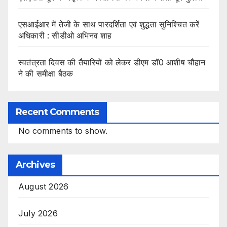
एसआईआर में तेजी के साथ पारदर्शिता एवं शुद्धता सुनिश्चित करें
अधिकारी : सीडीओ अभिनव शाह
स्वतंत्रता दिवस की तैयारियों को लेकर डीएम डॉ0 आशीष चौहान
ने की समीक्षा बैठक
Recent Comments
No comments to show.
Archives
August 2026
July 2026