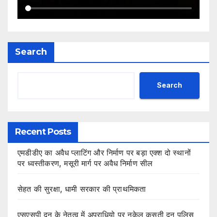
Search
Search
Recent Posts
एमडीडीए का अवैध प्लाटिंग और निर्माण पर बड़ा एक्श दो स्थानों
पर ध्वस्तीकरण, मसूरी मार्ग पर अवैध निर्माण सील
सेहत की सुरक्षा, धामी सरकार की प्राथमिकता
एसएसपी दून के नेतृत्व में अपराधियो पर नकेल कसती दून पुलिस