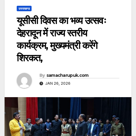
उत्तराखण्ड
यूसीसी दिवस का भव्य उत्सवः
देहरादून में राज्य स्तरीय
कार्यक्रम, मुख्यमंत्री करेंगे
शिरकत,
By
samacharupuk.com
JAN 26, 2026