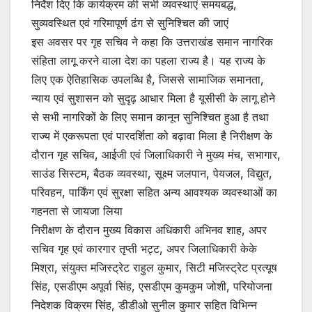
निर्देश दिए कि कार्यक्रम की सभी व्यवस्थाएं समयबद्ध,
सुव्यवस्थित एवं गरिमापूर्ण ढंग से सुनिश्चित की जाएं
इस अवसर पर गृह सचिव ने कहा कि उत्तराखंड समान नागरिक
संहिता लागू करने वाला देश का पहला राज्य है। यह राज्य के
लिए एक ऐतिहासिक उपलब्धि है, जिससे सामाजिक समानता,
न्याय एवं सुशासन को सुदृढ़ आधार मिला है यूसीसी के लागू होने
से सभी नागरिकों के लिए समान कानून सुनिश्चित हुआ है तथा
राज्य में एकरूपता एवं पारदर्शिता को बढ़ावा मिला है निरीक्षण के
दौरान गृह सचिव, आईजी एवं जिलाधिकारी ने मुख्य मंच, सभागार,
साउंड सिस्टम, बैठक व्यवस्था, सूक्ष्म जलपान, पेयजल, विद्युत,
परिवहन, पार्किंग एवं सुरक्षा सहित अन्य आवश्यक व्यवस्थाओं का
गहनता से जायजा लिया
निरीक्षण के दौरान मुख्य विकास अधिकारी अभिनव शाह, अपर
सचिव गृह एवं कारगार तृप्ती भट्ट, अपर जिलाधिकारी केके
मिश्रा, संयुक्त मजिस्ट्रेट राहुल कुमार, सिटी मजिस्ट्रेट प्रत्यूष
सिंह, एसडीएम अपूर्वा सिंह, एसडीएम कुमकुम जोशी, परियोजना
निदेशक विक्रम सिंह, डीडीओ सुनील कुमार सहित विभिन्न