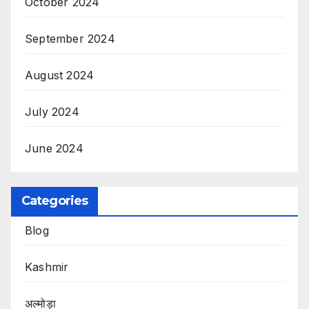
October 2024
September 2024
August 2024
July 2024
June 2024
Categories
Blog
Kashmir
अल्मोड़ा