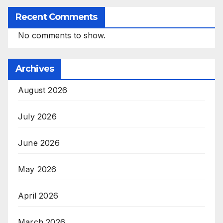
Recent Comments
No comments to show.
Archives
August 2026
July 2026
June 2026
May 2026
April 2026
March 2026