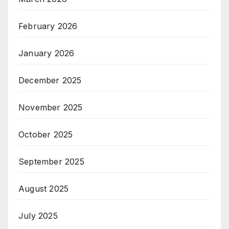
February 2026
January 2026
December 2025
November 2025
October 2025
September 2025
August 2025
July 2025