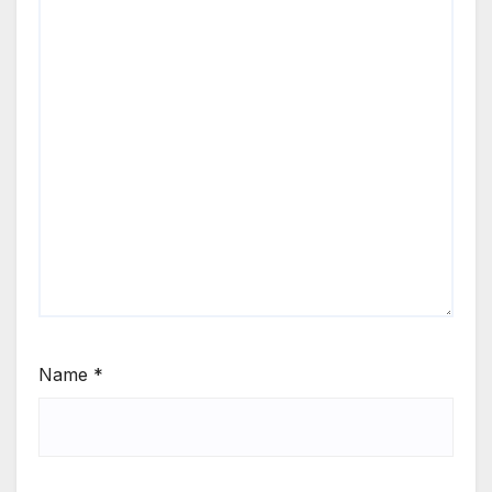
Name
*