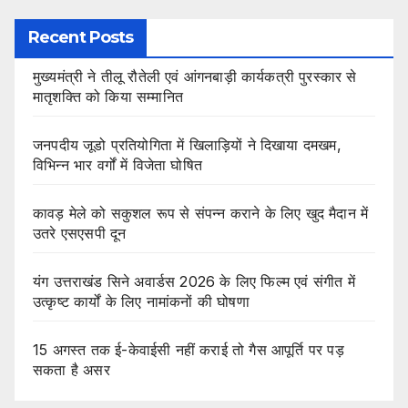
Recent Posts
मुख्यमंत्री ने तीलू रौतेली एवं आंगनबाड़ी कार्यकत्री पुरस्कार से
मातृशक्ति को किया सम्मानित
जनपदीय जूडो प्रतियोगिता में खिलाड़ियों ने दिखाया दमखम,
विभिन्न भार वर्गों में विजेता घोषित
कावड़ मेले को सकुशल रूप से संपन्न कराने के लिए खुद मैदान में
उतरे एसएसपी दून
यंग उत्तराखंड सिने अवार्डस 2026 के लिए फिल्म एवं संगीत में
उत्कृष्ट कार्यों के लिए नामांकनों की घोषणा
15 अगस्त तक ई-केवाईसी नहीं कराई तो गैस आपूर्ति पर पड़
सकता है असर