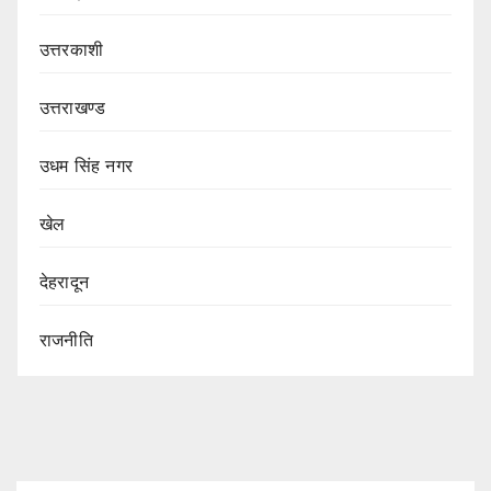
उत्तरकाशी
उत्तराखण्ड
उधम सिंह नगर
खेल
देहरादून
राजनीति