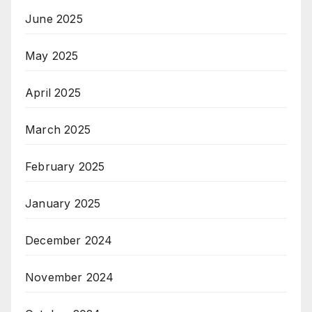
June 2025
May 2025
April 2025
March 2025
February 2025
January 2025
December 2024
November 2024