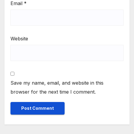
Email
*
Website
Save my name, email, and website in this
browser for the next time I comment.