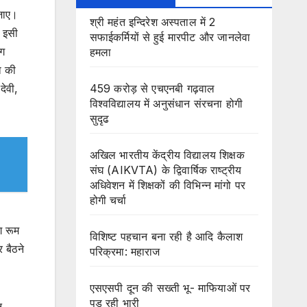
 जाए।
श्री महंत इन्दिरेश अस्पताल में 2
। इसी
सफाईकर्मियों से हुई मारपीट और जानलेवा
ंग
हमला
ा की
459 करोड़ से एचएनबी गढ़वाल
देवी,
विश्वविद्यालय में अनुसंधान संरचना होगी
सुदृढ
अखिल भारतीय केंद्रीय विद्यालय शिक्षक
संघ (AIKVTA) के द्विवार्षिक राष्ट्रीय
अधिवेशन में शिक्षकों की विभिन्न मांगो पर
होगी चर्चा
ग रूम
विशिष्ट पहचान बना रही है आदि कैलाश
 बैठने
परिक्रमा: महाराज
एसएसपी दून की सख्ती भू- माफियाओं पर
पड़ रही भारी
न,