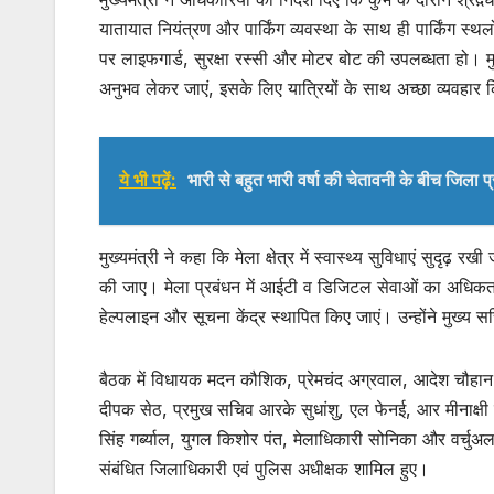
यातायात नियंत्रण और पार्किंग व्यवस्था के साथ ही पार्किंग स्थल
पर लाइफगार्ड, सुरक्षा रस्सी और मोटर बोट की उपलब्धता हो। मुख
अनुभव लेकर जाएं, इसके लिए यात्रियों के साथ अच्छा व्यवहार 
ये भी पढ़ें:
भारी से बहुत भारी वर्षा की चेतावनी के बीच जिला प
मुख्यमंत्री ने कहा कि मेला क्षेत्र में स्वास्थ्य सुविधाएं सुदृढ़ 
की जाए। मेला प्रबंधन में आईटी व डिजिटल सेवाओं का अधिकतम
हेल्पलाइन और सूचना केंद्र स्थापित किए जाएं। उन्होंने मुख्य सचि
बैठक में विधायक मदन कौशिक, प्रेमचंद अग्रवाल, आदेश चौहान, रे
दीपक सेठ, प्रमुख सचिव आरके सुधांशु, एल फेनई, आर मीनाक्षी
सिंह गर्ब्याल, युगल किशोर पंत, मेलाधिकारी सोनिका और वर्चुअ
संबंधित जिलाधिकारी एवं पुलिस अधीक्षक शामिल हुए।