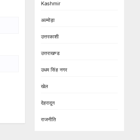
Kashmir
अल्मोड़ा
उत्तरकाशी
उत्तराखण्ड
उधम सिंह नगर
खेल
देहरादून
राजनीति