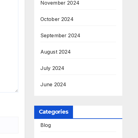
November 2024
October 2024
September 2024
August 2024
July 2024
June 2024
Categories
Blog