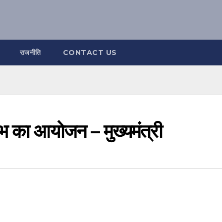
राजनीति
CONTACT US
कुंभ का आयोजन – मुख्यमंत्री