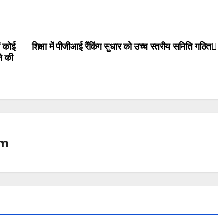
ं कोई
शिक्षा में पीजीआई रैंकिंग सुधार को उच्च स्तरीय समिति गठित
े की
om