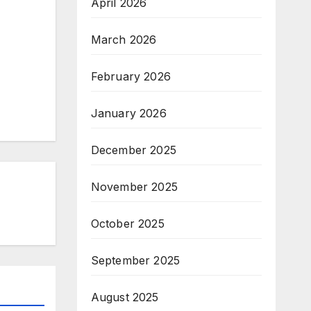
April 2026
March 2026
February 2026
January 2026
December 2025
November 2025
October 2025
September 2025
August 2025