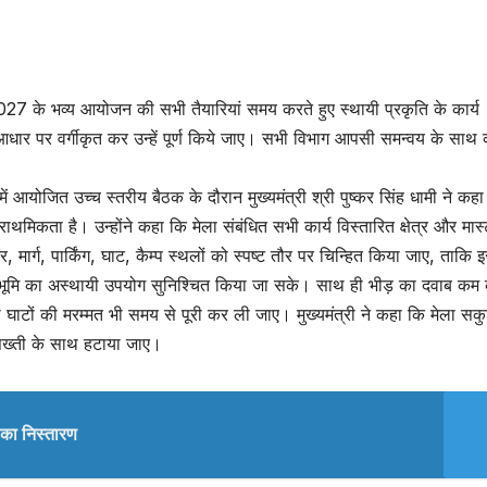
मेला 2027 के भव्य आयोजन की सभी तैयारियां समय करते हुए स्थायी प्रकृति के कार्य
धार पर वर्गीकृत कर उन्हें पूर्ण किये जाए। सभी विभाग आपसी समन्वय के साथ का
ें आयोजित उच्च स्तरीय बैठक के दौरान मुख्यमंत्री श्री पुष्कर सिंह धामी ने कह
थमिकता है। उन्होंने कहा कि मेला संबंधित सभी कार्य विस्तारित क्षेत्र और मास
र, मार्ग, पार्किंग, घाट, कैम्प स्थलों को स्पष्ट तौर पर चिन्हित किया जाए, ताकि 
भूमि का अस्थायी उपयोग सुनिश्चित किया जा सके। साथ ही भीड़ का दवाब कम 
दा घाटों की मरम्मत भी समय से पूरी कर ली जाए। मुख्यमंत्री ने कहा कि मेला स
 सख्ती के साथ हटाया जाए।
ों का निस्तारण