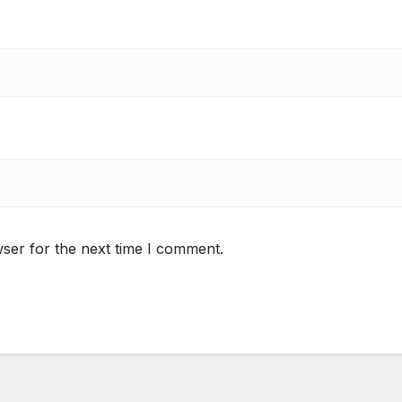
ser for the next time I comment.