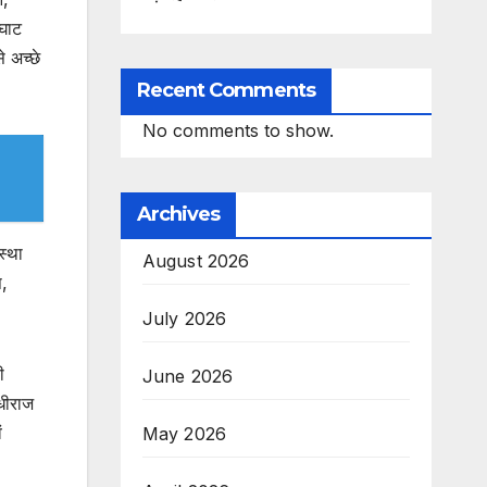
 घाट
े अच्छे
Recent Comments
No comments to show.
Archives
स्था
August 2026
प,
July 2026
ी
June 2026
धीराज
ं
May 2026