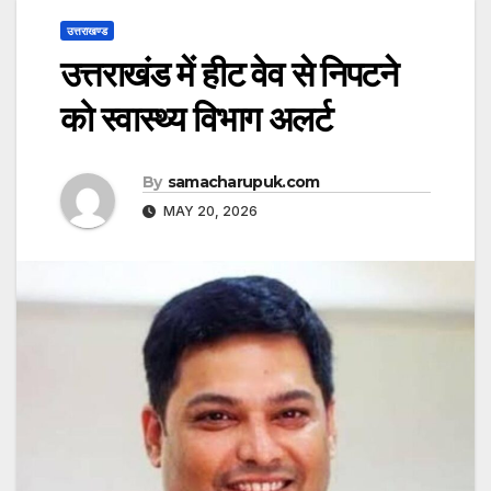
उत्तराखण्ड
उत्तराखंड में हीट वेव से निपटने
को स्वास्थ्य विभाग अलर्ट
By
samacharupuk.com
MAY 20, 2026