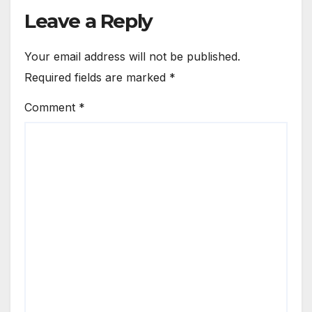
Leave a Reply
Your email address will not be published.
Required fields are marked
*
Comment
*