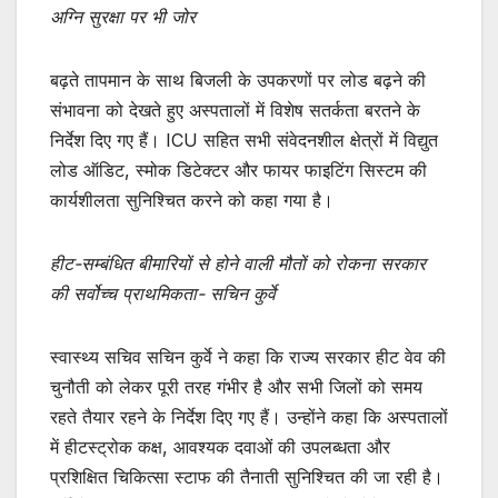
अग्नि सुरक्षा पर भी जोर
बढ़ते तापमान के साथ बिजली के उपकरणों पर लोड बढ़ने की
संभावना को देखते हुए अस्पतालों में विशेष सतर्कता बरतने के
निर्देश दिए गए हैं। ICU सहित सभी संवेदनशील क्षेत्रों में विद्युत
लोड ऑडिट, स्मोक डिटेक्टर और फायर फाइटिंग सिस्टम की
कार्यशीलता सुनिश्चित करने को कहा गया है।
हीट-सम्बंधित बीमारियों से होने वाली मौतों को रोकना सरकार
की सर्वोच्च प्राथमिकता- सचिन कुर्वे
स्वास्थ्य सचिव सचिन कुर्वे ने कहा कि राज्य सरकार हीट वेव की
चुनौती को लेकर पूरी तरह गंभीर है और सभी जिलों को समय
रहते तैयार रहने के निर्देश दिए गए हैं। उन्होंने कहा कि अस्पतालों
में हीटस्ट्रोक कक्ष, आवश्यक दवाओं की उपलब्धता और
प्रशिक्षित चिकित्सा स्टाफ की तैनाती सुनिश्चित की जा रही है।