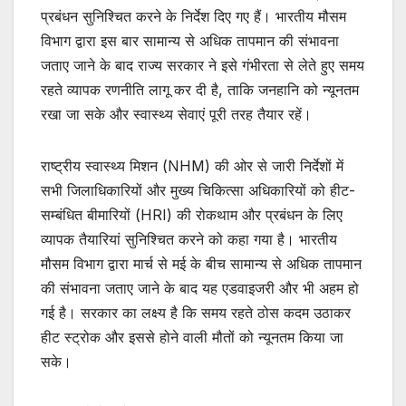
प्रबंधन सुनिश्चित करने के निर्देश दिए गए हैं। भारतीय मौसम
k
विभाग द्वारा इस बार सामान्य से अधिक तापमान की संभावना
जताए जाने के बाद राज्य सरकार ने इसे गंभीरता से लेते हुए समय
रहते व्यापक रणनीति लागू कर दी है, ताकि जनहानि को न्यूनतम
रखा जा सके और स्वास्थ्य सेवाएं पूरी तरह तैयार रहें।
राष्ट्रीय स्वास्थ्य मिशन (NHM) की ओर से जारी निर्देशों में
सभी जिलाधिकारियों और मुख्य चिकित्सा अधिकारियों को हीट-
सम्बंधित बीमारियों (HRI) की रोकथाम और प्रबंधन के लिए
व्यापक तैयारियां सुनिश्चित करने को कहा गया है। भारतीय
मौसम विभाग द्वारा मार्च से मई के बीच सामान्य से अधिक तापमान
की संभावना जताए जाने के बाद यह एडवाइजरी और भी अहम हो
गई है। सरकार का लक्ष्य है कि समय रहते ठोस कदम उठाकर
हीट स्ट्रोक और इससे होने वाली मौतों को न्यूनतम किया जा
सके।