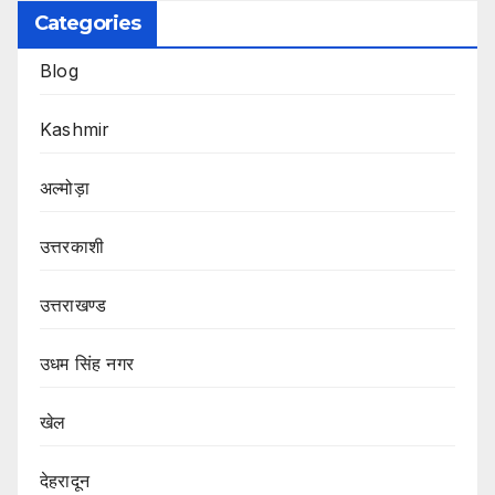
Categories
Blog
Kashmir
अल्मोड़ा
उत्तरकाशी
उत्तराखण्ड
उधम सिंह नगर
खेल
देहरादून