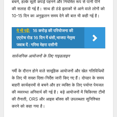
बचने, हल्के सूती कपड़े पहनने और नियमित रूप से पानी पीने
की सलाह दी गई है। साथ ही ठंडे इलाकों से आने वाले लोगों को
10-15 दिन का अनुकूलन समय देने की बात भी कही गई है।
ये भी पढ़ें:
16 करोड़ की परियोजना की
एप्रोच रोड 16 दिन में धंसी,भाजपा नेतृत्व
जवाब दें : गरिमा मेहरा दसौनी
सार्वजनिक आयोजनों के लिए गाइडलाइन
गर्मी के दौरान होने वाले सामूहिक आयोजनों और खेल गतिविधियों
के लिए भी सख्त दिशा-निर्देश जारी किए गए हैं। दोपहर के समय
बाहरी कार्यक्रमों से बचने और हर व्यक्ति के लिए पर्याप्त पेयजल
की व्यवस्था अनिवार्य की गई है। बड़े आयोजनों में चिकित्सा टीमों
की तैनाती, ORS और आइस बॉक्स की उपलब्धता सुनिश्चित
करने को कहा गया है।