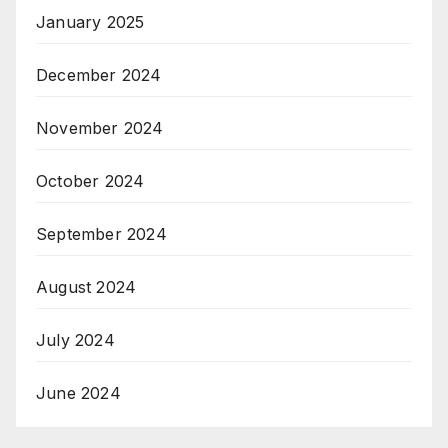
January 2025
December 2024
November 2024
October 2024
September 2024
August 2024
July 2024
June 2024