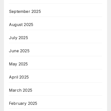
September 2025
August 2025
July 2025
June 2025
May 2025
April 2025
March 2025
February 2025