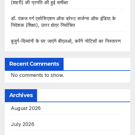
(शहरी) की प्रगति की हुई समीक्षा
डॉ. पंकज गर्ग एसोसिएशन ऑफ ब्रेस्ट सर्जन्स ऑफ इंडिया के
निदेशक (शिक्षा), उत्तर क्षेत्र निर्वाचित
बुजुर्ग-दिव्यांगों के घर जाएंगे बीएलओ, करेंगे नोटिसों का निस्तारण
Recent Comments
No comments to show.
Archives
August 2026
July 2026