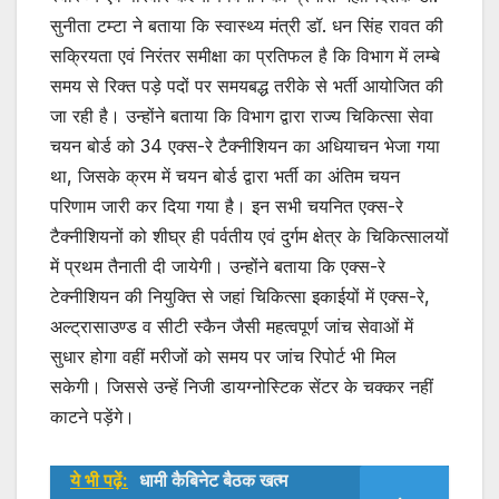
सुनीता टम्टा ने बताया कि स्वास्थ्य मंत्री डॉ. धन सिंह रावत की
सक्रियता एवं निरंतर समीक्षा का प्रतिफल है कि विभाग में लम्बे
समय से रिक्त पड़े पदों पर समयबद्ध तरीके से भर्ती आयोजित की
जा रही है। उन्होंने बताया कि विभाग द्वारा राज्य चिकित्सा सेवा
चयन बोर्ड को 34 एक्स-रे टैक्नीशियन का अधियाचन भेजा गया
था, जिसके क्रम में चयन बोर्ड द्वारा भर्ती का अंतिम चयन
परिणाम जारी कर दिया गया है। इन सभी चयनित एक्स-रे
टैक्नीशियनों को शीघ्र ही पर्वतीय एवं दुर्गम क्षेत्र के चिकित्सालयों
में प्रथम तैनाती दी जायेगी। उन्होंने बताया कि एक्स-रे
टेक्नीशियन की नियुक्ति से जहां चिकित्सा इकाईयों में एक्स-रे,
अल्ट्रासाउण्ड व सीटी स्कैन जैसी महत्वपूर्ण जांच सेवाओं में
सुधार होगा वहीं मरीजों को समय पर जांच रिपोर्ट भी मिल
सकेगी। जिससे उन्हें निजी डायग्नोस्टिक सेंटर के चक्कर नहीं
काटने पड़ेंगे।
ये भी पढ़ें:
धामी कैबिनेट बैठक खत्म