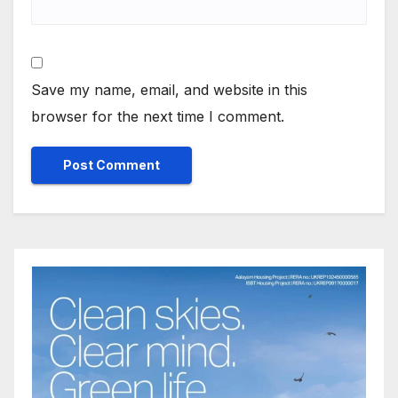
Save my name, email, and website in this
browser for the next time I comment.