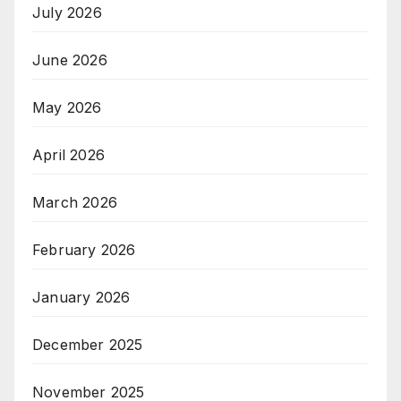
July 2026
June 2026
May 2026
April 2026
March 2026
February 2026
January 2026
December 2025
November 2025