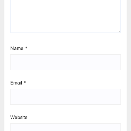
Name
*
Email
*
Website