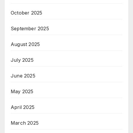
October 2025
September 2025
August 2025
July 2025
June 2025
May 2025
April 2025
March 2025