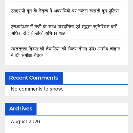
एसएसपी दून के नेतृत्व में अपराधियो पर नकेल कसती दून पुलिस
एसआईआर में तेजी के साथ पारदर्शिता एवं शुद्धता सुनिश्चित करें
अधिकारी : सीडीओ अभिनव शाह
स्वतंत्रता दिवस की तैयारियों को लेकर डीएम डॉ0 आशीष चौहान
ने की समीक्षा बैठक
Recent Comments
No comments to show.
Archives
August 2026