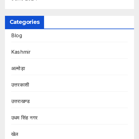
Categories
Blog
Kashmir
अल्मोड़ा
उत्तरकाशी
उत्तराखण्ड
उधम सिंह नगर
खेल