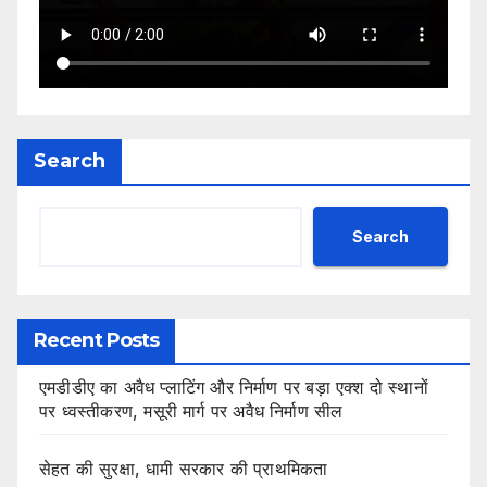
Search
Search
Recent Posts
एमडीडीए का अवैध प्लाटिंग और निर्माण पर बड़ा एक्श दो स्थानों
पर ध्वस्तीकरण, मसूरी मार्ग पर अवैध निर्माण सील
सेहत की सुरक्षा, धामी सरकार की प्राथमिकता