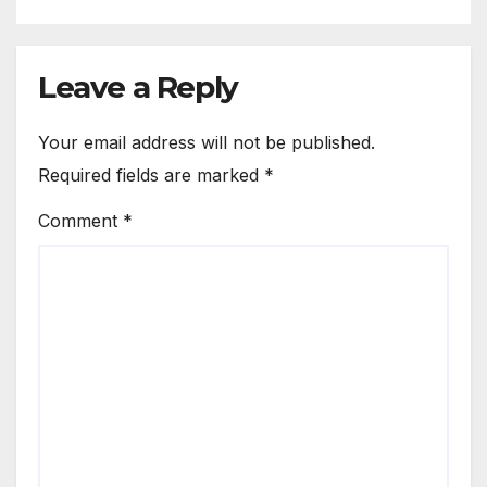
Leave a Reply
Your email address will not be published.
Required fields are marked
*
Comment
*