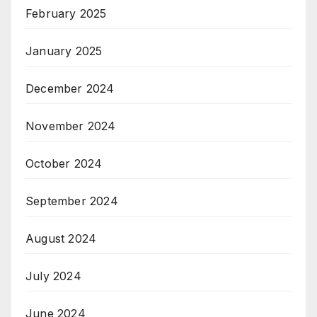
February 2025
January 2025
December 2024
November 2024
October 2024
September 2024
August 2024
July 2024
June 2024