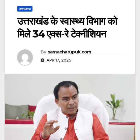
उत्तराखण्ड
उत्तराखंड के स्वास्थ्य विभाग को
मिले 34 एक्स-रे टेक्नीशियन
By
samacharupuk.com
APR 17, 2025