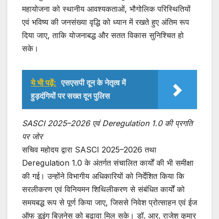
महायोजना को स्थानीय आवश्यकताओं, भौगोलिक परिस्थितियों
एवं भविष्य की जनसंख्या वृद्धि को ध्यान में रखते हुए अंतिम रूप
दिया जाए, ताकि योजनाबद्ध और सतत विकास सुनिश्चित हो
सके।
ये भी पढ़ें:
एसएसपी दून के नेतृत्व में
हुड़दंगियों पर सख्त दून पुलिस
SASCI 2025–2026 एवं Deregulation 1.0 की प्रगति
पर जोर
सचिव महोदय द्वारा SASCI 2025–2026 तथा
Deregulation 1.0 के अंतर्गत संचालित कार्यों की भी समीक्षा
की गई। उन्होंने विभागीय अधिकारियों को निर्देशित किया कि
सरलीकरण एवं विनियमन शिथिलीकरण से संबंधित कार्यों को
समयबद्ध रूप से पूर्ण किया जाए, जिससे निवेश प्रोत्साहन एवं ईज
ऑफ डूइंग बिज़नेस को बढ़ावा मिल सके। डॉ. आर. राजेश कुमार