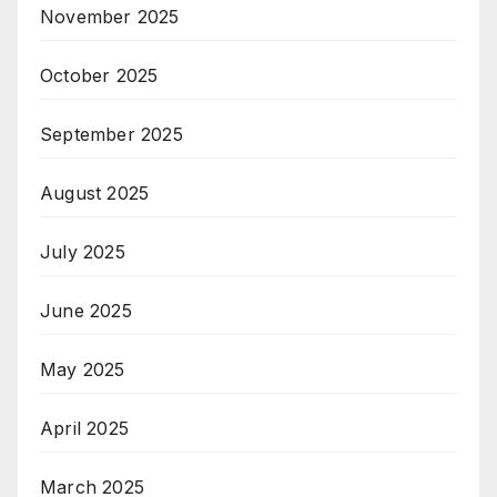
November 2025
October 2025
September 2025
August 2025
July 2025
June 2025
May 2025
April 2025
March 2025