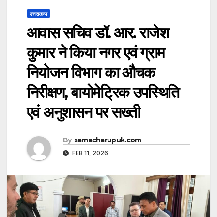
उत्तराखण्ड
आवास सचिव डॉ. आर. राजेश
कुमार ने किया नगर एवं ग्राम
नियोजन विभाग का औचक
निरीक्षण, बायोमेट्रिक उपस्थिति
एवं अनुशासन पर सख्ती
By
samacharupuk.com
FEB 11, 2026