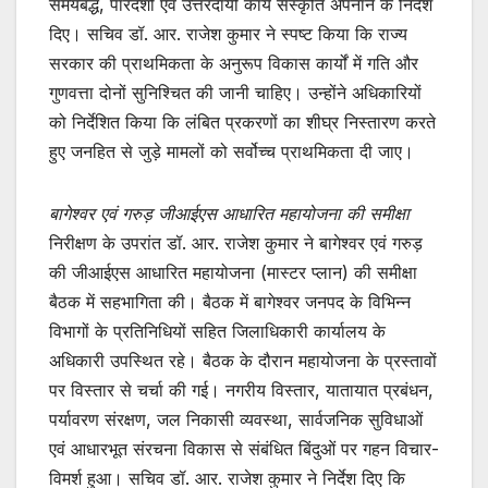
k
समयबद्ध, पारदर्शी एवं उत्तरदायी कार्य संस्कृति अपनाने के निर्देश
दिए। सचिव डॉ. आर. राजेश कुमार ने स्पष्ट किया कि राज्य
सरकार की प्राथमिकता के अनुरूप विकास कार्यों में गति और
गुणवत्ता दोनों सुनिश्चित की जानी चाहिए। उन्होंने अधिकारियों
को निर्देशित किया कि लंबित प्रकरणों का शीघ्र निस्तारण करते
हुए जनहित से जुड़े मामलों को सर्वोच्च प्राथमिकता दी जाए।
बागेश्वर एवं गरुड़ जीआईएस आधारित महायोजना की समीक्षा
निरीक्षण के उपरांत डॉ. आर. राजेश कुमार ने बागेश्वर एवं गरुड़
की जीआईएस आधारित महायोजना (मास्टर प्लान) की समीक्षा
बैठक में सहभागिता की। बैठक में बागेश्वर जनपद के विभिन्न
विभागों के प्रतिनिधियों सहित जिलाधिकारी कार्यालय के
अधिकारी उपस्थित रहे। बैठक के दौरान महायोजना के प्रस्तावों
पर विस्तार से चर्चा की गई। नगरीय विस्तार, यातायात प्रबंधन,
पर्यावरण संरक्षण, जल निकासी व्यवस्था, सार्वजनिक सुविधाओं
एवं आधारभूत संरचना विकास से संबंधित बिंदुओं पर गहन विचार-
विमर्श हुआ। सचिव डॉ. आर. राजेश कुमार ने निर्देश दिए कि