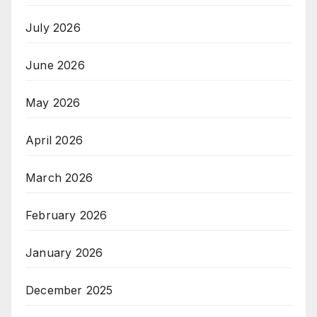
July 2026
June 2026
May 2026
April 2026
March 2026
February 2026
January 2026
December 2025