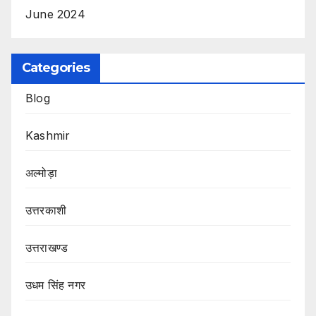
June 2024
Categories
Blog
Kashmir
अल्मोड़ा
उत्तरकाशी
उत्तराखण्ड
उधम सिंह नगर