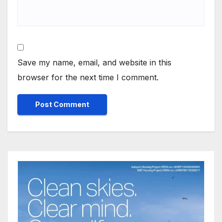
Save my name, email, and website in this
browser for the next time I comment.