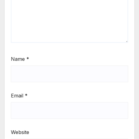
Name
*
Email
*
Website