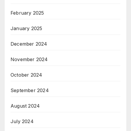
February 2025
January 2025
December 2024
November 2024
October 2024
September 2024
August 2024
July 2024