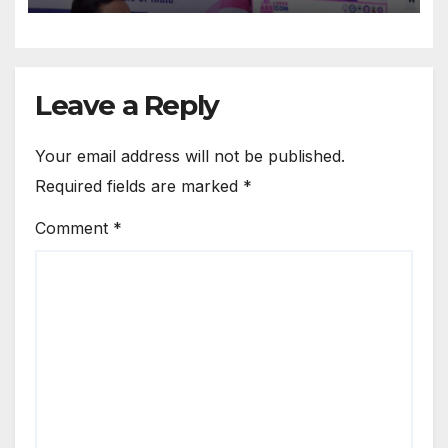
Leave a Reply
Your email address will not be published.
Required fields are marked
*
Comment
*