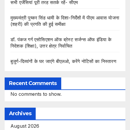
सभी एजेंसियां पूरी तरह सतर्क रहें- सीएम
मुख्यमंत्री पुष्कर सिंह धामी के दिशा-निर्देशों में पीएम आवास योजना
(शहरी) की प्रगति की हुई समीक्षा
डॉ. पंकज गर्ग एसोसिएशन ऑफ ब्रेस्ट सर्जन्स ऑफ इंडिया के
निदेशक (शिक्षा), उत्तर क्षेत्र निर्वाचित
बुजुर्ग-दिव्यांगों के घर जाएंगे बीएलओ, करेंगे नोटिसों का निस्तारण
Recent Comments
No comments to show.
Archives
August 2026