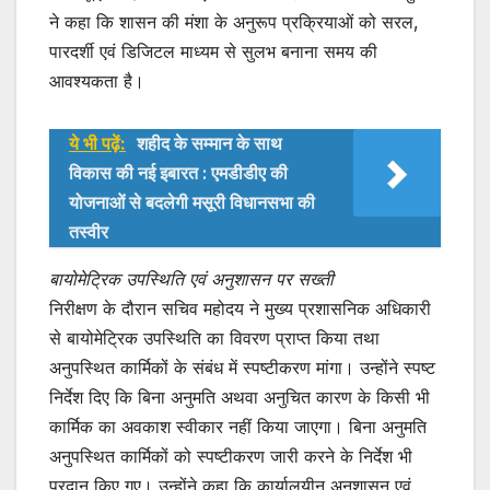
ने कहा कि शासन की मंशा के अनुरूप प्रक्रियाओं को सरल,
पारदर्शी एवं डिजिटल माध्यम से सुलभ बनाना समय की
आवश्यकता है।
ये भी पढ़ें:
शहीद के सम्मान के साथ
विकास की नई इबारत : एमडीडीए की
योजनाओं से बदलेगी मसूरी विधानसभा की
तस्वीर
बायोमेट्रिक उपस्थिति एवं अनुशासन पर सख्ती
निरीक्षण के दौरान सचिव महोदय ने मुख्य प्रशासनिक अधिकारी
से बायोमेट्रिक उपस्थिति का विवरण प्राप्त किया तथा
अनुपस्थित कार्मिकों के संबंध में स्पष्टीकरण मांगा। उन्होंने स्पष्ट
निर्देश दिए कि बिना अनुमति अथवा अनुचित कारण के किसी भी
कार्मिक का अवकाश स्वीकार नहीं किया जाएगा। बिना अनुमति
अनुपस्थित कार्मिकों को स्पष्टीकरण जारी करने के निर्देश भी
प्रदान किए गए। उन्होंने कहा कि कार्यालयीन अनुशासन एवं