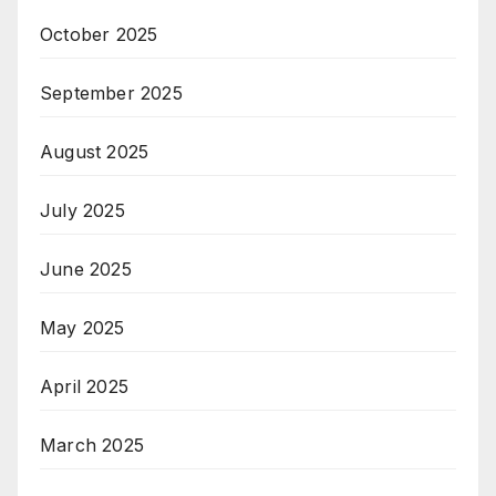
October 2025
September 2025
August 2025
July 2025
June 2025
May 2025
April 2025
March 2025