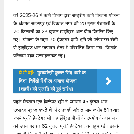
वर्ष 2025-26 में कृषि विभाग द्वारा राष्ट्रीय कृषि विकास योजना
के अंतर्गत सहसपुर एवं विकास नगर की 20 ग्राम पंचायतों के
70 किसानों को 28 कुंतल हाइब्रिड धान बीज वितरित किए
गए। योजना के तहत 70 हेक्टेयर कृषि भूमि को परंपरागत खेती
से हाइब्रिड धान उत्पादन क्षेत्र में परिवर्तित किया गया, जिसके
परिणाम बेहद उत्साहजनक रहे।
ये भी पढ़ें:
मुख्यमंत्री पुष्कर सिंह धामी के
दिशा-निर्देशों में पीएम आवास योजना
(शहरी) की प्रगति की हुई समीक्षा
पहले किसान एक हेक्टेयर भूमि से लगभग 45 कुंतल धान
उत्पादन प्राप्त करते थे और उनकी औसत आय करीब 81 हजार
रुपये प्रति हेक्टेयर थी। हाईब्रिड बीजों के उपयोग के बाद धान
की उपज बढ़कर 62 कुंतल प्रति हेक्टेयर तक पहुंच गई। इसके
साथ ही किसानों की आय बढ़कर लगभग 1.13 लाख रुपये प्रति