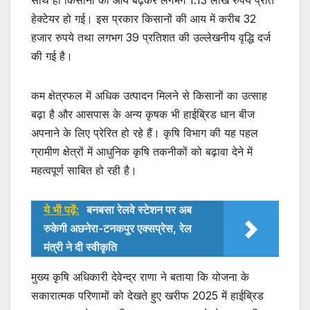
हेक्टेयर हो गई। इस प्रकार किसानों की आय में करीब 32
हजार रुपये तथा लगभग 39 प्रतिशत की उल्लेखनीय वृद्धि दर्ज
की गई है।
कम क्षेत्रफल में अधिक उत्पादन मिलने से किसानों का उत्साह
बढ़ा है और आसपास के अन्य कृषक भी हाईब्रिड धान बीज
अपनाने के लिए प्रेरित हो रहे हैं। कृषि विभाग की यह पहल
ग्रामीण क्षेत्रों में आधुनिक कृषि तकनीकों को बढ़ावा देने में
महत्वपूर्ण साबित हो रही है।
ये भी पढ़ें:
बनबसा रेलवे स्टेशन पर अब
रुकेगी अछनेरा-टनकपुर एक्सप्रेस, रेल
मंत्री ने दी स्वीकृति
मुख्य कृषि अधिकारी देवेन्द्र राणा ने बताया कि योजना के
सकारात्मक परिणामों को देखते हुए खरीफ 2025 में हाईब्रिड