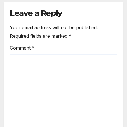
Leave a Reply
Your email address will not be published.
Required fields are marked
*
Comment
*