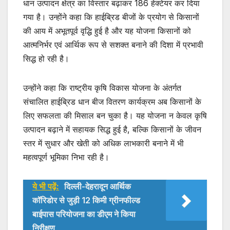
धान उत्पादन क्षेत्र का विस्तार बढ़ाकर 186 हेक्टेयर कर दिया
गया है। उन्होंने कहा कि हाईब्रिड बीजों के प्रयोग से किसानों
की आय में अभूतपूर्व वृद्धि हुई है और यह योजना किसानों को
आत्मनिर्भर एवं आर्थिक रूप से सशक्त बनाने की दिशा में प्रभावी
सिद्ध हो रही है।
उन्होंने कहा कि राष्ट्रीय कृषि विकास योजना के अंतर्गत
संचालित हाईब्रिड धान बीज वितरण कार्यक्रम अब किसानों के
लिए सफलता की मिसाल बन चुका है। यह योजना न केवल कृषि
उत्पादन बढ़ाने में सहायक सिद्ध हुई है, बल्कि किसानों के जीवन
स्तर में सुधार और खेती को अधिक लाभकारी बनाने में भी
महत्वपूर्ण भूमिका निभा रही है।
ये भी पढ़ें:
दिल्ली-देहरादून आर्थिक
कॉरिडोर से जुड़ी 12 किमी ग्रीनफील्ड
बाईपास परियोजना का डीएम ने किया
निरीक्षण