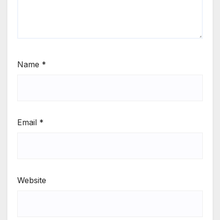
Name
*
Email
*
Website