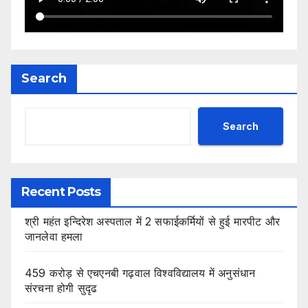
Search
Search
Recent Posts
श्री महंत इन्दिरेश अस्पताल में 2 सफाईकर्मियों से हुई मारपीट और
जानलेवा हमला
459 करोड़ से एचएनबी गढ़वाल विश्वविद्यालय में अनुसंधान
संरचना होगी सुदृढ