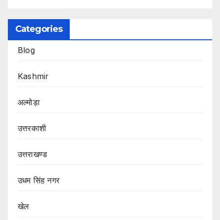
Categories
Blog
Kashmir
अल्मोड़ा
उत्तरकाशी
उत्तराखण्ड
उधम सिंह नगर
खेल