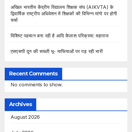
अखिल भारतीय केंद्रीय विद्यालय शिक्षक संघ (AIKVTA) के
द्विवार्षिक राष्ट्रीय अधिवेशन में शिक्षकों की विभिन्न मांगो पर होगी
चर्चा
विशिष्ट पहचान बना रही है आदि कैलाश परिक्रमा: महाराज
एसएसपी दून की सख्ती भू- माफियाओं पर पड़ रही भारी
Recent Comments
No comments to show.
Archives
August 2026