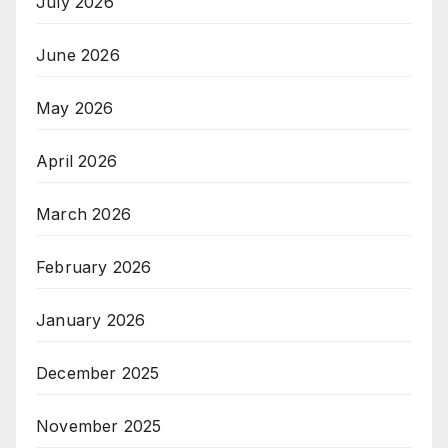
July 2026
June 2026
May 2026
April 2026
March 2026
February 2026
January 2026
December 2025
November 2025