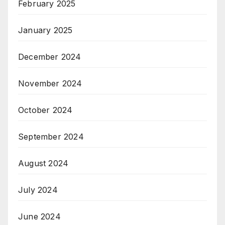
February 2025
January 2025
December 2024
November 2024
October 2024
September 2024
August 2024
July 2024
June 2024