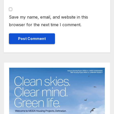
Save my name, email, and website in this
browser for the next time I comment.