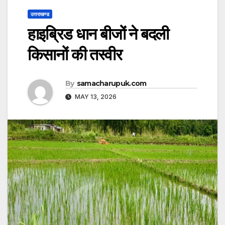
उत्तराखण्ड
हाइब्रिड धान बीजों ने बदली
किसानों की तस्वीर
By
samacharupuk.com
MAY 13, 2026