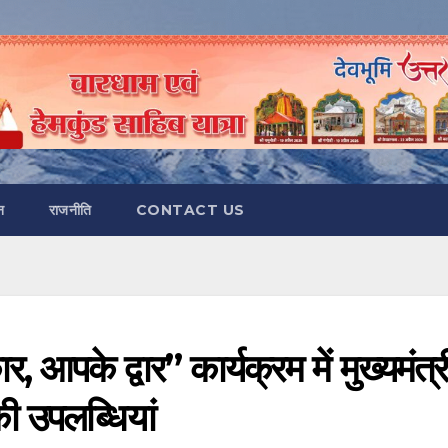
न
राजनीति
CONTACT US
पके द्वार” कार्यक्रम में मुख्यमंत्र
की उपलब्धियां