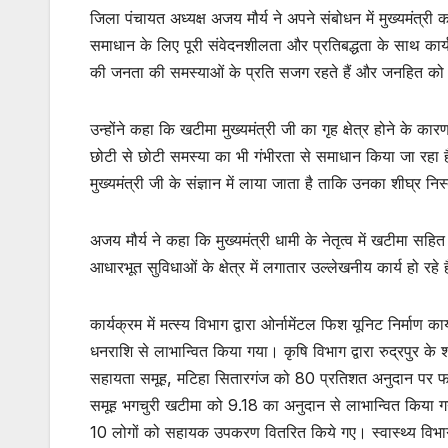
जिला पंचायत अध्यक्ष अजय मौर्य ने अपने संबोधन में मुख्यमंत्
समाधान के लिए पूरी संवेदनशीलता और प्रतिबद्धता के साथ कार्य क
की जनता की समस्याओं के प्रति सजग रहते हैं और जनहित को सर्
उन्होंने कहा कि खटीमा मुख्यमंत्री जी का गृह क्षेत्र होने के कारण 
छोटी से छोटी समस्या का भी गंभीरता से समाधान किया जा रहा ह
मुख्यमंत्री जी के संज्ञान में लाया जाता है ताकि उनका शीघ्र 
अजय मौर्य ने कहा कि मुख्यमंत्री धामी के नेतृत्व में खटीमा सहित 
आधारभूत सुविधाओं के क्षेत्र में लगातार उल्लेखनीय कार्य हो 
कार्यक्रम में मत्स्य विभाग द्वारा ओर्नामेंटल फिश यूनिट निर्
धनराशि से लाभान्वित किया गया। कृषि विभाग द्वारा रुद्रपुर क
सहायता समूह, मटिहा सितारगंज को 80 प्रतिशत अनुदान पर फार्
समूह भगचुरी खटीमा को 9.18 का अनुदान से लाभान्वित किया ग
10 लोगों को सहायक उपकरण वितरित किये गए। स्वास्थ्य विभाग