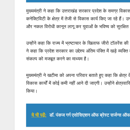
मुख्यमंत्री ने कहा कि उत्तराखंड सरकार प्रदेश के समग्र विका
कनेक्टिविटी के क्षेत्र में तेजी से विकास कार्य किए जा रहे ह
और नकल विरोधी कानून लागू कर युवाओं के भविष्य को सुरक्षित 
उन्होंने कहा कि राज्य में भ्रष्टाचार के खिलाफ जीरो टॉलरेंस की 
ने कहा कि प्रदेश सरकार का उद्देश्य अंतिम पंक्ति में खड़े व
संकल्प को मजबूत करने का माध्यम है।
मुख्यमंत्री ने खटीमा को अपना परिवार बताते हुए कहा कि क्षेत्र
विकास कार्यों में कोई कमी नहीं आने दी जाएगी। उन्होंने क्षेत्रवा
किया।
ये भी पढ़ें:
डॉ. पंकज गर्ग एसोसिएशन ऑफ ब्रेस्ट सर्जन्स ऑफ इंड