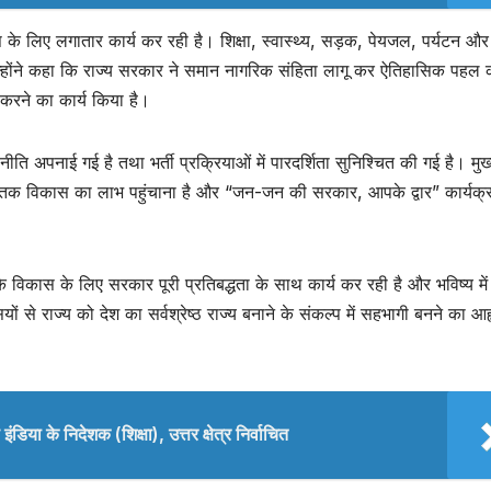
स के लिए लगातार कार्य कर रही है। शिक्षा, स्वास्थ्य, सड़क, पेयजल, पर्यटन और
ैं। उन्होंने कहा कि राज्य सरकार ने समान नागरिक संहिता लागू कर ऐतिहासिक पहल 
करने का कार्य किया है।
नीति अपनाई गई है तथा भर्ती प्रक्रियाओं में पारदर्शिता सुनिश्चित की गई है। मुख्
्यक्ति तक विकास का लाभ पहुंचाना है और “जन-जन की सरकार, आपके द्वार” कार्यक
 के विकास के लिए सरकार पूरी प्रतिबद्धता के साथ कार्य कर रही है और भविष्य में
सियों से राज्य को देश का सर्वश्रेष्ठ राज्य बनाने के संकल्प में सहभागी बनने का आह
िया के निदेशक (शिक्षा), उत्तर क्षेत्र निर्वाचित