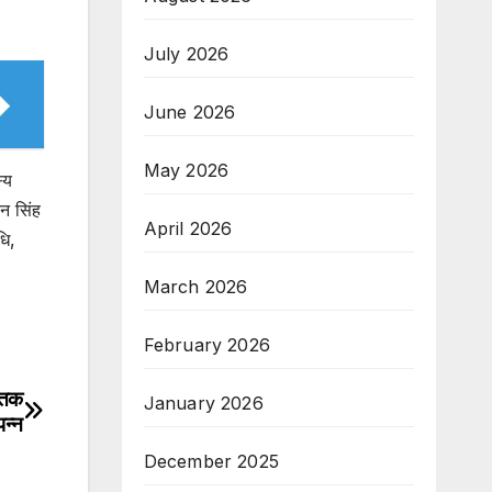
July 2026
June 2026
May 2026
्य
िन सिंह
April 2026
धि,
March 2026
February 2026
ातक
January 2026
पन्न
December 2025