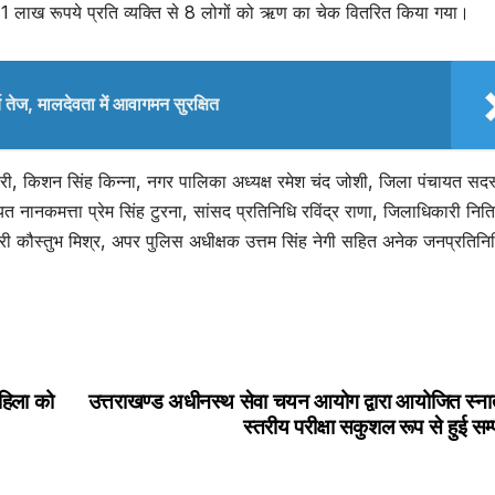
 पर 1 लाख रूपये प्रति व्यक्ति से 8 लोगों को ऋण का चेक वितरित किया गया।
ार्य तेज, मालदेवता में आवागमन सुरक्षित
ारी, किशन सिंह किन्ना, नगर पालिका अध्यक्ष रमेश चंद जोशी, जिला पंचायत सदस
ायत नानकमत्ता प्रेम सिंह टुरना, सांसद प्रतिनिधि रविंद्र राणा, जिलाधिकारी नित
 कौस्तुभ मिश्र, अपर पुलिस अधीक्षक उत्तम सिंह नेगी सहित अनेक जनप्रतिनि
महिला को
उत्तराखण्ड अधीनस्थ सेवा चयन आयोग द्वारा आयोजित स्न
स्तरीय परीक्षा सकुशल रूप से हुई सम्