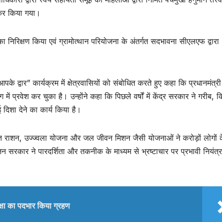
त कर किया गया।
ॉलों का निरिक्षण किया एवं ग्रामोत्थान परियोजना के अंतर्गत सदभावना सीएलएफ द्वारा
द्वार” कार्यक्रम में क्षेत्रवासियों को संबोधित करते हुए कहा कि प्रधानमंत्री न
ें प्रवेश कर चुका है। उन्होंने कहा कि पिछले वर्षों में केंद्र सरकार ने गरीब, 
दिशा देने का कार्य किया है।
ुफ्त राशन, उज्ज्वला योजना और जल जीवन मिशन जैसी योजनाओं ने करोड़ों लोगों 
न सरकार ने पारदर्शिता और तकनीक के माध्यम से भ्रष्टाचार पर प्रभावी नियंत्
्षा का पदभार किया ग्रहण