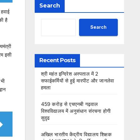
Search
 हवाई
की है
Search
यमंत्री
्रम इसी
Recent Posts
श्री महंत इन्दिरेश अस्पताल में 2
सफाईकर्मियों से हुई मारपीट और जानलेवा
 भी
हमला
्वान
459 करोड़ से एचएनबी गढ़वाल
विश्वविद्यालय में अनुसंधान संरचना होगी
सुदृढ
अखिल भारतीय केंद्रीय विद्यालय शिक्षक