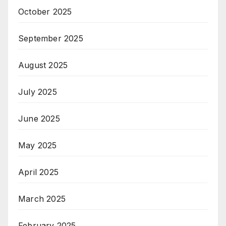
October 2025
September 2025
August 2025
July 2025
June 2025
May 2025
April 2025
March 2025
February 2025