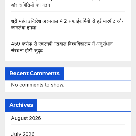
और समितियों का गठन
श्री महंत इन्दिरेश अस्पताल में 2 सफाईकर्मियों से हुई मारपीट और
जानलेवा हमला
459 करोड़ से एचएनबी गढ़वाल विश्वविद्यालय में अनुसंधान
संरचना होगी सुदृढ
Recent Comments
No comments to show.
Archives
August 2026
July 2026