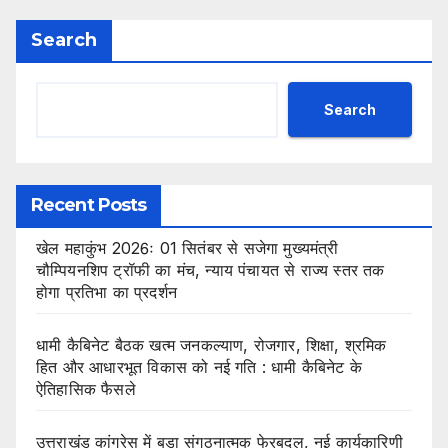
Search
Search
Recent Posts
खेल महाकुंभ 2026ः 01 सितंबर से सजेगा मुख्यमंत्री
चौम्पियनशिप ट्रॉफी का मंच, न्याय पंचायत से राज्य स्तर तक
होगा प्रतिभा का प्रदर्शन
धामी कैबिनेट बैठक खत्म जनकल्याण, रोजगार, शिक्षा, श्रमिक
हित और आधारभूत विकास को नई गति : धामी कैबिनेट के
ऐतिहासिक फैसले
उत्तराखंड कांग्रेस में बड़ा संगठनात्मक फेरबदल, नई कार्यकारिणी