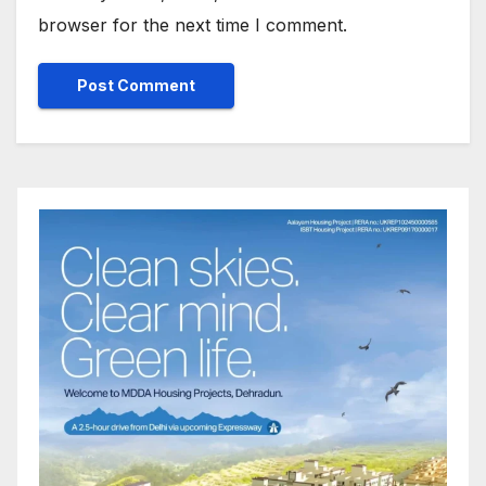
browser for the next time I comment.