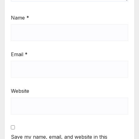
Name
*
Email
*
Website
Save my name, email, and website in this