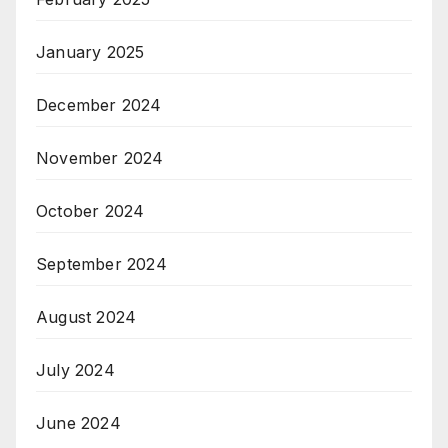
January 2025
December 2024
November 2024
October 2024
September 2024
August 2024
July 2024
June 2024