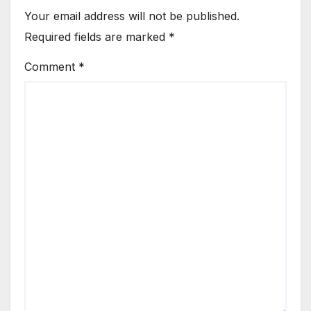
Your email address will not be published.
Required fields are marked
*
Comment
*