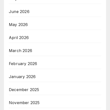
June 2026
May 2026
April 2026
March 2026
February 2026
January 2026
December 2025
November 2025