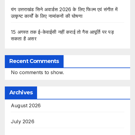
यंग उत्तराखंड सिने अवार्डस 2026 के लिए फिल्म एवं संगीत में
उत्कृष्ट कार्यों के लिए नामांकनों की घोषणा
15 अगस्त तक ई-केवाईसी नहीं कराई तो गैस आपूर्ति पर पड़
सकता है असर
Recent Comments
No comments to show.
Archives
August 2026
July 2026