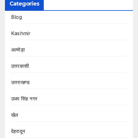
Categories
Blog
Kashmir
अल्मोड़ा
उत्तरकाशी
उत्तराखण्ड
उधम सिंह नगर
खेल
देहरादून