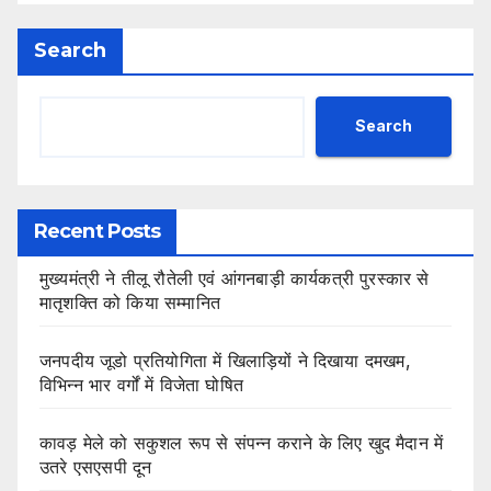
Search
Search
Recent Posts
मुख्यमंत्री ने तीलू रौतेली एवं आंगनबाड़ी कार्यकत्री पुरस्कार से
मातृशक्ति को किया सम्मानित
जनपदीय जूडो प्रतियोगिता में खिलाड़ियों ने दिखाया दमखम,
विभिन्न भार वर्गों में विजेता घोषित
कावड़ मेले को सकुशल रूप से संपन्न कराने के लिए खुद मैदान में
उतरे एसएसपी दून