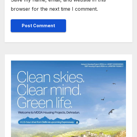
browser for the next time I comment.