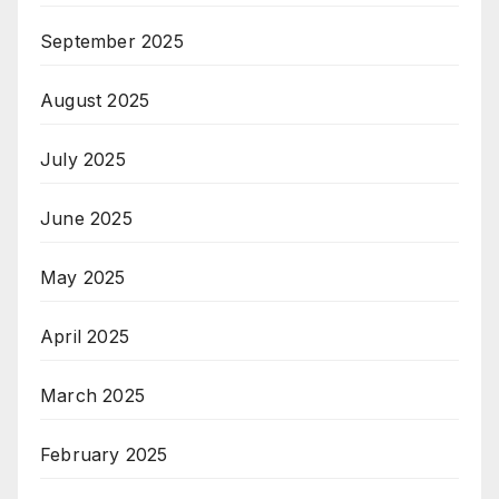
September 2025
August 2025
July 2025
June 2025
May 2025
April 2025
March 2025
February 2025