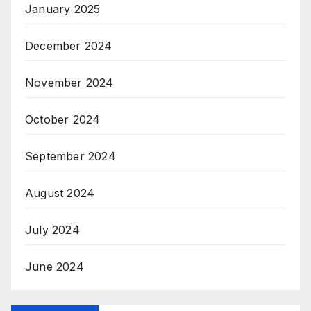
January 2025
December 2024
November 2024
October 2024
September 2024
August 2024
July 2024
June 2024