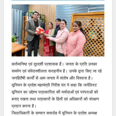
कर्तव्यनिष्ठ एवं दूरदर्शी प्रशासक हैं। जनता के प्रति उनका
समर्पण एवं संवेदनशीलता सराहनीय है। उनके द्वारा किए जा रहे
जनहितैषी कार्यों से आम जनता में संतोष और विश्वास है।
यूनियन के प्रदेश महामंत्री गिरीश पंत ने कहा कि जर्नलिस्ट
यूनियन का उद्देश्य पत्रकारिता की मर्यादाओं एवं परंपराओं को
बनाए रखना तथा पत्रकारों के हितों एवं अधिकारों को संरक्षण
प्रदान करना है।
जिलाधिकारी के सम्मान समारोह में यूनियन के प्रदेश अध्यक्ष