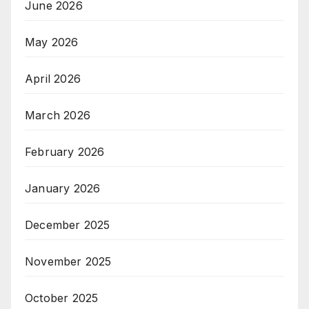
June 2026
May 2026
April 2026
March 2026
February 2026
January 2026
December 2025
November 2025
October 2025