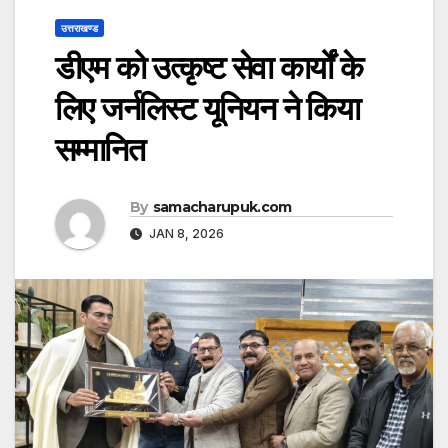
उत्तराखण्ड
डीएम को उत्कृष्ट सेवा कार्यों के
लिए जर्नलिस्ट यूनियन ने किया
सम्मानित
By
samacharupuk.com
JAN 8, 2026