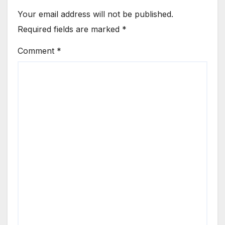
Your email address will not be published.
Required fields are marked
*
Comment
*