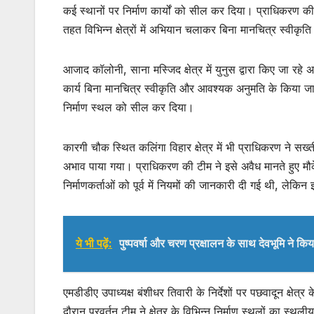
s
e
er
कई स्थानों पर निर्माण कार्यों को सील कर दिया। प्राधिकरण की प
तहत विभिन्न क्षेत्रों में अभियान चलाकर बिना मानचित्र स्वीकृति
A
b
p
o
आजाद कॉलोनी, साना मस्जिद क्षेत्र में युनुस द्वारा किए जा रहे 
p
o
कार्य बिना मानचित्र स्वीकृति और आवश्यक अनुमति के किया जा 
k
निर्माण स्थल को सील कर दिया।
कारगी चौक स्थित कलिंगा विहार क्षेत्र में भी प्राधिकरण ने सख्त
अभाव पाया गया। प्राधिकरण की टीम ने इसे अवैध मानते हुए मौके
निर्माणकर्ताओं को पूर्व में नियमों की जानकारी दी गई थी, लेक
ये भी पढ़ें:
पुष्पवर्षा और चरण प्रक्षालन के साथ देवभूमि ने कि
एमडीडीए उपाध्यक्ष बंशीधर तिवारी के निर्देशों पर पछवादून क्षेत
दौरान प्रवर्तन टीम ने क्षेत्र के विभिन्न निर्माण स्थलों का स्थल