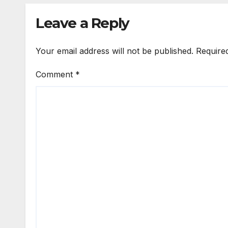
Leave a Reply
Your email address will not be published.
Require
Comment
*