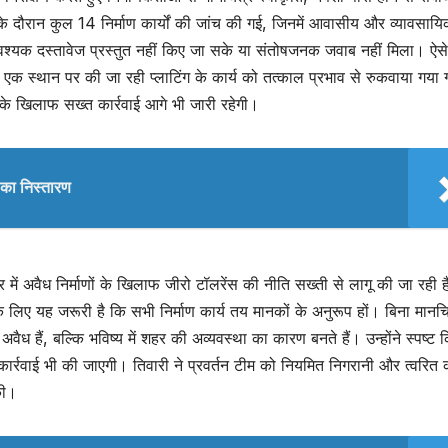
ौरान कुल 14 निर्माण कार्यों की जांच की गई, जिनमें आवासीय और व्यावसायिक
आवश्यक दस्तावेज प्रस्तुत नहीं किए जा सके या संतोषजनक जवाब नहीं मिला। ऐसे
ि एक स्थान पर की जा रही प्लाटिंग के कार्य को तत्काल प्रभाव से रुकवाया गया
ं के खिलाफ सख्त कार्रवाई आगे भी जारी रहेगी।
ों का निस्तारण
्र में अवैध निर्माणों के खिलाफ जीरो टॉलरेंस की नीति सख्ती से लागू की जा रही 
े लिए यह जरूरी है कि सभी निर्माण कार्य तय मानकों के अनुरूप हों। बिना मानचि
ैध हैं, बल्कि भविष्य में शहर की अव्यवस्था का कारण बनते हैं। उन्होंने स्पष्ट 
ार्रवाई भी की जाएगी। तिवारी ने प्रवर्तन टीम को नियमित निगरानी और त्वरित क
की।