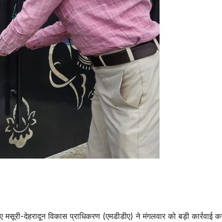
िए मसूरी-देहरादून विकास प्राधिकरण (एमडीडीए) ने मंगलवार को बड़ी कार्रवाई कर