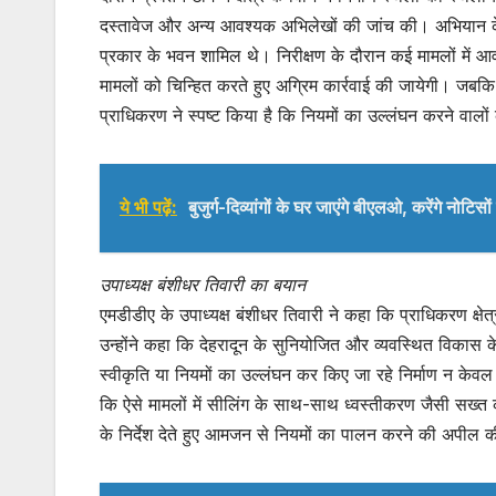
दस्तावेज और अन्य आवश्यक अभिलेखों की जांच की। अभियान के द
प्रकार के भवन शामिल थे। निरीक्षण के दौरान कई मामलों में 
मामलों को चिन्हित करते हुए अग्रिम कार्रवाई की जायेगी। जबक
प्राधिकरण ने स्पष्ट किया है कि नियमों का उल्लंघन करने वालो
ये भी पढ़ें:
बुजुर्ग-दिव्यांगों के घर जाएंगे बीएलओ, करेंगे नोटिस
उपाध्यक्ष बंशीधर तिवारी का बयान
एमडीडीए के उपाध्यक्ष बंशीधर तिवारी ने कहा कि प्राधिकरण क्षेत
उन्होंने कहा कि देहरादून के सुनियोजित और व्यवस्थित विकास क
स्वीकृति या नियमों का उल्लंघन कर किए जा रहे निर्माण न केवल अव
कि ऐसे मामलों में सीलिंग के साथ-साथ ध्वस्तीकरण जैसी सख्त क
के निर्देश देते हुए आमजन से नियमों का पालन करने की अपील 