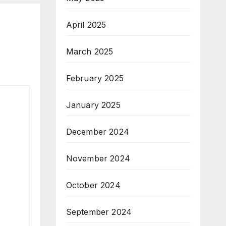
April 2025
March 2025
February 2025
January 2025
December 2024
November 2024
October 2024
September 2024