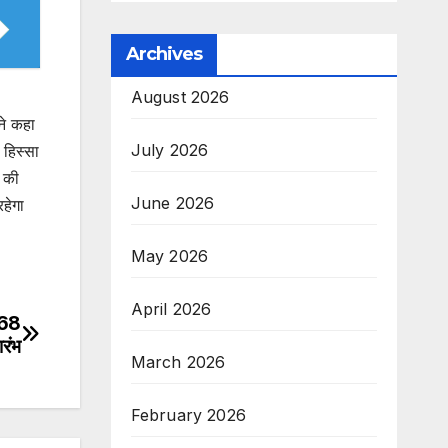
Archives
August 2026
ने कहा
July 2026
 हिस्सा
ई की
June 2026
रहेगा
May 2026
April 2026
168
ारंभ
March 2026
February 2026