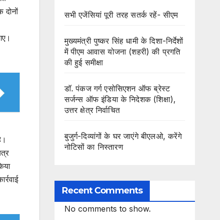
 दोनों
सभी एजेंसियां पूरी तरह सतर्क रहें- सीएम
 गए।
मुख्यमंत्री पुष्कर सिंह धामी के दिशा-निर्देशों
में पीएम आवास योजना (शहरी) की प्रगति
की हुई समीक्षा
डॉ. पंकज गर्ग एसोसिएशन ऑफ ब्रेस्ट
सर्जन्स ऑफ इंडिया के निदेशक (शिक्षा),
उत्तर क्षेत्र निर्वाचित
बुजुर्ग-दिव्यांगों के घर जाएंगे बीएलओ, करेंगे
है।
नोटिसों का निस्तारण
त्र
किया
ार्रवाई
Recent Comments
No comments to show.