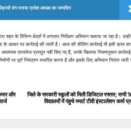
्यक्रमों संग मनाया प्रदेश अध्यक्ष का जन्मदिन
ा शहर के विभिन्न क्षेत्रों में लगातार निरीक्षण अभियान चलाया जा रहा है। उन्हों
ता के आधार पर कार्रवाई की जाती है। आज की सीलिंग कार्रवाई भी इसी क्रम का
वारा आवश्यक दस्तावेज प्रस्तुत नहीं किए गए हैं, उनके खिलाफ नियमानुसार कार्रवा
निर्माणों पर पूर्ण नियंत्रण स्थापित करना है और इसके लिए अभियान निरंतर जारी 
ुमार और
जिले के सरकारी स्कूलों को मिली डिजिटल रफ्तार; सभी 
ार्ज
विद्यालयों में पंहुचे स्मार्ट टीवी इंस्टालेशन कार्य प्र