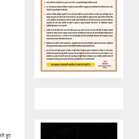
ते हुए