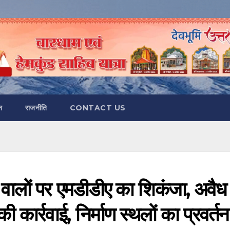
न
राजनीति
CONTACT US
ने वालों पर एमडीडीए का शिकंजा, अवैध
की कार्रवाई, निर्माण स्थलों का प्रवर्तन