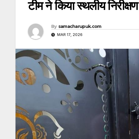
टीम ने किया स्थलीय निरीक्षण
By
samacharupuk.com
MAR 17, 2026